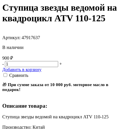
Ступица звезды ведомой на
квадроцикл ATV 110-125
Артикул: 47917637
В наличии
900 ₽
-
+
Добавить в корзину
Сравнить
🎁
При сумме заказа от 10 000 руб. моторное масло в
подарок!
Описание товара:
Ступица звезды ведомой на квадроцикл ATV 110-125
Производство: Китай