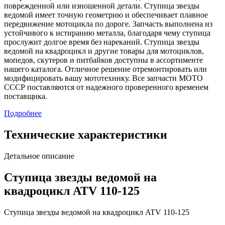
поврежденной или изношенной детали. Ступица звезды
ведомой имеет точную геометрию и обеспечивает плавное
передвижение мотоцикла по дороге. Запчасть выполнена из
устойчивого к истиранию металла, благодаря чему ступица
прослужит долгое время без нареканий. Ступица звезды
ведомой на квадроцикл и другие товары для мотоциклов,
мопедов, скутеров и питбайков доступны в ассортименте
нашего каталога. Отличное решение отремонтировать или
модифицировать вашу мототехнику. Все запчасти МОТО
СССР поставляются от надежного проверенного временем
поставщика.
Подробнее
Технические характеристики
Детальное описание
Ступица звезды ведомой на
квадроцикл ATV 110-125
Ступица звезды ведомой на квадроцикл ATV 110-125