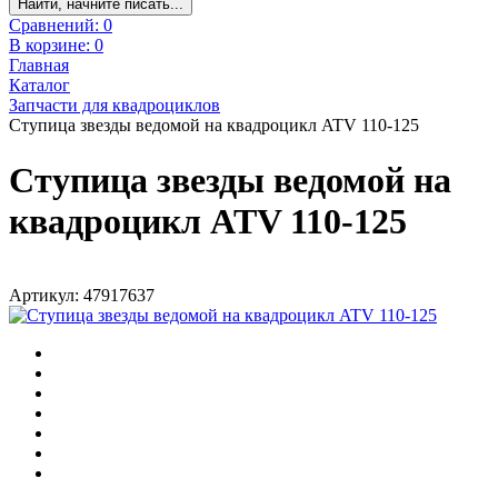
Найти, начните писать...
Сравнений:
0
В корзине:
0
Главная
Каталог
Запчасти для квадроциклов
Ступица звезды ведомой на квадроцикл ATV 110-125
Ступица звезды ведомой на
квадроцикл ATV 110-125
Артикул: 47917637