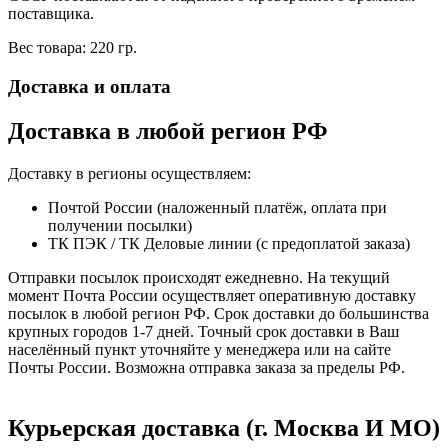
поставщика.
Вес товара: 220 гр.
Доставка и оплата
Доставка в любой регион РФ
Доставку в регионы осуществляем:
Почтой России (наложенный платёж, оплата при
получении посылки)
ТК ПЭК / ТК Деловые линии (с предоплатой заказа)
Отправки посылок происходят ежедневно. На текущий
момент Почта России осуществляет оперативную доставку
посылок в любой регион РФ. Срок доставки до большинства
крупных городов 1-7 дней. Точный срок доставки в Ваш
населённый пункт уточняйте у менеджера или на сайте
Почты России. Возможна отправка заказа за пределы РФ.
Курьерская доставка (г. Москва И МО)