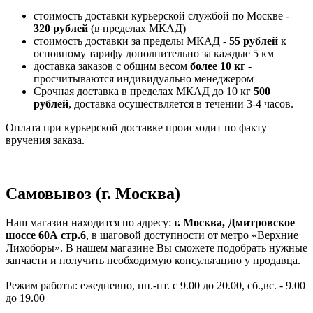
стоимость доставки курьерской службой по Москве -
320 рублей
(в пределах МКАД)
стоимость доставки за пределы МКАД -
55 рублей
к
основному тарифу дополнительно за каждые 5 км
доставка заказов с общим весом
более 10 кг
-
просчитываются индивидуально менеджером
Срочная доставка в пределах МКАД до 10 кг
500
рублей
, доставка осуществляется в течении 3-4 часов.
Оплата при курьерской доставке происходит по факту
вручения заказа.
Самовывоз (г. Москва)
Наш магазин находится по адресу:
г. Москва, Дмитровское
шоссе 60А стр.6
, в шаговой доступности от метро «Верхние
Лихоборы». В нашем магазине Вы сможете подобрать нужные
запчасти и получить необходимую консультацию у продавца.
Режим работы: ежедневно, пн.-пт. с 9.00 до 20.00, сб.,вс. - 9.00
до 19.00