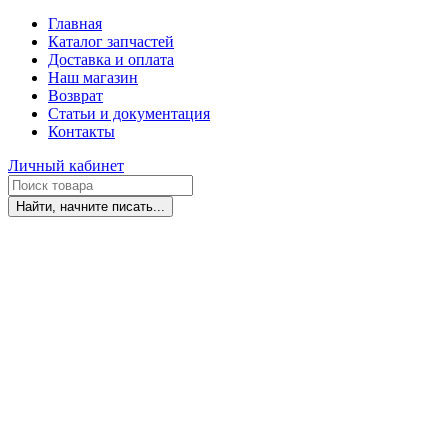
Главная
Каталог запчастей
Доставка и оплата
Наш магазин
Возврат
Статьи и документация
Контакты
Личный кабинет
Найти, начните писать...