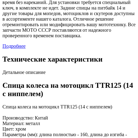
время без нареканий. Для установки требуется специальный
ключ, в комплекте не идет. Задние спицы на питбайк 14 и
другие товары для мопедов, мотоциклов и скутеров доступны
в ассортименте нашего каталога. Отличное решение
отремонтировать или модифицировать вашу мототехнику. Все
запчасти МОТО СССР поставляются от надежного
проверенного временем поставщика.
Подробнее
Технические характеристики
Детальное описание
Спица колеса на мотоцикл TTR125 (14
с ниппелем)
Спица колеса на мотоцикл TTR125 (14 с ниппелем)
Производство: Китай
Материал: металл
Цвет: хром
Параметры (мм): длина полностью - 160, длина до изгиба -