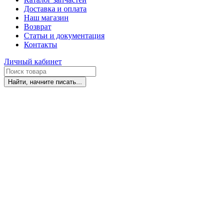
Доставка и оплата
Наш магазин
Возврат
Статьи и документация
Контакты
Личный кабинет
Найти, начните писать...