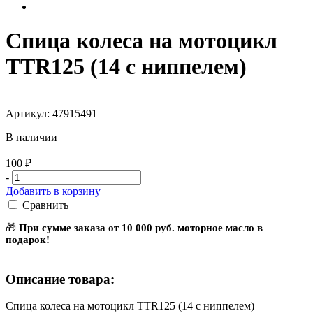
Спица колеса на мотоцикл
TTR125 (14 с ниппелем)
Артикул: 47915491
В наличии
100 ₽
-
+
Добавить в корзину
Сравнить
🎁
При сумме заказа от 10 000 руб. моторное масло в
подарок!
Описание товара:
Спица колеса на мотоцикл TTR125 (14 с ниппелем)