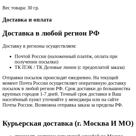
Вес товара: 30 гр.
Доставка и оплата
Доставка в любой регион РФ
Доставку в регионы осуществляем:
Почтой России (наложенный платёж, оплата при
получении посылки)
ТК ПЭК / ТК Деловые линии (с предоплатой заказа)
Отправки посылок происходят ежедневно. На текущий
момент Почта России осуществляет оперативную доставку
посылок в любой регион РФ. Срок доставки до большинства
крупных городов 1-7 дней. Точный срок доставки в Ваш
населённый пункт уточняйте у менеджера или на сайте
Почты России. Возможна отправка заказа за пределы РФ.
Курьерская доставка (г. Москва И МО)