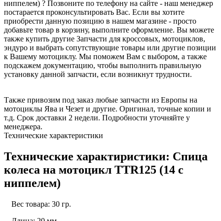
ниппелем) ? Позвоните по телефону на сайте - наш менеджер
постарается проконсультировать Вас. Если вы хотите
приобрести данную позицию в нашем магазине - просто
добавьте товар в корзину, выполните оформление. Вы можете
также купить другие Запчасти для кроссовых, мотоциклов,
эндуро и выбрать сопутствующие товары или другие позиции
к Вашему мотоциклу. Мы поможем Вам с выбором, а также
подскажем документацию, чтобы выполнить правильную
установку данной запчасти, если возникнут трудности.
Также привозим под заказ любые запчасти из Европы на
мотоциклы Ява и Чезет и другие. Оригинал, точные копии и
т.д. Срок доставки 2 недели. Подробности уточняйте у
менеджера.
Технические характеристики
Технические характиристики: Спица
колеса на мотоцикл TTR125 (14 с
ниппелем)
Вес товара: 30 гр.
Длина: 20 мм