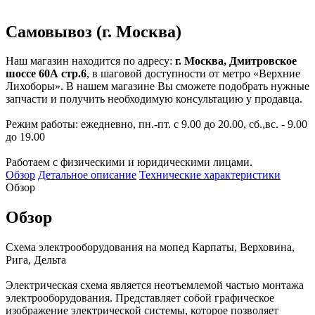
Самовывоз (г. Москва)
Наш магазин находится по адресу:
г. Москва, Дмитровское
шоссе 60А стр.6
, в шаговой доступности от метро «Верхние
Лихоборы». В нашем магазине Вы сможете подобрать нужные
запчасти и получить необходимую консультацию у продавца.
Режим работы: ежедневно, пн.-пт. с 9.00 до 20.00, сб.,вс. - 9.00
до 19.00
Работаем с физическими и юридическими лицами.
Обзор
Детальное описание
Технические характеристики
Обзор
Обзор
Схема электрооборудования на мопед Карпаты, Верховина,
Рига, Дельта
Электрическая схема является неотъемлемой частью монтажа
электрооборудования. Представляет собой графическое
изображение электрической системы, которое позволяет