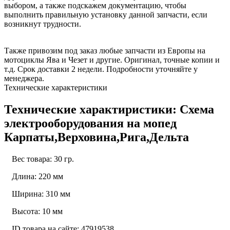
выбором, а также подскажем документацию, чтобы
выполнить правильную установку данной запчасти, если
возникнут трудности.
Также привозим под заказ любые запчасти из Европы на
мотоциклы Ява и Чезет и другие. Оригинал, точные копии и
т.д. Срок доставки 2 недели. Подробности уточняйте у
менеджера.
Технические характеристики
Технические характиристики: Схема
электрооборудования на мопед
Карпаты,Верховина,Рига,Дельта
Вес товара: 30 гр.
Длина: 220 мм
Ширина: 310 мм
Высота: 10 мм
ID товара на сайте: 47919538