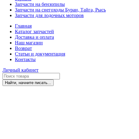
Запчасти на бензопилы
Запчасти на снегоходы Буран, Тайга, Рысь
Запчасти для лодочных моторов
Главная
Каталог запчастей
Доставка и оплата
Наш магазин
Возврат
Статьи и документация
Контакты
Личный кабинет
Найти, начните писать...