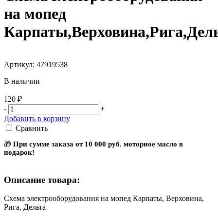
на мопед
Карпаты,Верховина,Рига,Дел
Артикул: 47919538
В наличии
120 ₽
-
+
Добавить в корзину
Сравнить
🎁
При сумме заказа от 10 000 руб. моторное масло в
подарок!
Описание товара:
Схема электрооборудования на мопед Карпаты, Верховина,
Рига, Дельта