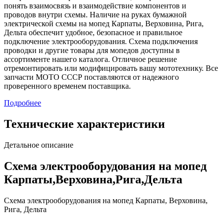
понять взаимосвязь и взаимодействие компонентов и
проводов внутри схемы. Наличие на руках бумажной
электрической схемы на мопед Карпаты, Верховина, Рига,
Дельта обеспечит удобное, безопасное и правильное
подключение электрооборудования. Схема подключения
проводки и другие товары для мопедов доступны в
ассортименте нашего каталога. Отличное решение
отремонтировать или модифицировать вашу мототехнику. Все
запчасти МОТО СССР поставляются от надежного
проверенного временем поставщика.
Подробнее
Технические характеристики
Детальное описание
Схема электрооборудования на мопед
Карпаты,Верховина,Рига,Дельта
Схема электрооборудования на мопед Карпаты, Верховина,
Рига, Дельта