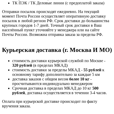
ТК ПЭК / ТК Деловые линии (с предоплатой заказа)
Отправки посылок происходят ежедневно. На текущий
момент Почта России осуществляет оперативную доставку
посылок в любой регион РФ. Срок доставки до большинства
крупных городов 1-7 дней. Точный срок доставки в Ваш
населённый пункт уточняйте у менеджера или на сайте
Почты России. Возможна отправка заказа за пределы РФ.
Курьерская доставка (г. Москва И МО)
стоимость доставки курьерской службой по Москве -
320 рублей
(в пределах МКАД)
стоимость доставки за пределы МКАД -
55 рублей
к
основному тарифу дополнительно за каждые 5 км
доставка заказов с общим весом
более 10 кг
-
просчитываются индивидуально менеджером
Срочная доставка в пределах МКАД до 10 кг
500
рублей
, доставка осуществляется в течении 3-4 часов.
Оплата при курьерской доставке происходит по факту
вручения заказа.