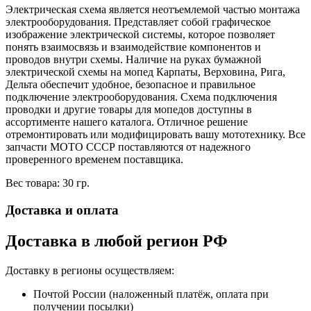
Электрическая схема является неотъемлемой частью монтажа
электрооборудования. Представляет собой графическое
изображение электрической системы, которое позволяет
понять взаимосвязь и взаимодействие компонентов и
проводов внутри схемы. Наличие на руках бумажной
электрической схемы на мопед Карпаты, Верховина, Рига,
Дельта обеспечит удобное, безопасное и правильное
подключение электрооборудования. Схема подключения
проводки и другие товары для мопедов доступны в
ассортименте нашего каталога. Отличное решение
отремонтировать или модифицировать вашу мототехнику. Все
запчасти МОТО СССР поставляются от надежного
проверенного временем поставщика.
Вес товара: 30 гр.
Доставка и оплата
Доставка в любой регион РФ
Доставку в регионы осуществляем:
Почтой России (наложенный платёж, оплата при
получении посылки)