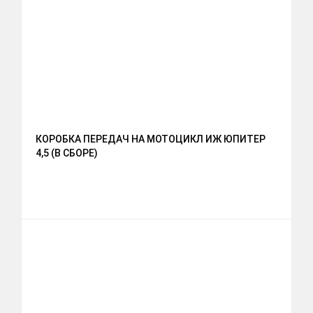
КОРОБКА ПЕРЕДАЧ НА МОТОЦИКЛ ИЖ ЮПИТЕР
4,5 (В СБОРЕ)