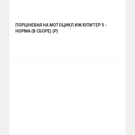
ПОРШНЕВАЯ НА МОТОЦИКЛ ИЖ ЮПИТЕР 5 -
НОРМА (В СБОРЕ) (Р)