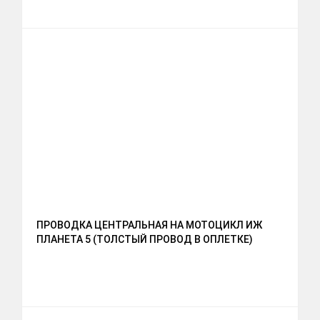
ПРОВОДКА ЦЕНТРАЛЬНАЯ НА МОТОЦИКЛ ИЖ
ПЛАНЕТА 5 (ТОЛСТЫЙ ПРОВОД В ОПЛЕТКЕ)