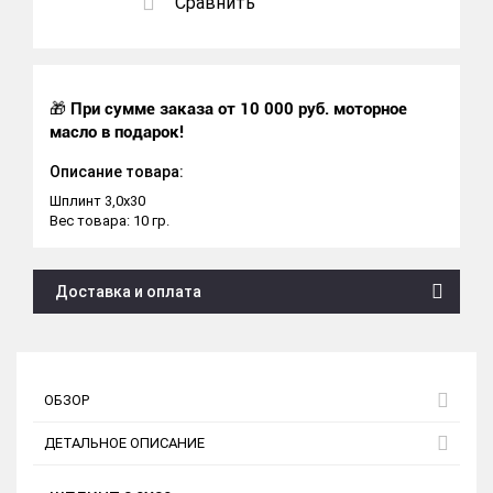
Сравнить
🎁
При сумме заказа от 10 000 руб. моторное
масло в подарок!
Описание товара:
Шплинт 3,0х30
Вес товара: 10 гр.
Доставка и оплата
ОБЗОР
ДЕТАЛЬНОЕ ОПИСАНИЕ