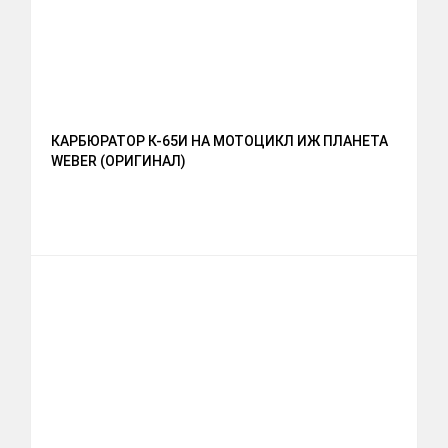
КАРБЮРАТОР К-65И НА МОТОЦИКЛ ИЖ ПЛАНЕТА
WEBER (ОРИГИНАЛ)