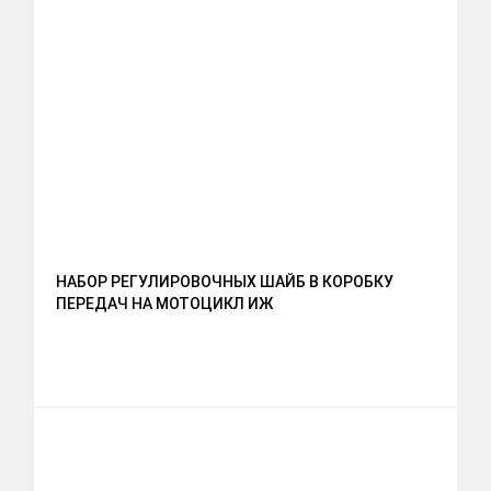
НАБОР РЕГУЛИРОВОЧНЫХ ШАЙБ В КОРОБКУ
ПЕРЕДАЧ НА МОТОЦИКЛ ИЖ