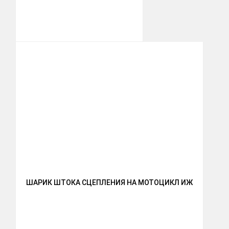
ШАРИК ШТОКА СЦЕПЛЕНИЯ НА МОТОЦИКЛ ИЖ