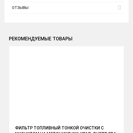
ОТЗЫВЫ
РЕКОМЕНДУЕМЫЕ ТОВАРЫ
ФИЛЬТР ТОПЛИВНЫЙ ТОНКОЙ ОЧИСТКИ С