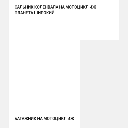
САЛЬНИК КОЛЕНВАЛА НА МОТОЦИКЛ ИЖ
ПЛАНЕТА ШИРОКИЙ
БАГАЖНИК НА МОТОЦИКЛ ИЖ