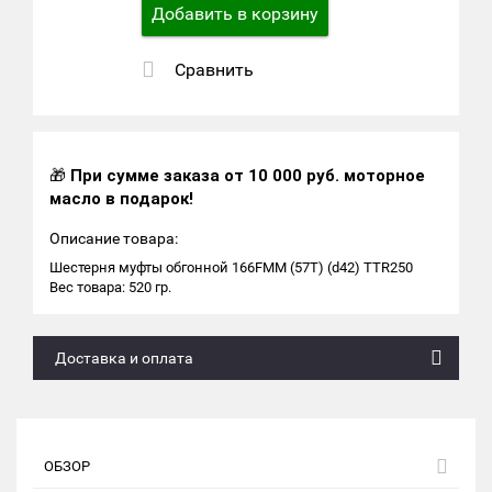
Добавить в корзину
Сравнить
🎁
При сумме заказа от 10 000 руб. моторное
масло в подарок!
Описание товара:
Шестерня муфты обгонной 166FMM (57Т) (d42) TTR250
Вес товара: 520 гр.
Доставка и оплата
ОБЗОР