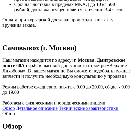
Срочная доставка в пределах МКАД до 10 кг
500
рублей
, доставка осуществляется в течении 3-4 часов.
Оплата при курьерской доставке происходит по факту
вручения заказа.
Самовывоз (г. Москва)
Наш магазин находится по адресу:
г. Москва, Дмитровское
шоссе 60А стр.6
, в шаговой доступности от метро «Верхние
Лихоборы». В нашем магазине Вы сможете подобрать нужные
запчасти и получить необходимую консультацию у продавца.
Режим работы: ежедневно, пн.-пт. с 9.00 до 20.00, сб.,вс. - 9.00
до 19.00
Работаем с физическими и юридическими лицами.
Обзор
Детальное описание
Технические характеристики
Обзор
Обзор