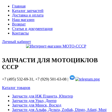
Главная
Каталог запчастей
Доставка и оплата
Наш магазин
Возврат
Статьи и документация
Контакты
Личный кабинет
ЗАПЧАСТИ ДЛЯ МОТОЦИКЛОВ
СССР
+7 (495) 532-69-31, +7 (929) 501-63-08 |
Каталог товаров
Запчасти для ИЖ Планета, Юпитер
Запчасти для Урал, Днепр
Запчасти для Минск, Восход
Запчасти для Альфа, Дельта, Zodiak, Dingo, Atlant, Must