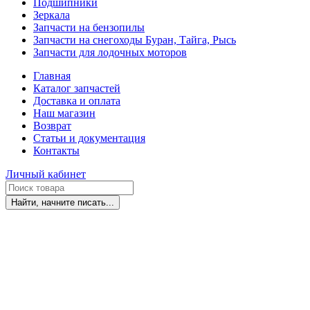
Подшипники
Зеркала
Запчасти на бензопилы
Запчасти на снегоходы Буран, Тайга, Рысь
Запчасти для лодочных моторов
Главная
Каталог запчастей
Доставка и оплата
Наш магазин
Возврат
Статьи и документация
Контакты
Личный кабинет
Найти, начните писать...