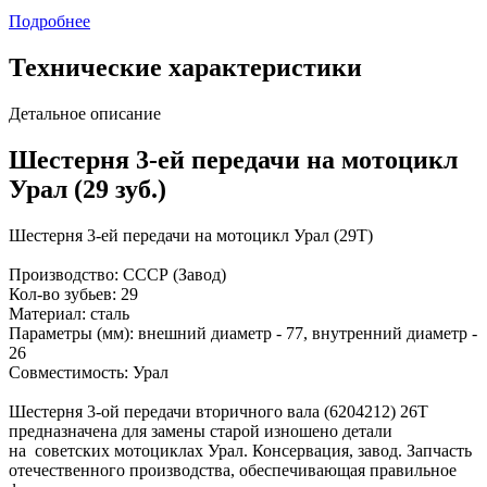
Подробнее
Технические характеристики
Детальное описание
Шестерня 3-ей передачи на мотоцикл
Урал (29 зуб.)
Шестерня 3-ей передачи на мотоцикл Урал (29Т)
Производство: СССР (Завод)
Кол-во зубьев: 29
Материал: сталь
Параметры (мм): внешний диаметр - 77, внутренний диаметр -
26
Совместимость: Урал
Шестерня 3-ой передачи вторичного вала (6204212) 26Т
предназначена для замены старой изношено детали
на советских мотоциклах Урал. Консервация, завод. Запчасть
отечественного производства, обеспечивающая правильное