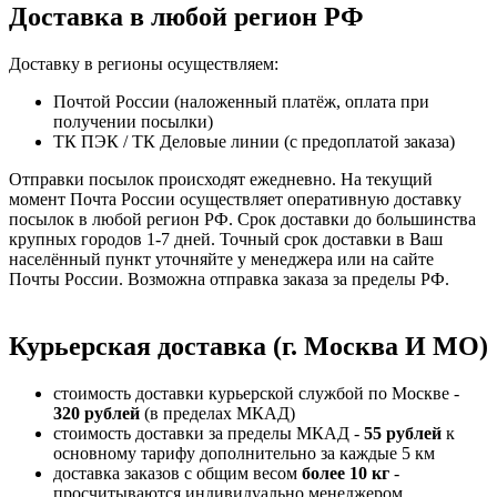
Доставка в любой регион РФ
Доставку в регионы осуществляем:
Почтой России (наложенный платёж, оплата при
получении посылки)
ТК ПЭК / ТК Деловые линии (с предоплатой заказа)
Отправки посылок происходят ежедневно. На текущий
момент Почта России осуществляет оперативную доставку
посылок в любой регион РФ. Срок доставки до большинства
крупных городов 1-7 дней. Точный срок доставки в Ваш
населённый пункт уточняйте у менеджера или на сайте
Почты России. Возможна отправка заказа за пределы РФ.
Курьерская доставка (г. Москва И МО)
стоимость доставки курьерской службой по Москве -
320 рублей
(в пределах МКАД)
стоимость доставки за пределы МКАД -
55 рублей
к
основному тарифу дополнительно за каждые 5 км
доставка заказов с общим весом
более 10 кг
-
просчитываются индивидуально менеджером