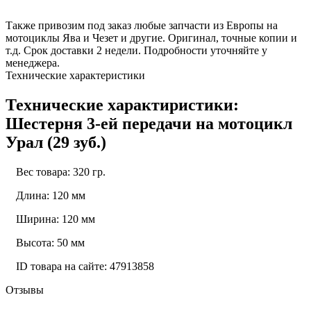
Также привозим под заказ любые запчасти из Европы на
мотоциклы Ява и Чезет и другие. Оригинал, точные копии и
т.д. Срок доставки 2 недели. Подробности уточняйте у
менеджера.
Технические характеристики
Технические характиристики:
Шестерня 3-ей передачи на мотоцикл
Урал (29 зуб.)
Вес товара: 320 гр.
Длина: 120 мм
Ширина: 120 мм
Высота: 50 мм
ID товара на сайте: 47913858
Отзывы