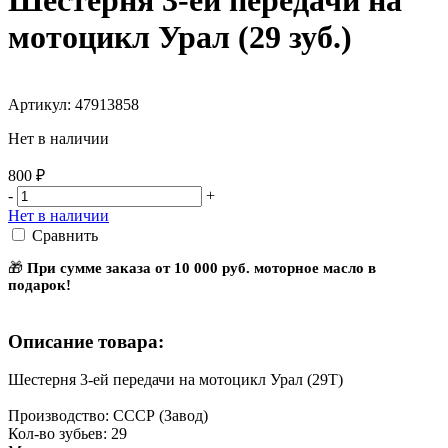
Шестерня 3-ей передачи на
мотоцикл Урал (29 зуб.)
Артикул: 47913858
Нет в наличии
800 ₽
-
+
Нет в наличии
Сравнить
🎁
При сумме заказа от 10 000 руб. моторное масло в
подарок!
Описание товара:
Шестерня 3-ей передачи на мотоцикл Урал (29Т)
Производство: СССР (Завод)
Кол-во зубьев: 29