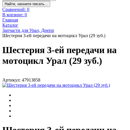
Найти, начните писать...
Сравнений:
0
В корзине:
0
Главная
Каталог
Запчасти для Урал, Днепр
Шестерня 3-ей передачи на мотоцикл Урал (29 зуб.)
Шестерня 3-ей передачи на
мотоцикл Урал (29 зуб.)
Артикул: 47913858