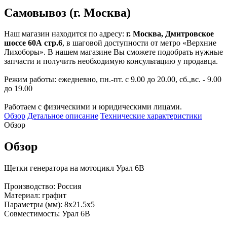
Самовывоз (г. Москва)
Наш магазин находится по адресу:
г. Москва, Дмитровское
шоссе 60А стр.6
, в шаговой доступности от метро «Верхние
Лихоборы». В нашем магазине Вы сможете подобрать нужные
запчасти и получить необходимую консультацию у продавца.
Режим работы: ежедневно, пн.-пт. с 9.00 до 20.00, сб.,вс. - 9.00
до 19.00
Работаем с физическими и юридическими лицами.
Обзор
Детальное описание
Технические характеристики
Обзор
Обзор
Щетки генератора на мотоцикл Урал 6В
Производство: Россия
Материал: графит
Параметры (мм): 8х21.5х5
Совместимость: Урал 6В