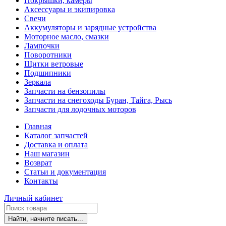
Покрышки, камеры
Аксессуары и экипировка
Свечи
Аккумуляторы и зарядные устройства
Моторное масло, смазки
Лампочки
Поворотники
Щитки ветровые
Подшипники
Зеркала
Запчасти на бензопилы
Запчасти на снегоходы Буран, Тайга, Рысь
Запчасти для лодочных моторов
Главная
Каталог запчастей
Доставка и оплата
Наш магазин
Возврат
Статьи и документация
Контакты
Личный кабинет
Найти, начните писать...