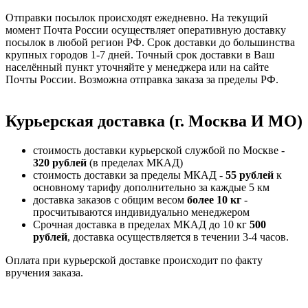
Отправки посылок происходят ежедневно. На текущий
момент Почта России осуществляет оперативную доставку
посылок в любой регион РФ. Срок доставки до большинства
крупных городов 1-7 дней. Точный срок доставки в Ваш
населённый пункт уточняйте у менеджера или на сайте
Почты России. Возможна отправка заказа за пределы РФ.
Курьерская доставка (г. Москва И МО)
стоимость доставки курьерской службой по Москве -
320 рублей
(в пределах МКАД)
стоимость доставки за пределы МКАД -
55 рублей
к
основному тарифу дополнительно за каждые 5 км
доставка заказов с общим весом
более 10 кг
-
просчитываются индивидуально менеджером
Срочная доставка в пределах МКАД до 10 кг
500
рублей
, доставка осуществляется в течении 3-4 часов.
Оплата при курьерской доставке происходит по факту
вручения заказа.