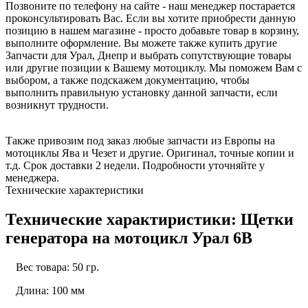
Позвоните по телефону на сайте - наш менеджер постарается
проконсультировать Вас. Если вы хотите приобрести данную
позицию в нашем магазине - просто добавьте товар в корзину,
выполните оформление. Вы можете также купить другие
Запчасти для Урал, Днепр и выбрать сопутствующие товары
или другие позиции к Вашему мотоциклу. Мы поможем Вам с
выбором, а также подскажем документацию, чтобы
выполнить правильную установку данной запчасти, если
возникнут трудности.
Также привозим под заказ любые запчасти из Европы на
мотоциклы Ява и Чезет и другие. Оригинал, точные копии и
т.д. Срок доставки 2 недели. Подробности уточняйте у
менеджера.
Технические характеристики
Технические характиристики: Щетки
генератора на мотоцикл Урал 6В
Вес товара: 50 гр.
Длина: 100 мм