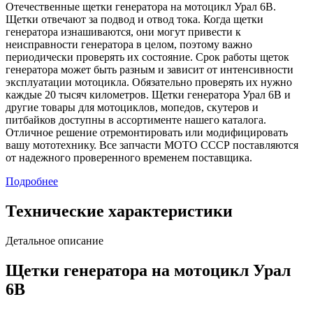
Отечественные щетки генератора на мотоцикл Урал 6В.
Щетки отвечают за подвод и отвод тока. Когда щетки
генератора изнашиваются, они могут привести к
неисправности генератора в целом, поэтому важно
периодически проверять их состояние. Срок работы щеток
генератора может быть разным и зависит от интенсивности
эксплуатации мотоцикла. Обязательно проверять их нужно
каждые 20 тысяч километров. Щетки генератора Урал 6В и
другие товары для мотоциклов, мопедов, скутеров и
питбайков доступны в ассортименте нашего каталога.
Отличное решение отремонтировать или модифицировать
вашу мототехнику. Все запчасти МОТО СССР поставляются
от надежного проверенного временем поставщика.
Подробнее
Технические характеристики
Детальное описание
Щетки генератора на мотоцикл Урал
6В