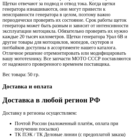
Щетки отвечают за подвод и отвод тока. Когда щетки
генератора изнашиваются, они могут привести к
неисправности генератора в целом, поэтому важно
периодически проверять их состояние. Срок работы щеток
генератора может быть разным и зависит от интенсивности
эксплуатации мотоцикла. Обязательно проверять их нужно
каждые 20 тысяч километров. Щетки генератора Урал 6В и
другие товары для мотоциклов, мопедов, скутеров и
питбайков доступны в ассортименте нашего каталога.
Отличное решение отремонтировать или модифицировать
вашу мототехнику. Все запчасти МОТО СССР поставляются
от надежного проверенного временем поставщика.
Вес товара: 50 гр.
Доставка и оплата
Доставка в любой регион РФ
Доставку в регионы осуществляем:
Почтой России (наложенный платёж, оплата при
получении посылки)
ТК ПЭК / ТК Деловые линии (с предоплатой заказа)