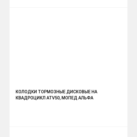
КОЛОДКИ ТОРМОЗНЫЕ ДИСКОВЫЕ НА
КВАДРОЦИКЛ ATV50, МОПЕД АЛЬФА