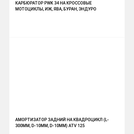
КАРБЮРАТОР PWK 34 НА КРОССОВЫЕ
МОТОЦИКЛЫ, ИЖ, ЯВА, БУРАН, ЭНДУРО
АМОРТИЗАТОР ЗАДНИЙ НА КВАДРОЦИКЛ (L-
300MM, D-10MM, D-10MM) ATV 125