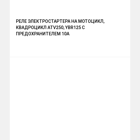
РЕЛЕ ЭЛЕКТРОСТАРТЕРА НА МОТОЦИКЛ,
КВАДРОЦИКЛ ATV250, YBR125 С
ПРЕДОХРАНИТЕЛЕМ 10А