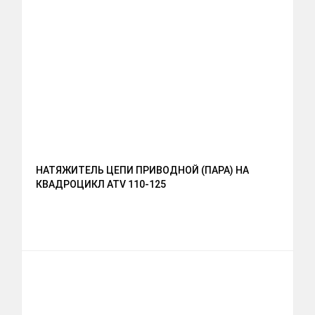
НАТЯЖИТЕЛЬ ЦЕПИ ПРИВОДНОЙ (ПАРА) НА
КВАДРОЦИКЛ ATV 110-125