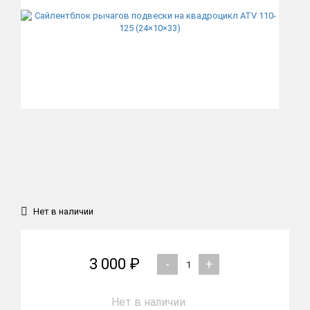
Нет в наличии
3 000 ₽
-
+
Нет в наличии