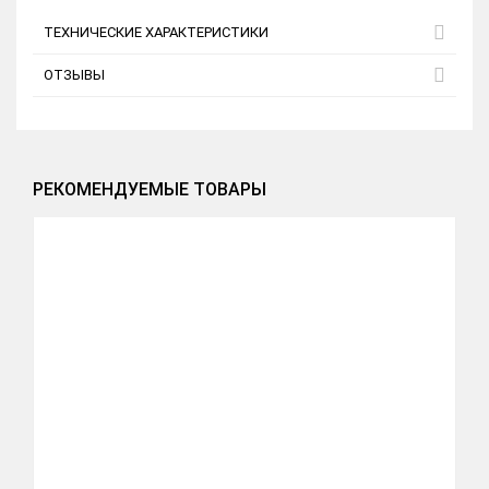
ТЕХНИЧЕСКИЕ ХАРАКТЕРИСТИКИ
ОТЗЫВЫ
РЕКОМЕНДУЕМЫЕ ТОВАРЫ