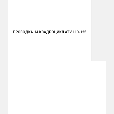
ПРОВОДКА НА КВАДРОЦИКЛ ATV 110-125