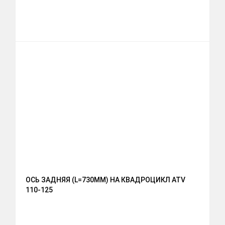
ОСЬ ЗАДНЯЯ (L=730MM) НА КВАДРОЦИКЛ ATV
110-125