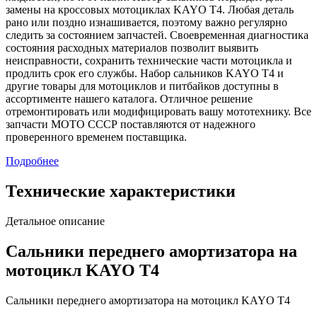
замены на кроссовых мотоциклах KAYO T4. Любая деталь
рано или поздно изнашивается, поэтому важно регулярно
следить за состоянием запчастей. Своевременная диагностика
состояния расходных материалов позволит выявить
неисправности, сохранить технические части мотоцикла и
продлить срок его службы. Набор сальников KAYO T4 и
другие товары для мотоциклов и питбайков доступны в
ассортименте нашего каталога. Отличное решение
отремонтировать или модифицировать вашу мототехнику. Все
запчасти МОТО СССР поставляются от надежного
проверенного временем поставщика.
Подробнее
Технические характеристики
Детальное описание
Сальники переднего амортизатора на
мотоцикл KAYO T4
Сальники переднего амортизатора на мотоцикл KAYO T4