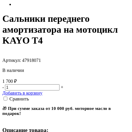
Сальники переднего
амортизатора на мотоцикл
KAYO T4
Артикул: 47918071
В наличии
1 700 ₽
-
+
Добавить в корзину
Сравнить
🎁
При сумме заказа от 10 000 руб. моторное масло в
подарок!
Описание товара: