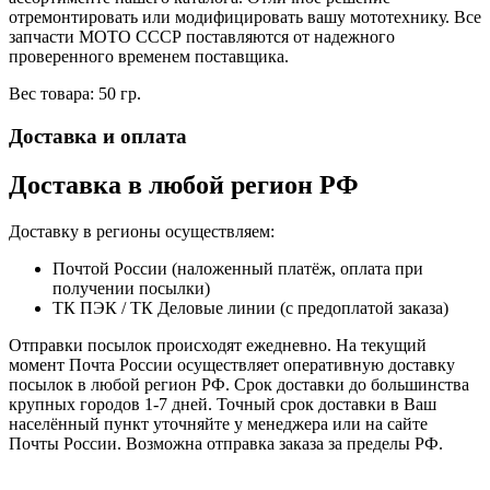
отремонтировать или модифицировать вашу мототехнику. Все
запчасти МОТО СССР поставляются от надежного
проверенного временем поставщика.
Вес товара: 50 гр.
Доставка и оплата
Доставка в любой регион РФ
Доставку в регионы осуществляем:
Почтой России (наложенный платёж, оплата при
получении посылки)
ТК ПЭК / ТК Деловые линии (с предоплатой заказа)
Отправки посылок происходят ежедневно. На текущий
момент Почта России осуществляет оперативную доставку
посылок в любой регион РФ. Срок доставки до большинства
крупных городов 1-7 дней. Точный срок доставки в Ваш
населённый пункт уточняйте у менеджера или на сайте
Почты России. Возможна отправка заказа за пределы РФ.