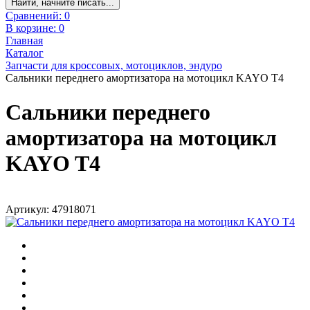
Найти, начните писать...
Сравнений:
0
В корзине:
0
Главная
Каталог
Запчасти для кроссовых, мотоциклов, эндуро
Сальники переднего амортизатора на мотоцикл KAYO T4
Сальники переднего
амортизатора на мотоцикл
KAYO T4
Артикул: 47918071