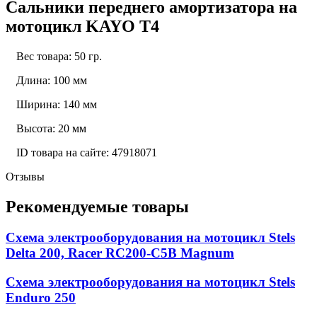
Сальники переднего амортизатора на
мотоцикл KAYO T4
Вес товара: 50 гр.
Длина: 100 мм
Ширина: 140 мм
Высота: 20 мм
ID товара на сайте: 47918071
Отзывы
Рекомендуемые товары
Схема электрооборудования на мотоцикл Stels
Delta 200, Racer RC200-C5B Magnum
Схема электрооборудования на мотоцикл Stels
Enduro 250