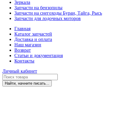
Зеркала
Запчасти на бензопилы
Запчасти на снегоходы Буран, Тайга, Рысь
Запчасти для лодочных моторов
Главная
Каталог запчастей
Доставка и оплата
Наш магазин
Возврат
Статьи и документация
Контакты
Личный кабинет
Найти, начните писать...