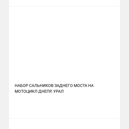
НАБОР САЛЬНИКОВ ЗАДНЕГО МОСТА НА
МОТОЦИКЛ ДНЕПР, УРАЛ