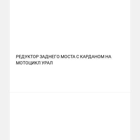
РЕДУКТОР ЗАДНЕГО МОСТА С КАРДАНОМ НА
МОТОЦИКЛ УРАЛ