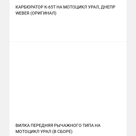
КАРБЮРАТОР К-65Т НА МОТОЦИКЛ УРАЛ, ДНЕПР
WEBER (ОРИГИНАЛ)
ВИЛКА ПЕРЕДНЯЯ РЫЧАЖНОГО ТИПА НА
МОТОЦИКЛ УРАЛ (В СБОРЕ)