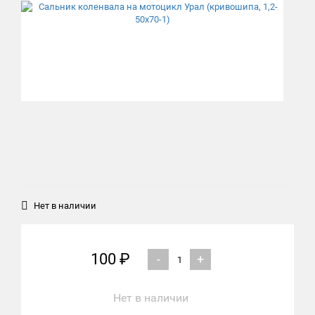
Нет в наличии
100 ₽
-
+
Нет в наличии