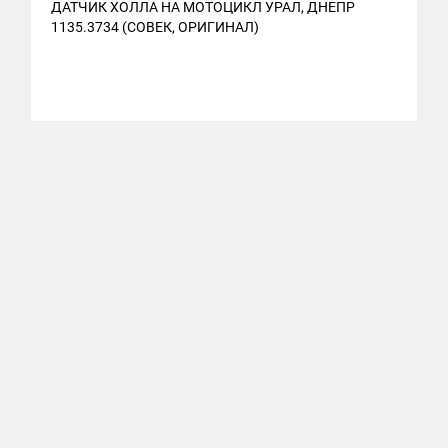
ДАТЧИК ХОЛЛА НА МОТОЦИКЛ УРАЛ, ДНЕПР
1135.3734 (СОВЕК, ОРИГИНАЛ)