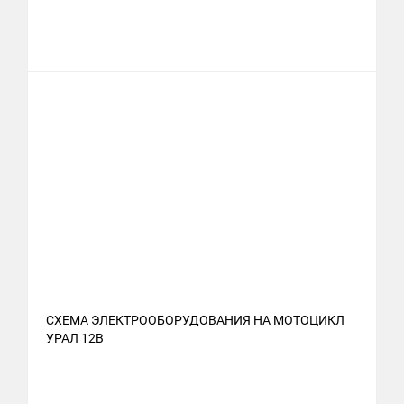
СХЕМА ЭЛЕКТРООБОРУДОВАНИЯ НА МОТОЦИКЛ
УРАЛ 12В