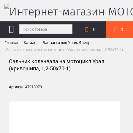
0
0
Главная
Каталог
Запчасти для Урал, Днепр
Сальник коленвала на мотоцикл Урал (кривошипа, 1,2-50х70-1)
Сальник коленвала на мотоцикл Урал
(кривошипа, 1,2-50х70-1)
Артикул: 47913979