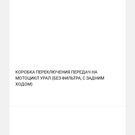
КОРОБКА ПЕРЕКЛЮЧЕНИЯ ПЕРЕДАЧ НА
МОТОЦИКЛ УРАЛ (БЕЗ ФИЛЬТРА, С ЗАДНИМ
ХОДОМ)