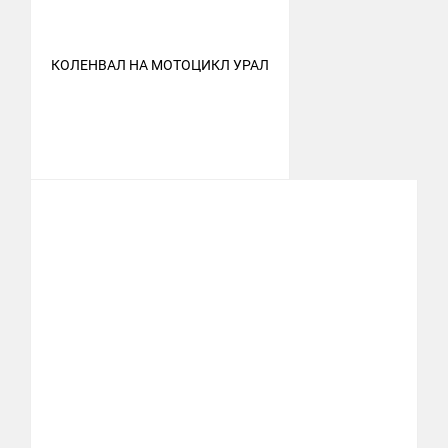
КОЛЕНВАЛ НА МОТОЦИКЛ УРАЛ