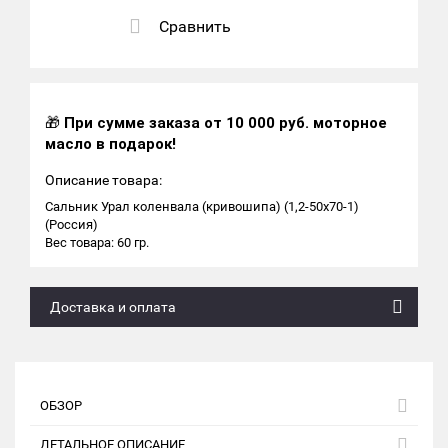
Сравнить
🎁
При сумме заказа от 10 000 руб. моторное
масло в подарок!
Описание товара:
Сальник Урал коленвала (кривошипа) (1,2-50х70-1)
(Россия)
Вес товара: 60 гр.
Доставка и оплата
ОБЗОР
ДЕТАЛЬНОЕ ОПИСАНИЕ