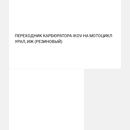
ПЕРЕХОДНИК КАРБЮРАТОРА IKOV НА МОТОЦИКЛ
УРАЛ, ИЖ (РЕЗИНОВЫЙ)