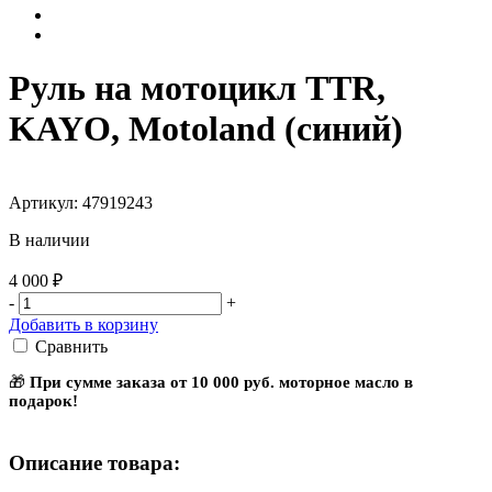
Руль на мотоцикл TTR,
KAYO, Motoland (синий)
Артикул: 47919243
В наличии
4 000 ₽
-
+
Добавить в корзину
Сравнить
🎁
При сумме заказа от 10 000 руб. моторное масло в
подарок!
Описание товара: