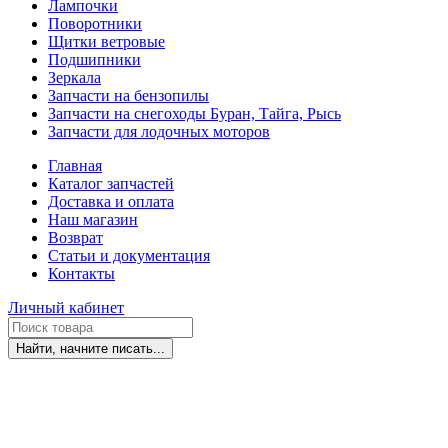
Лампочки
Поворотники
Щитки ветровые
Подшипники
Зеркала
Запчасти на бензопилы
Запчасти на снегоходы Буран, Тайга, Рысь
Запчасти для лодочных моторов
Главная
Каталог запчастей
Доставка и оплата
Наш магазин
Возврат
Статьи и документация
Контакты
Личный кабинет
Найти, начните писать...