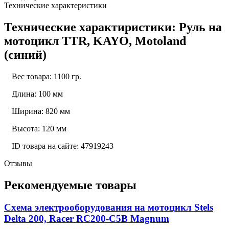
Технические характеристики
Технические характиристики: Руль на
мотоцикл TTR, KAYO, Motoland
(синий)
Вес товара: 1100 гр.
Длина: 100 мм
Ширина: 820 мм
Высота: 120 мм
ID товара на сайте: 47919243
Отзывы
Рекомендуемые товары
Схема электрооборудования на мотоцикл Stels
Delta 200, Racer RC200-C5B Magnum