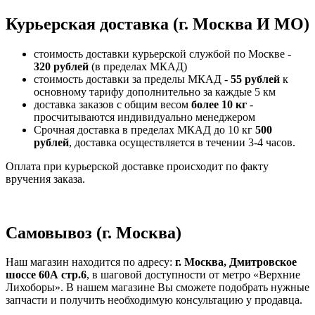
Курьерская доставка (г. Москва И МО)
стоимость доставки курьерской службой по Москве -
320 рублей
(в пределах МКАД)
стоимость доставки за пределы МКАД -
55 рублей
к
основному тарифу дополнительно за каждые 5 км
доставка заказов с общим весом
более 10 кг
-
просчитываются индивидуально менеджером
Срочная доставка в пределах МКАД до 10 кг
500
рублей
, доставка осуществляется в течении 3-4 часов.
Оплата при курьерской доставке происходит по факту
вручения заказа.
Самовывоз (г. Москва)
Наш магазин находится по адресу:
г. Москва, Дмитровское
шоссе 60А стр.6
, в шаговой доступности от метро «Верхние
Лихоборы». В нашем магазине Вы сможете подобрать нужные
запчасти и получить необходимую консультацию у продавца.