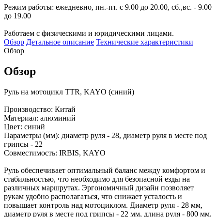
Режим работы: ежедневно, пн.-пт. с 9.00 до 20.00, сб.,вс. - 9.00
до 19.00
Работаем с физическими и юридическими лицами.
Обзор
Детальное описание
Технические характеристики
Обзор
Обзор
Руль на мотоцикл TTR, KAYO (синий)
Производство: Китай
Материал: алюминий
Цвет: синий
Параметры (мм): диаметр руля - 28, диаметр руля в месте под
грипсы - 22
Совместимость: IRBIS, KAYO
Руль обеспечивает оптимальный баланс между комфортом и
стабильностью, что необходимо для безопасной езды на
различных маршрутах. Эргономичный дизайн позволяет
рукам удобно располагаться, что снижает усталость и
повышает контроль над мотоциклом. Диаметр руля - 28 мм,
диаметр руля в месте под грипсы - 22 мм, длина руля - 800 мм,