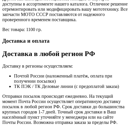
доступны в ассортименте нашего каталога. Отличное решение
отремонтировать или модифицировать вашу мототехнику. Все
запчасти МОТО СССР поставляются от надежного
проверенного временем поставщика.
Вес товара: 1100 гр.
Доставка и оплата
Доставка в любой регион РФ
Доставку в регионы осуществляем:
Почтой России (наложенный платёж, оплата при
получении посылки)
ТК ПЭК / ТК Деловые линии (с предоплатой заказа)
Отправки посылок происходят ежедневно. На текущий
момент Почта России осуществляет оперативную доставку
посылок в любой регион РФ. Срок доставки до большинства
крупных городов 1-7 дней. Точный срок доставки в Ваш
населённый пункт уточняйте у менеджера или на сайте
Почты России. Возможна отправка заказа за пределы РФ.