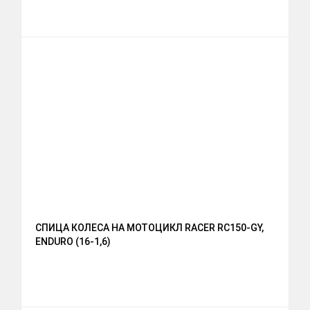
СПИЦА КОЛЕСА НА МОТОЦИКЛ RACER RC150-GY,
ENDURO (16-1,6)