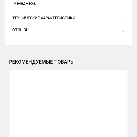
менеджера.
ТЕХНИЧЕСКИЕ ХАРАКТЕРИСТИКИ
ОТЗЫВЫ
РЕКОМЕНДУЕМЫЕ ТОВАРЫ