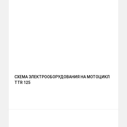
СХЕМА ЭЛЕКТРООБОРУДОВАНИЯ НА МОТОЦИКЛ
TTR 125