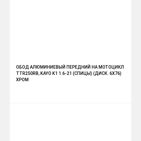
ОБОД АЛЮМИНИЕВЫЙ ПЕРЕДНИЙ НА МОТОЦИКЛ
TTR250RB, KAYO K1 1.6-21 (СПИЦЫ) (ДИСК. 6X76)
ХРОМ