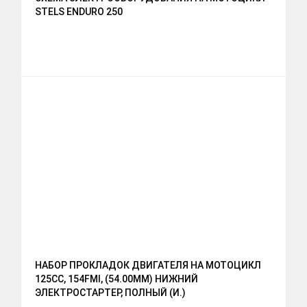
STELS ENDURO 250
НАБОР ПРОКЛАДОК ДВИГАТЕЛЯ НА МОТОЦИКЛ
125CC, 154FMI, (54.00ММ) НИЖНИЙ
ЭЛЕКТРОСТАРТЕР, ПОЛНЫЙ (И.)