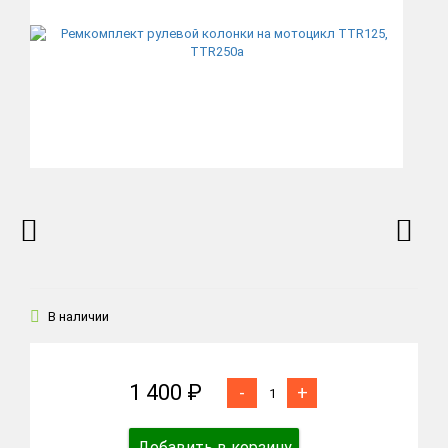
В наличии
1 400 ₽
-
+
Добавить в корзину