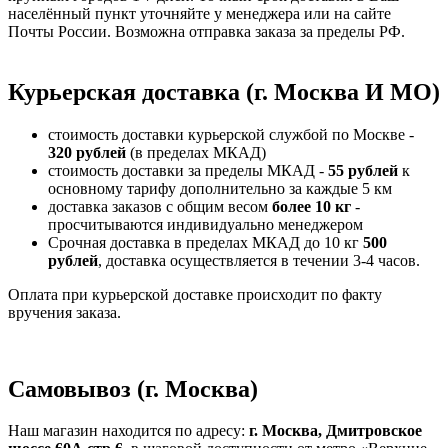
населённый пункт уточняйте у менеджера или на сайте
Почты России. Возможна отправка заказа за пределы РФ.
Курьерская доставка (г. Москва И МО)
стоимость доставки курьерской службой по Москве -
320 рублей
(в пределах МКАД)
стоимость доставки за пределы МКАД -
55 рублей
к
основному тарифу дополнительно за каждые 5 км
доставка заказов с общим весом
более 10 кг
-
просчитываются индивидуально менеджером
Срочная доставка в пределах МКАД до 10 кг
500
рублей
, доставка осуществляется в течении 3-4 часов.
Оплата при курьерской доставке происходит по факту
вручения заказа.
Самовывоз (г. Москва)
Наш магазин находится по адресу:
г. Москва, Дмитровское