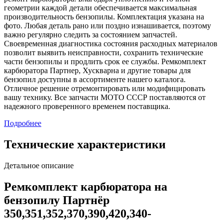
геометрии каждой детали обеспечивается максимальная
производительность бензопилы. Комплектация указана на
фото. Любая деталь рано или поздно изнашивается, поэтому
важно регулярно следить за состоянием запчастей.
Своевременная диагностика состояния расходных материалов
позволит выявить неисправности, сохранить технические
части бензопилы и продлить срок ее службы. Ремкомплект
карбюратора Партнер, Хускварна и другие товары для
бензопил доступны в ассортименте нашего каталога.
Отличное решение отремонтировать или модифицировать
вашу технику. Все запчасти МОТО СССР поставляются от
надежного проверенного временем поставщика.
Подробнее
Технические характеристики
Детальное описание
Ремкомплект карбюратора на
бензопилу Партнёр
350,351,352,370,390,420,340-