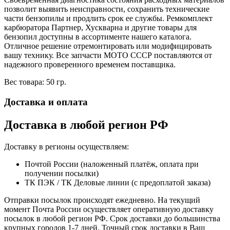
позволит выявить неисправности, сохранить технические
части бензопилы и продлить срок ее службы. Ремкомплект
карбюратора Партнер, Хускварна и другие товары для
бензопил доступны в ассортименте нашего каталога.
Отличное решение отремонтировать или модифицировать
вашу технику. Все запчасти МОТО СССР поставляются от
надежного проверенного временем поставщика.
Вес товара: 50 гр.
Доставка и оплата
Доставка в любой регион РФ
Доставку в регионы осуществляем:
Почтой России (наложенный платёж, оплата при
получении посылки)
ТК ПЭК / ТК Деловые линии (с предоплатой заказа)
Отправки посылок происходят ежедневно. На текущий
момент Почта России осуществляет оперативную доставку
посылок в любой регион РФ. Срок доставки до большинства
крупных городов 1-7 дней. Точный срок доставки в Ваш