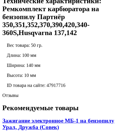
Технические характиристики:
Ремкомплект карбюратора на
бензопилу Партнёр
350,351,352,370,390,420,340-
360S,Husqvarna 137,142
Вес товара: 50 гр.
Длина: 100 мм
Ширина: 140 мм
Высота: 10 мм
ID товара на сайте: 47917716
Отзывы
Рекомендуемые товары
Зажигание электронное МБ-1 на бензопилу
Урал, Дружба (Совек)