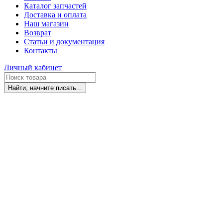
Каталог запчастей
Доставка и оплата
Наш магазин
Возврат
Статьи и документация
Контакты
Личный кабинет
Найти, начните писать...