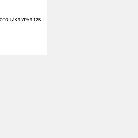
ОТОЦИКЛ УРАЛ 12В