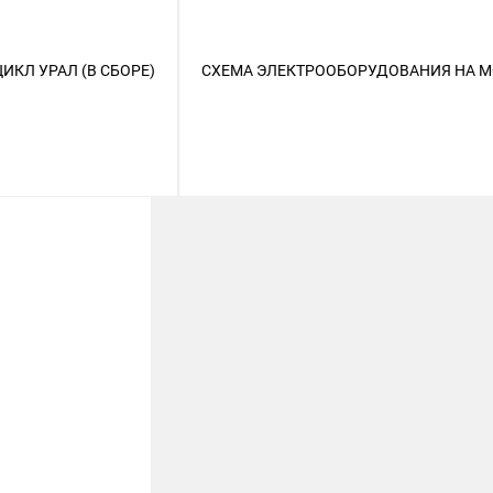
КЛ УРАЛ (В СБОРЕ)
СХЕМА ЭЛЕКТРООБОРУДОВАНИЯ НА М