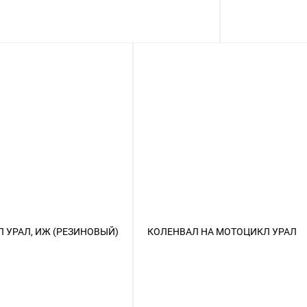
 УРАЛ, ИЖ (РЕЗИНОВЫЙ)
КОЛЕНВАЛ НА МОТОЦИКЛ УРАЛ