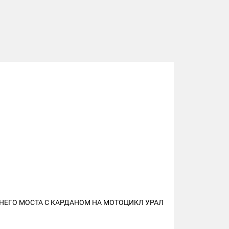
НЕГО МОСТА С КАРДАНОМ НА МОТОЦИКЛ УРАЛ