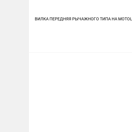
ВИЛКА ПЕРЕДНЯЯ РЫЧАЖНОГО ТИПА НА МОТОЦИ