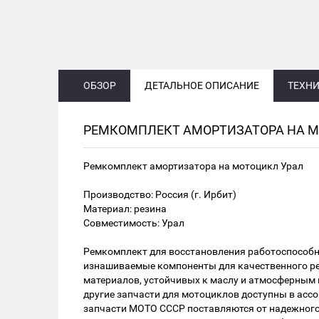
ОБЗОР
ДЕТАЛЬНОЕ ОПИСАНИЕ
ТЕХНИ
РЕМКОМПЛЕКТ АМОРТИЗАТОРА НА М
Ремкомплект амортизатора на мотоцикл Урал
Производство: Россия (г. Ирбит)
Материал: резина
Совместимость: Урал
Ремкомплект для восстановления работоспособн
изнашиваемые компоненты для качественного рем
материалов, устойчивых к маслу и атмосферным 
другие запчасти для мотоциклов доступны в асс
запчасти МОТО СССР поставляются от надежного