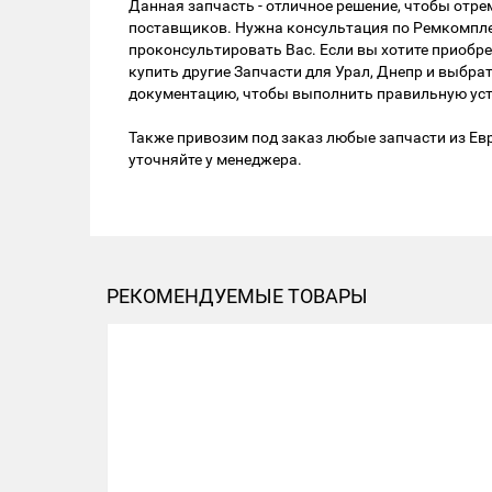
Данная запчасть - отличное решение, чтобы от
поставщиков. Нужна консультация по Ремкомплек
проконсультировать Вас. Если вы хотите приобре
купить другие Запчасти для Урал, Днепр и выбр
документацию, чтобы выполнить правильную уста
Также привозим под заказ любые запчасти из Евр
уточняйте у менеджера.
РЕКОМЕНДУЕМЫЕ ТОВАРЫ