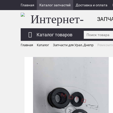
Главная
Каталог запчастей
Доставка и оплата
ЗАПЧ
Каталог товаров
Главная
Каталог
Запчасти для Урал, Днепр
Ремкомпл