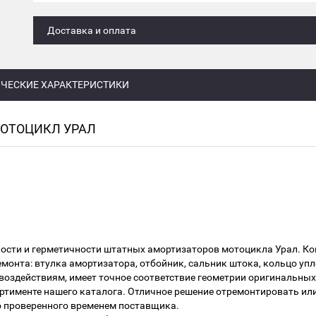
Доставка и оплата
ЧЕСКИЕ ХАРАКТЕРИСТИКИ
ОТОЦИКЛ УРАЛ
ости и герметичности штатных амортизаторов мотоцикла Урал. К
онта: втулка амортизатора, отбойник, сальник штока, кольцо упл
воздействиям, имеет точное соответствие геометрии оригинальных
ортименте нашего каталога. Отличное решение отремонтировать ил
 проверенного временем поставщика.