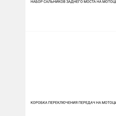
НАБОР САЛЬНИКОВ ЗАДНЕГО МОСТА НА МОТОЦИ
КОРОБКА ПЕРЕКЛЮЧЕНИЯ ПЕРЕДАЧ НА МОТОЦИК