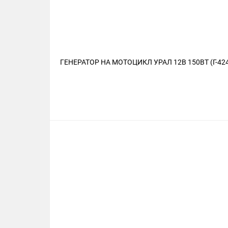
ГЕНЕРАТОР НА МОТОЦИКЛ УРАЛ 12В 150ВТ (Г-42