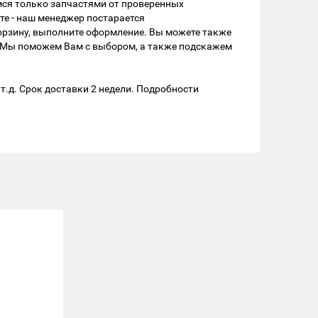
мся только запчастями от проверенных
те - наш менеджер постарается
корзину, выполните оформление. Вы можете также
. Мы поможем Вам с выбором, а также подскажем
т.д. Срок доставки 2 недели. Подробности