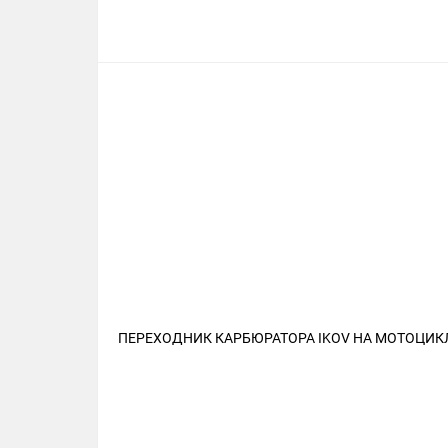
ПЕРЕХОДНИК КАРБЮРАТОРА IKOV НА МОТОЦИКЛ