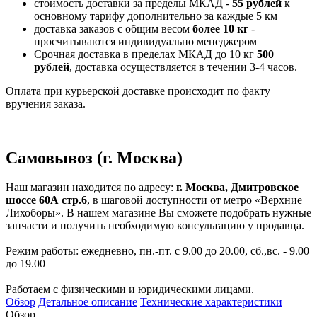
стоимость доставки за пределы МКАД -
55 рублей
к
основному тарифу дополнительно за каждые 5 км
доставка заказов с общим весом
более 10 кг
-
просчитываются индивидуально менеджером
Срочная доставка в пределах МКАД до 10 кг
500
рублей
, доставка осуществляется в течении 3-4 часов.
Оплата при курьерской доставке происходит по факту
вручения заказа.
Самовывоз (г. Москва)
Наш магазин находится по адресу:
г. Москва, Дмитровское
шоссе 60А стр.6
, в шаговой доступности от метро «Верхние
Лихоборы». В нашем магазине Вы сможете подобрать нужные
запчасти и получить необходимую консультацию у продавца.
Режим работы: ежедневно, пн.-пт. с 9.00 до 20.00, сб.,вс. - 9.00
до 19.00
Работаем с физическими и юридическими лицами.
Обзор
Детальное описание
Технические характеристики
Обзор