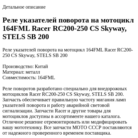
Детальное описание
Реле указателей поворота на мотоцикл
164FML Racer RC200-250 CS Skyway,
STELS SB 200
Реле указателей поворота на мотоцикл 164FML Racer RC200-
250 CS Skyway, STELS SB 200
Производство: Китай
Материал: металл
Совместимость: 164FML
Реле поворотов разработано специально для внедорожных
мотоциклов Racer RC200-250 CS Skyway, STELS SB 200.
Запчасть обеспечивает правильную частоту мигания ламп
указателей поворота и работу аварийной световой
сигнализации. Запчасти Racer и другие товары для
мотоциклов доступны в ассортименте нашего каталога.
Отличное решение отремонтировать или модифицировать
вашу мототехнику. Все запчасти МОТО СССР поставляются
от надежного проверенного временем поставщика.