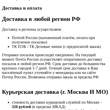
Доставка и оплата
Доставка в любой регион РФ
Доставку в регионы осуществляем:
Почтой России (наложенный платёж, оплата при
получении посылки)
ТК ПЭК / ТК Деловые линии (с предоплатой заказа)
Отправки посылок происходят ежедневно. На текущий
момент Почта России осуществляет оперативную доставку
посылок в любой регион РФ. Срок доставки до большинства
крупных городов 1-7 дней. Точный срок доставки в Ваш
населённый пункт уточняйте у менеджера или на сайте
Почты России. Возможна отправка заказа за пределы РФ.
Курьерская доставка (г. Москва И МО)
стоимость доставки курьерской службой по Москве -
320 рублей
(в пределах МКАД)