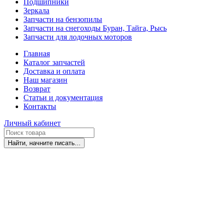
Подшипники
Зеркала
Запчасти на бензопилы
Запчасти на снегоходы Буран, Тайга, Рысь
Запчасти для лодочных моторов
Главная
Каталог запчастей
Доставка и оплата
Наш магазин
Возврат
Статьи и документация
Контакты
Личный кабинет
Найти, начните писать...