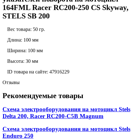
164FML Racer RC200-250 CS Skyway,
STELS SB 200
Вес товара: 50 гр.
Длина: 100 мм
Ширина: 100 мм
Высота: 30 мм
ID товара на сайте: 47916229
Отзывы
Рекомендуемые товары
Схема электрооборудования на мотоцикл Stels
Delta 200, Racer RC200-C5B Magnum
Схема электрооборудования на мотоцикл Stels
Enduro 250