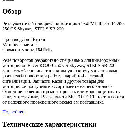
Обзор
Реле указателей поворота на мотоцикл 164FML Racer RC200-
250 CS Skyway, STELS SB 200
Производство: Китай
Материал: металл
Совместимость: 164FML
Реле поворотов разработано специально для внедорожных
мотоциклов Racer RC200-250 CS Skyway, STELS SB 200.
Запчасть обеспечивает правильную частоту мигания ламп
указателей поворота и работу аварийной световой
сигнализации. Запчасти Racer и другие товары для
мотоциклов доступны в ассортименте нашего каталога.
Отличное решение отремонтировать или модифицировать
вашу мототехнику. Все запчасти МОТО СССР поставляются
от надежного проверенного временем поставщика.
Подробнее
Технические характеристики