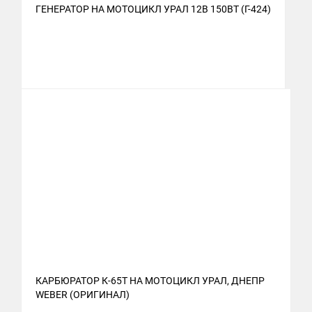
ГЕНЕРАТОР НА МОТОЦИКЛ УРАЛ 12В 150ВТ (Г-424)
КАРБЮРАТОР К-65Т НА МОТОЦИКЛ УРАЛ, ДНЕПР
WEBER (ОРИГИНАЛ)