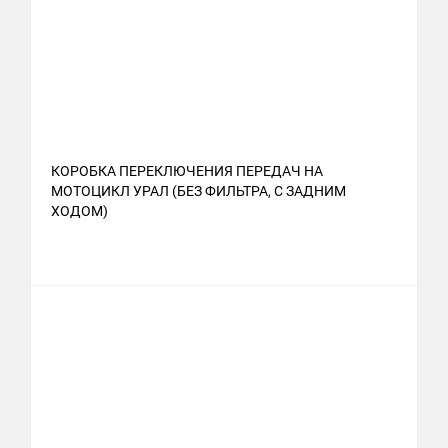
КОРОБКА ПЕРЕКЛЮЧЕНИЯ ПЕРЕДАЧ НА
МОТОЦИКЛ УРАЛ (БЕЗ ФИЛЬТРА, С ЗАДНИМ
ХОДОМ)