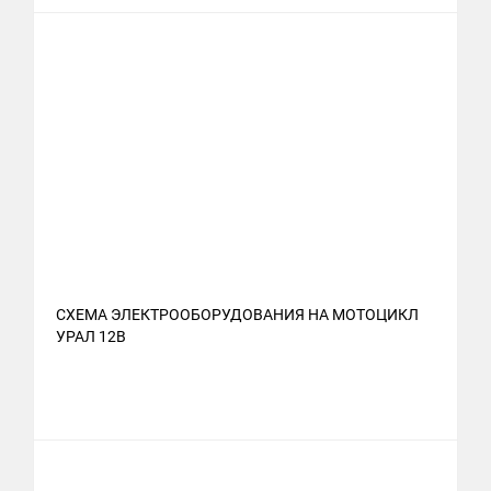
СХЕМА ЭЛЕКТРООБОРУДОВАНИЯ НА МОТОЦИКЛ
УРАЛ 12В