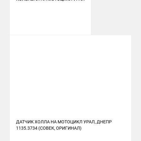
ДАТЧИК ХОЛЛА НА МОТОЦИКЛ УРАЛ, ДНЕПР
1135.3734 (СОВЕК, ОРИГИНАЛ)