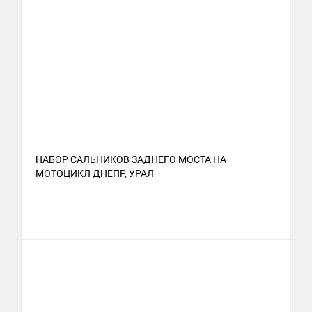
НАБОР САЛЬНИКОВ ЗАДНЕГО МОСТА НА
МОТОЦИКЛ ДНЕПР, УРАЛ