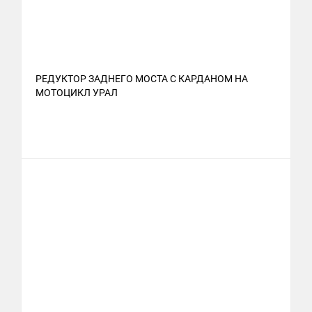
РЕДУКТОР ЗАДНЕГО МОСТА С КАРДАНОМ НА
МОТОЦИКЛ УРАЛ