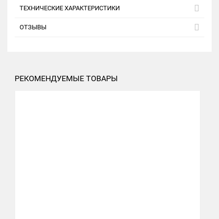
ТЕХНИЧЕСКИЕ ХАРАКТЕРИСТИКИ
ОТЗЫВЫ
РЕКОМЕНДУЕМЫЕ ТОВАРЫ