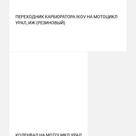
ПЕРЕХОДНИК КАРБЮРАТОРА IKOV НА МОТОЦИКЛ
УРАЛ, ИЖ (РЕЗИНОВЫЙ)
КОЛЕНВАЛ НА МОТОЦИКЛ УРАЛ