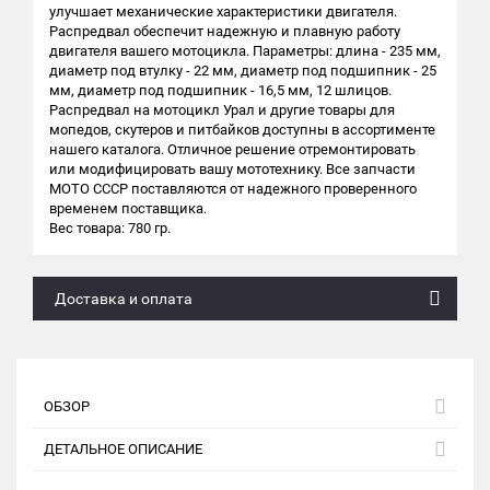
улучшает механические характеристики двигателя.
Распредвал обеспечит надежную и плавную работу
двигателя вашего мотоцикла. Параметры: длина - 235 мм,
диаметр под втулку - 22 мм, диаметр под подшипник - 25
мм, диаметр под подшипник - 16,5 мм, 12 шлицов.
Распредвал на мотоцикл Урал и другие товары для
мопедов, скутеров и питбайков доступны в ассортименте
нашего каталога. Отличное решение отремонтировать
или модифицировать вашу мототехнику. Все запчасти
МОТО СССР поставляются от надежного проверенного
временем поставщика.
Вес товара: 780 гр.
Доставка и оплата
ОБЗОР
ДЕТАЛЬНОЕ ОПИСАНИЕ