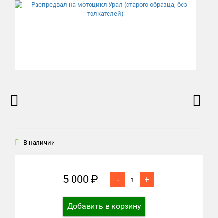
В наличии
5 000 ₽
-
+
Добавить в корзину