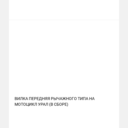
ВИЛКА ПЕРЕДНЯЯ РЫЧАЖНОГО ТИПА НА
МОТОЦИКЛ УРАЛ (В СБОРЕ)