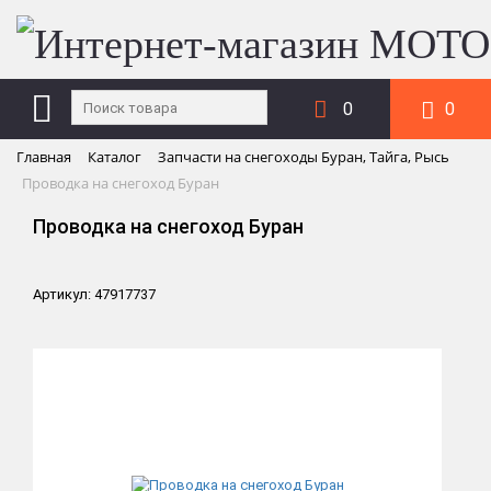
0
0
Главная
Каталог
Запчасти на снегоходы Буран, Тайга, Рысь
Проводка на снегоход Буран
Проводка на снегоход Буран
Артикул: 47917737