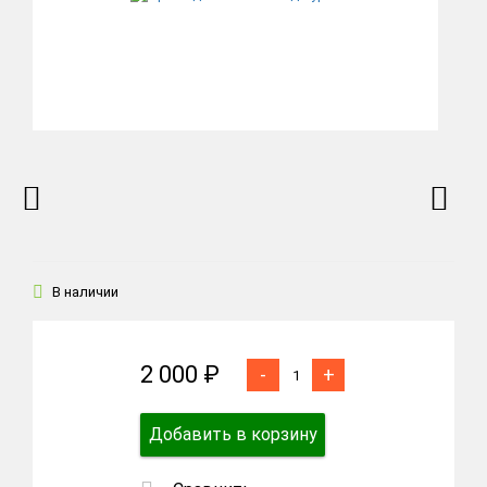
В наличии
2 000 ₽
-
+
Добавить в корзину