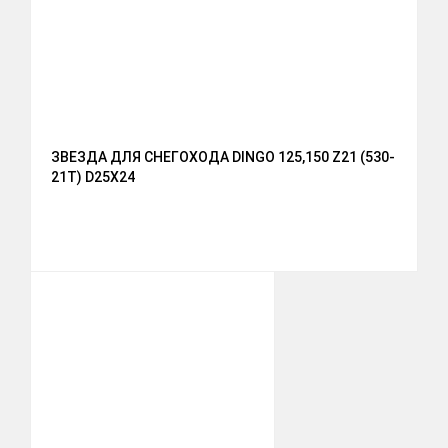
ЗВЕЗДА ДЛЯ СНЕГОХОДА DINGO 125,150 Z21 (530-
21T) D25X24