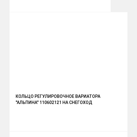
КОЛЬЦО РЕГУЛИРОВОЧНОЕ ВАРИАТОРА
"АЛЬПИНА" 110602121 НА СНЕГОХОД