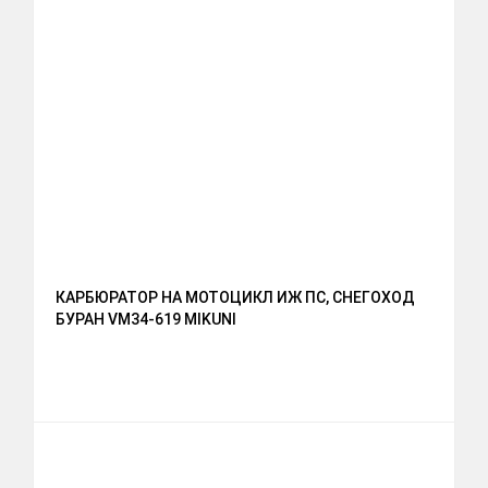
КАРБЮРАТОР НА МОТОЦИКЛ ИЖ ПС, СНЕГОХОД
БУРАН VM34-619 MIKUNI