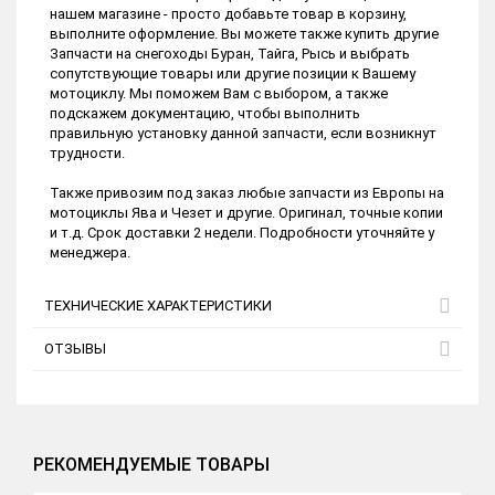
нашем магазине - просто добавьте товар в корзину,
выполните оформление. Вы можете также купить другие
Запчасти на снегоходы Буран, Тайга, Рысь и выбрать
сопутствующие товары или другие позиции к Вашему
мотоциклу. Мы поможем Вам с выбором, а также
подскажем документацию, чтобы выполнить
правильную установку данной запчасти, если возникнут
трудности.
Также привозим под заказ любые запчасти из Европы на
мотоциклы Ява и Чезет и другие. Оригинал, точные копии
и т.д. Срок доставки 2 недели. Подробности уточняйте у
менеджера.
ТЕХНИЧЕСКИЕ ХАРАКТЕРИСТИКИ
ОТЗЫВЫ
РЕКОМЕНДУЕМЫЕ ТОВАРЫ