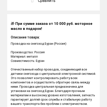
Сравнить
🎁
При сумме заказа от 10 000 руб. моторное
масло в подарок!
Описание товара:
Проводка на снегоход Буран (Россия)
Производство: Россия
Материал: металл
Совместимость: Буран
Отечественный набор проводов, соединяющий все
датчики снегохода с центральной электронной системой.
Это позволяет контролировать работу всех
компонентов и осуществлять обратную связь между
ними. Проводка центральная предназначена для
установки на снегоход Буран. Благодаря прочным
материалам и высокому уровню изготовления, запчасть
гарантирует долгий срок службы и стабильную работу
вашего транспорта без проблем с электричеством.