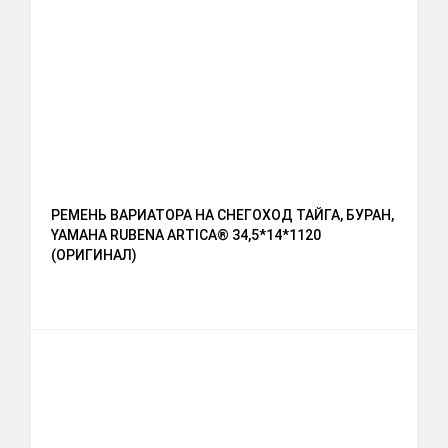
РЕМЕНЬ ВАРИАТОРА НА СНЕГОХОД ТАЙГА, БУРАН,
YAMAHA RUBENA ARTICA® 34,5*14*1120
(ОРИГИНАЛ)