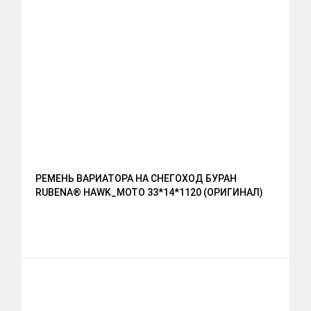
РЕМЕНЬ ВАРИАТОРА НА СНЕГОХОД БУРАН
RUBENA® HAWK_MOTO 33*14*1120 (ОРИГИНАЛ)