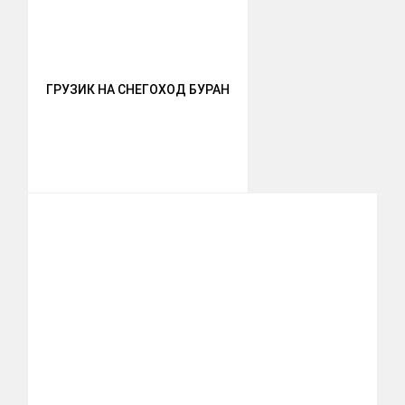
ГРУЗИК НА СНЕГОХОД БУРАН