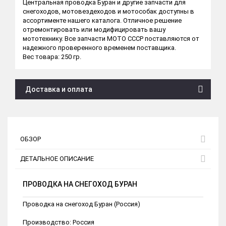
Центральная проводка Буран и другие запчасти для
снегоходов, мотовездеходов и мотособак доступны в
ассортименте нашего каталога. Отличное решение
отремонтировать или модифицировать вашу
мототехнику. Все запчасти МОТО СССР поставляются от
надежного проверенного временем поставщика.
Вес товара: 250 гр.
Доставка и оплата
ОБЗОР
ДЕТАЛЬНОЕ ОПИСАНИЕ
ПРОВОДКА НА СНЕГОХОД БУРАН
Проводка на снегоход Буран (Россия)
Производство: Россия