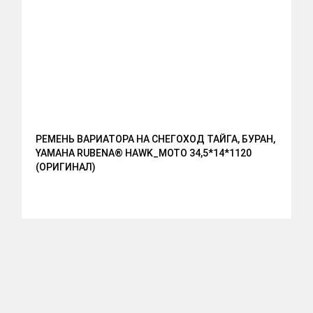
РЕМЕНЬ ВАРИАТОРА НА СНЕГОХОД ТАЙГА, БУРАН,
YAMAHA RUBENA® HAWK_MOTO 34,5*14*1120
(ОРИГИНАЛ)