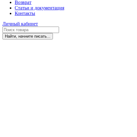
Возврат
Статьи и документация
Контакты
Личный кабинет
Найти, начните писать...