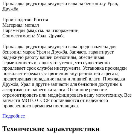
Прокладка редуктора ведущего вала на бензопилу Урал,
Дружба
Производство: Россия
Материал: металл
Параметры (мм): см. на изображении
Совместимость: Урал, Дружба
Прокладка редуктора ведущего вала предназначена для
бензопил марок Урал и Дружба. Запчасть гарантирует
надежную работу вашей бензопилы, обеспечивая
герметичность и защиту от утечек, что существенно
продлевает срок службы инструмента. Установка прокладки
позволяет избежать загрязнения внутренностей агрегата,
предотвращая попадание пыли и лишней влаги. Прокладка
Дружба, Урал и другие запчасти для бензопил доступны в
ассортименте нашего каталога. Отличное решение
отремонтировать или модифицировать вашу мототехнику. Все
запчасти МОТО СССР поставляются от надежного
проверенного временем поставщика.
Подробнее
Технические характеристики