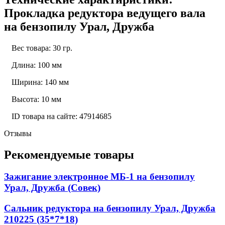
Прокладка редуктора ведущего вала
на бензопилу Урал, Дружба
Вес товара: 30 гр.
Длина: 100 мм
Ширина: 140 мм
Высота: 10 мм
ID товара на сайте: 47914685
Отзывы
Рекомендуемые товары
Зажигание электронное МБ-1 на бензопилу
Урал, Дружба (Совек)
Сальник редуктора на бензопилу Урал, Дружба
210225 (35*7*18)