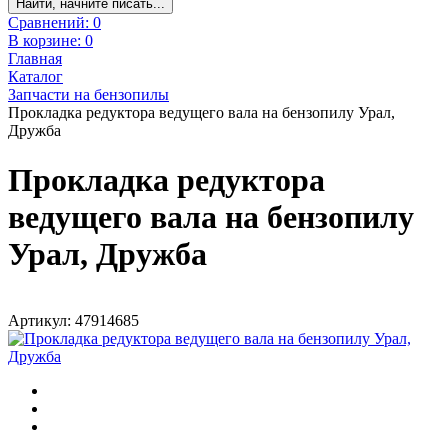
Найти, начните писать...
Сравнений:
0
В корзине:
0
Главная
Каталог
Запчасти на бензопилы
Прокладка редуктора ведущего вала на бензопилу Урал,
Дружба
Прокладка редуктора
ведущего вала на бензопилу
Урал, Дружба
Артикул: 47914685