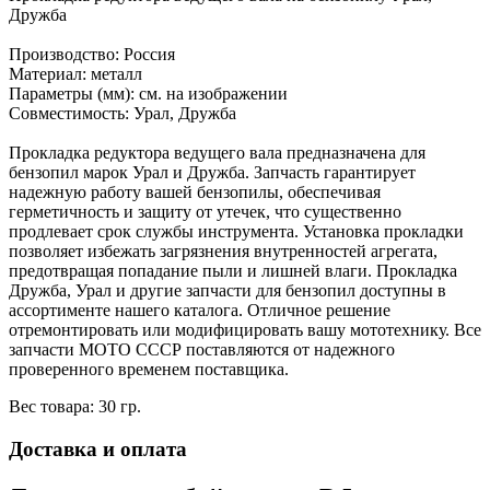
Дружба
Производство: Россия
Материал: металл
Параметры (мм): см. на изображении
Совместимость: Урал, Дружба
Прокладка редуктора ведущего вала предназначена для
бензопил марок Урал и Дружба. Запчасть гарантирует
надежную работу вашей бензопилы, обеспечивая
герметичность и защиту от утечек, что существенно
продлевает срок службы инструмента. Установка прокладки
позволяет избежать загрязнения внутренностей агрегата,
предотвращая попадание пыли и лишней влаги. Прокладка
Дружба, Урал и другие запчасти для бензопил доступны в
ассортименте нашего каталога. Отличное решение
отремонтировать или модифицировать вашу мототехнику. Все
запчасти МОТО СССР поставляются от надежного
проверенного временем поставщика.
Вес товара: 30 гр.
Доставка и оплата