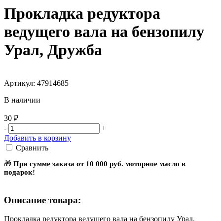
Прокладка редуктора
ведущего вала на бензопилу
Урал, Дружба
Артикул: 47914685
В наличии
30 ₽
-
+
Добавить в корзину
Сравнить
🎁
При сумме заказа от 10 000 руб. моторное масло в
подарок!
Описание товара:
Прокладка редуктора ведущего вала на бензопилу Урал,