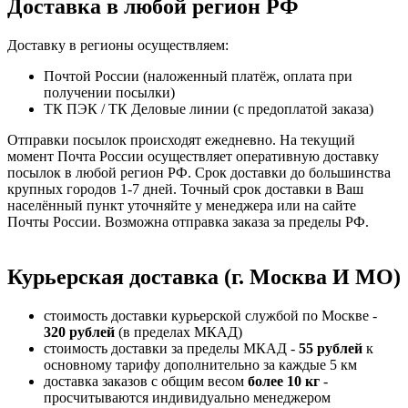
Доставка в любой регион РФ
Доставку в регионы осуществляем:
Почтой России (наложенный платёж, оплата при
получении посылки)
ТК ПЭК / ТК Деловые линии (с предоплатой заказа)
Отправки посылок происходят ежедневно. На текущий
момент Почта России осуществляет оперативную доставку
посылок в любой регион РФ. Срок доставки до большинства
крупных городов 1-7 дней. Точный срок доставки в Ваш
населённый пункт уточняйте у менеджера или на сайте
Почты России. Возможна отправка заказа за пределы РФ.
Курьерская доставка (г. Москва И МО)
стоимость доставки курьерской службой по Москве -
320 рублей
(в пределах МКАД)
стоимость доставки за пределы МКАД -
55 рублей
к
основному тарифу дополнительно за каждые 5 км
доставка заказов с общим весом
более 10 кг
-
просчитываются индивидуально менеджером