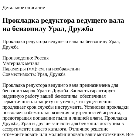
Детальное описание
Прокладка редуктора ведущего вала
на бензопилу Урал, Дружба
Прокладка редуктора ведущего вала на бензопилу Урал,
Дружба
Производство: Россия
Материал: металл
Параметры (мм): см. на изображении
Совместимость: Урал, Дружба
Прокладка редуктора ведущего вала предназначена для
бензопил марок Урал и Дружба. Запчасть гарантирует
надежную работу вашей бензопилы, обеспечивая
герметичность и защиту от утечек, что существенно
продлевает срок службы инструмента. Установка прокладки
позволяет избежать загрязнения внутренностей агрегата,
предотвращая попадание пыли и лишней влаги. Прокладка
Дружба, Урал и другие запчасти для бензопил доступны в
ассортименте нашего каталога. Отличное решение
отремонтировать или модифицировать вашу мототехнику. Все