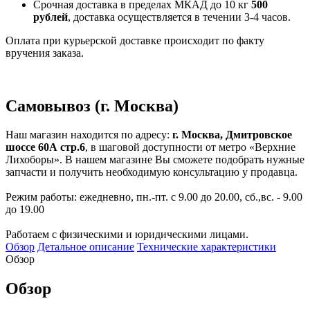
Срочная доставка в пределах МКАД до 10 кг
500
рублей
, доставка осуществляется в течении 3-4 часов.
Оплата при курьерской доставке происходит по факту
вручения заказа.
Самовывоз (г. Москва)
Наш магазин находится по адресу:
г. Москва, Дмитровское
шоссе 60А стр.6
, в шаговой доступности от метро «Верхние
Лихоборы». В нашем магазине Вы сможете подобрать нужные
запчасти и получить необходимую консультацию у продавца.
Режим работы: ежедневно, пн.-пт. с 9.00 до 20.00, сб.,вс. - 9.00
до 19.00
Работаем с физическими и юридическими лицами.
Обзор
Детальное описание
Технические характеристики
Обзор
Обзор