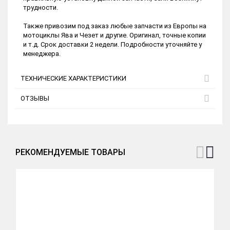
трудности.
Также привозим под заказ любые запчасти из Европы на
мотоциклы Ява и Чезет и другие. Оригинал, точные копии
и т.д. Срок доставки 2 недели. Подробности уточняйте у
менеджера.
ТЕХНИЧЕСКИЕ ХАРАКТЕРИСТИКИ
ОТЗЫВЫ
РЕКОМЕНДУЕМЫЕ ТОВАРЫ