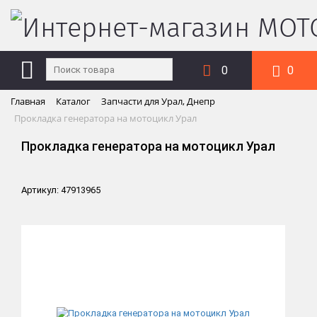
0
0
Главная
Каталог
Запчасти для Урал, Днепр
Прокладка генератора на мотоцикл Урал
Прокладка генератора на мотоцикл Урал
Артикул: 47913965