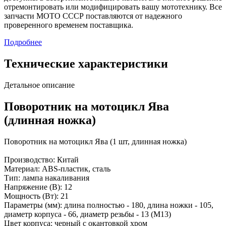
отремонтировать или модифицировать вашу мототехнику. Все
запчасти МОТО СССР поставляются от надежного
проверенного временем поставщика.
Подробнее
Технические характеристики
Детальное описание
Поворотник на мотоцикл Ява
(длинная ножка)
Поворотник на мотоцикл Ява (1 шт, длинная ножка)
Производство: Китай
Материал: АBS-пластик, сталь
Тип: лампа накаливания
Напряжение (В): 12
Мощность (Вт): 21
Параметры (мм): длина полностью - 180, длина ножки - 105,
диаметр корпуса - 66, диаметр резьбы - 13 (М13)
Цвет корпуса: черный с окантовкой хром