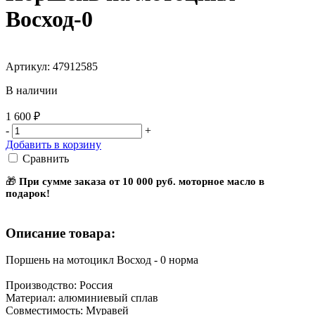
Восход-0
Артикул: 47912585
В наличии
1 600 ₽
-
+
Добавить в корзину
Сравнить
🎁
При сумме заказа от 10 000 руб. моторное масло в
подарок!
Описание товара:
Поршень на мотоцикл Восход - 0 норма
Производство: Россия
Материал: алюминиевый сплав
Совместимость: Муравей