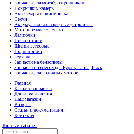
Запчасти для мотобуксировщиков
Покрышки, камеры
Аксессуары и экипировка
Свечи
Аккумуляторы и зарядные устройства
Моторное масло, смазки
Лампочки
Поворотники
Щитки ветровые
Подшипники
Зеркала
Запчасти на бензопилы
Запчасти на снегоходы Буран, Тайга, Рысь
Запчасти для лодочных моторов
Главная
Каталог запчастей
Доставка и оплата
Наш магазин
Возврат
Статьи и документация
Контакты
Личный кабинет