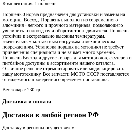
Комплектация: 1 поршень
Поршень 0 норма предназначен для установки и замены на
мотоцикл Восход. Поршень выполнен из современного
алюминия - легкого и прочного материала, позволяющего
увеличить теплоотдачу и оборотистость двигателя. Поршень
устойчив к экстремально высоким температурам,
значительным контактным нагрузкам и механическим
повреждениям. Установка поршня на мотоцикл не требует
привлечения специалиста и не займет много времени.
Поршень Восход и другие товары для мотоциклов, скутеров и
питбайков доступны в ассортименте нашего каталога.
Отличное решение отремонтировать или модифицировать
вашу мототехнику. Все запчасти МОТО СССР поставляются
от надежного проверенного временем поставщика.
Вес товара: 230 гр.
Доставка и оплата
Доставка в любой регион РФ
Доставку в регионы осуществляем: