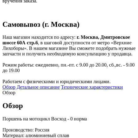
вручения заказа.
Самовывоз (г. Москва)
Наш магазин находится по адресу:
г. Москва, Дмитровское
шоссе 60А стр.6
, в шаговой доступности от метро «Верхние
Лихоборы». В нашем магазине Вы сможете подобрать нужные
запчасти и получить необходимую консультацию у продавца.
Режим работы: ежедневно, пн.-пт. с 9.00 до 20.00, сб.,вс. - 9.00
до 19.00
Работаем с физическими и юридическими лицами.
Обзор
Детальное описание
Технические характеристики
Обзор
Обзор
Поршень на мотоцикл Восход - 0 норма
Производство: Россия
Материал: алюминиевый сплав