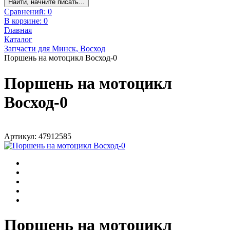
Найти, начните писать...
Сравнений:
0
В корзине:
0
Главная
Каталог
Запчасти для Минск, Восход
Поршень на мотоцикл Восход-0
Поршень на мотоцикл
Восход-0
Артикул: 47912585
Поршень на мотоцикл