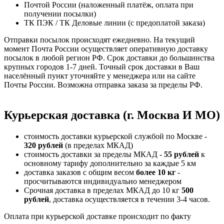
Почтой России (наложенный платёж, оплата при
получении посылки)
ТК ПЭК / ТК Деловые линии (с предоплатой заказа)
Отправки посылок происходят ежедневно. На текущий
момент Почта России осуществляет оперативную доставку
посылок в любой регион РФ. Срок доставки до большинства
крупных городов 1-7 дней. Точный срок доставки в Ваш
населённый пункт уточняйте у менеджера или на сайте
Почты России. Возможна отправка заказа за пределы РФ.
Курьерская доставка (г. Москва И МО)
стоимость доставки курьерской службой по Москве -
320 рублей
(в пределах МКАД)
стоимость доставки за пределы МКАД -
55 рублей
к
основному тарифу дополнительно за каждые 5 км
доставка заказов с общим весом
более 10 кг
-
просчитываются индивидуально менеджером
Срочная доставка в пределах МКАД до 10 кг
500
рублей
, доставка осуществляется в течении 3-4 часов.
Оплата при курьерской доставке происходит по факту