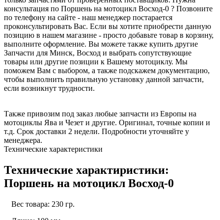
консультация по Поршень на мотоцикл Восход-0 ? Позвоните
по телефону на сайте - наш менеджер постарается
проконсультировать Вас. Если вы хотите приобрести данную
позицию в нашем магазине - просто добавьте товар в корзину,
выполните оформление. Вы можете также купить другие
Запчасти для Минск, Восход и выбрать сопутствующие
товары или другие позиции к Вашему мотоциклу. Мы
поможем Вам с выбором, а также подскажем документацию,
чтобы выполнить правильную установку данной запчасти,
если возникнут трудности.
Также привозим под заказ любые запчасти из Европы на
мотоциклы Ява и Чезет и другие. Оригинал, точные копии и
т.д. Срок доставки 2 недели. Подробности уточняйте у
менеджера.
Технические характеристики
Технические характиристики:
Поршень на мотоцикл Восход-0
Вес товара: 230 гр.