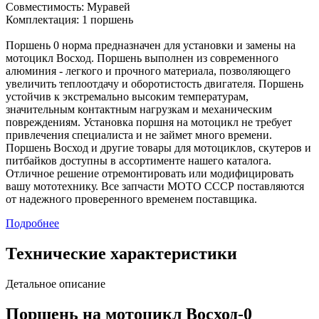
Совместимость: Муравей
Комплектация: 1 поршень
Поршень 0 норма предназначен для установки и замены на
мотоцикл Восход. Поршень выполнен из современного
алюминия - легкого и прочного материала, позволяющего
увеличить теплоотдачу и оборотистость двигателя. Поршень
устойчив к экстремально высоким температурам,
значительным контактным нагрузкам и механическим
повреждениям. Установка поршня на мотоцикл не требует
привлечения специалиста и не займет много времени.
Поршень Восход и другие товары для мотоциклов, скутеров и
питбайков доступны в ассортименте нашего каталога.
Отличное решение отремонтировать или модифицировать
вашу мототехнику. Все запчасти МОТО СССР поставляются
от надежного проверенного временем поставщика.
Подробнее
Технические характеристики
Детальное описание
Поршень на мотоцикл Восход-0