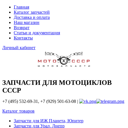
Главная
Каталог запчастей
Доставка и оплата
Наш магазин
Возврат
Статьи и документация
Контакты
Личный кабинет
ЗАПЧАСТИ ДЛЯ МОТОЦИКЛОВ
СССР
+7 (495) 532-69-31, +7 (929) 501-63-08 |
Каталог товаров
Запчасти для ИЖ Планета, Юпитер
Запчасти для Урал, Днепр