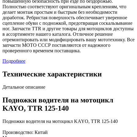
повышенную безопасность при езде по бездорожью.
Полностью соответствуют оригинальным креплениям, что
делает монтаж простым и быстрым без необходимости
доработок. Ребристая поверхность обеспечивает уверенное
сцепление обуви с подножкой, предотвращая соскальзывание
ног. Запчасти TTR и другие товары для мотоциклов доступны
в ассортименте нашего каталога. Отличное решение
отремонтировать или модифицировать вашу мототехнику. Все
запчасти МОТО СССР поставляются от надежного
проверенного временем поставщика.
Подробнее
Технические характеристики
Детальное описание
Подножки водителя на мотоцикл
KAYO, TTR 125-140
Подножки водителя на мотоцикл KAYO, TTR 125-140
Производство: Китай