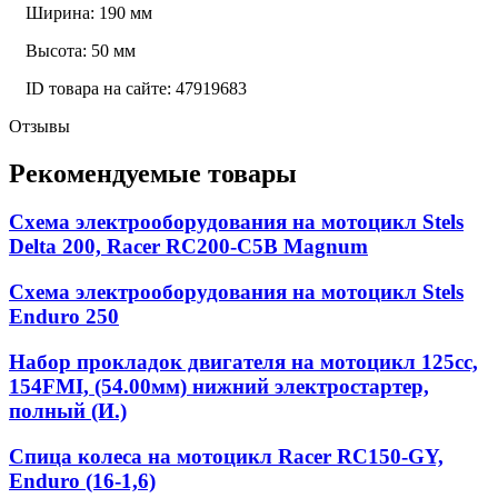
Ширина: 190 мм
Высота: 50 мм
ID товара на сайте: 47919683
Отзывы
Рекомендуемые товары
Схема электрооборудования на мотоцикл Stels
Delta 200, Racer RC200-C5B Magnum
Схема электрооборудования на мотоцикл Stels
Enduro 250
Набор прокладок двигателя на мотоцикл 125cc,
154FMI, (54.00мм) нижний электростартер,
полный (И.)
Спица колеса на мотоцикл Racer RC150-GY,
Enduro (16-1,6)