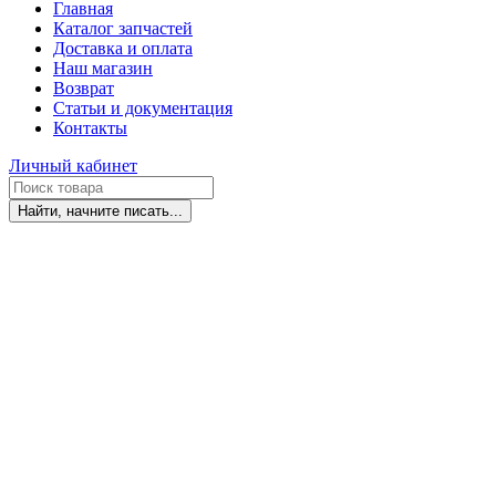
Главная
Каталог запчастей
Доставка и оплата
Наш магазин
Возврат
Статьи и документация
Контакты
Личный кабинет
Найти, начните писать...