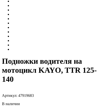
Подножки водителя на
мотоцикл KAYO, TTR 125-
140
Артикул: 47919683
В наличии