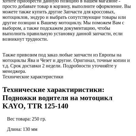
хотите приобрести данную позицию в нашем магазине -
просто добавьте товар в корзину, выполните оформление. Вы
можете также купить другие Запчасти для кроссовых,
мотоциклов, эндуро и выбрать сопутствующие товары или
другие позиции к Вашему мотоциклу. Мы поможем Вам с
выбором, а также подскажем документацию, чтобы
выполнить правильную установку данной запчасти, если
возникнут трудности.
Также привозим под заказ любые запчасти из Европы на
мотоциклы Ява и Чезет и другие. Оригинал, точные копии и
т.д. Срок доставки 2 недели. Подробности уточняйте у
менеджера.
Технические характеристики
Технические характиристики:
Подножки водителя на мотоцикл
KAYO, TTR 125-140
Вес товара: 250 гр.
Длина: 130 мм