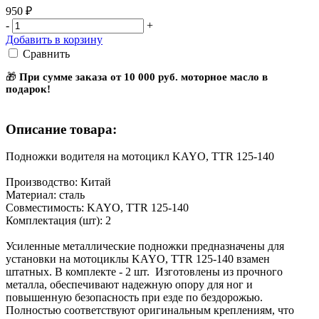
950 ₽
-
+
Добавить в корзину
Сравнить
🎁
При сумме заказа от 10 000 руб. моторное масло в
подарок!
Описание товара:
Подножки водителя на мотоцикл KAYO, TTR 125-140
Производство: Китай
Материал: сталь
Совместимость: KAYO, TTR 125-140
Комплектация (шт): 2
Усиленные металлические подножки предназначены для
установки на мотоциклы KAYO, TTR 125-140 взамен
штатных. В комплекте - 2 шт. Изготовлены из прочного
металла, обеспечивают надежную опору для ног и
повышенную безопасность при езде по бездорожью.
Полностью соответствуют оригинальным креплениям, что