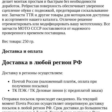
делает монтаж простым и быстрым без необходимости
доработок. Ребристая поверхность обеспечивает уверенное
сцепление обуви с подножкой, предотвращая соскальзывание
ног. Запчасти TTR и другие товары для мотоциклов доступны
в ассортименте нашего каталога. Отличное решение
отремонтировать или модифицировать вашу мототехнику. Все
запчасти МОТО СССР поставляются от надежного
проверенного временем поставщика.
Вес товара: 250 гр.
Доставка и оплата
Доставка в любой регион РФ
Доставку в регионы осуществляем:
Почтой России (наложенный платёж, оплата при
получении посылки)
ТК ПЭК / ТК Деловые линии (с предоплатой заказа)
Отправки посылок происходят ежедневно. На текущий
момент Почта России осуществляет оперативную доставку
посылок в любой регион РФ. Срок доставки до большинства