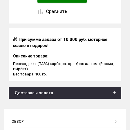
Сравнить
🎁
При сумме заказа от 10 000 руб. моторное
масло в подарок!
Описание товара:
Переходники (ПАРА) карбюратора Урал аллюм. (Россия,
г.Ирбит)
Вес товара: 100 гр.
Доставка и оплата
ОБЗОР