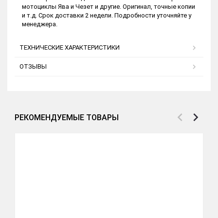
мотоциклы Ява и Чезет и другие. Оригинал, точные копии
и т.д. Срок доставки 2 недели. Подробности уточняйте у
менеджера.
ТЕХНИЧЕСКИЕ ХАРАКТЕРИСТИКИ
ОТЗЫВЫ
РЕКОМЕНДУЕМЫЕ ТОВАРЫ