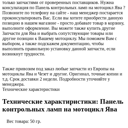
только запчастями от проверенных поставщиков. Нужна
консультация по Панель контрольных ламп на мотоцикл Ява ?
Позвоните по телефону на сайте - наш менеджер постарается
проконсультировать Вас. Если вы хотите приобрести данную
позицию в нашем магазине - просто добавьте товар в корзину,
выполните оформление. Вы можете также купить другие
Запчасти для Ява и выбрать сопутствующие товары или
другие позиции к Вашему мотоциклу. Мы поможем Вам с
выбором, а также подскажем документацию, чтобы
выполнить правильную установку данной запчасти, если
возникнут трудности.
Также привозим под заказ любые запчасти из Европы на
мотоциклы Ява и Чезет и другие. Оригинал, точные копии и
т.д. Срок доставки 2 недели. Подробности уточняйте у
менеджера.
Технические характеристики
Технические характиристики: Панель
контрольных ламп на мотоцикл Ява
Вес товара: 50 гр.