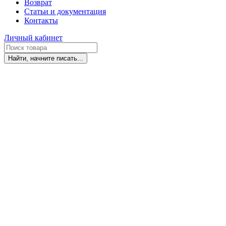
Возврат
Статьи и документация
Контакты
Личный кабинет
Найти, начните писать...