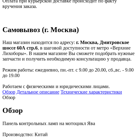
Оплата при курьерской доставке происходит по факту
вручения заказа.
Самовывоз (г. Москва)
Наш магазин находится по адресу:
г. Москва, Дмитровское
шоссе 60А стр.6
, в шаговой доступности от метро «Верхние
Лихоборы». В нашем магазине Вы сможете подобрать нужные
запчасти и получить необходимую консультацию у продавца.
Режим работы: ежедневно, пн.-пт. с 9.00 до 20.00, сб.,вс. - 9.00
до 19.00
Работаем с физическими и юридическими лицами.
Обзор
Детальное описание
Технические характеристики
Обзор
Обзор
Панель контрольных ламп на мотоцикл Ява
Производство: Китай