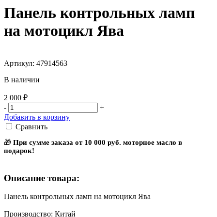
Панель контрольных ламп
на мотоцикл Ява
Артикул: 47914563
В наличии
2 000 ₽
-
+
Добавить в корзину
Сравнить
🎁
При сумме заказа от 10 000 руб. моторное масло в
подарок!
Описание товара:
Панель контрольных ламп на мотоцикл Ява
Производство: Китай