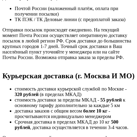
Почтой России (наложенный платёж, оплата при
получении посылки)
ТК ПЭК / ТК Деловые линии (с предоплатой заказа)
Отправки посылок происходят ежедневно. На текущий
момент Почта России осуществляет оперативную доставку
посылок в любой регион РФ. Срок доставки до большинства
крупных городов 1-7 дней. Точный срок доставки в Ваш
населённый пункт уточняйте у менеджера или на сайте
Почты России. Возможна отправка заказа за пределы РФ.
Курьерская доставка (г. Москва И МО)
стоимость доставки курьерской службой по Москве -
320 рублей
(в пределах МКАД)
стоимость доставки за пределы МКАД -
55 рублей
к
основному тарифу дополнительно за каждые 5 км
доставка заказов с общим весом
более 10 кг
-
просчитываются индивидуально менеджером
Срочная доставка в пределах МКАД до 10 кг
500
рублей
, доставка осуществляется в течении 3-4 часов.