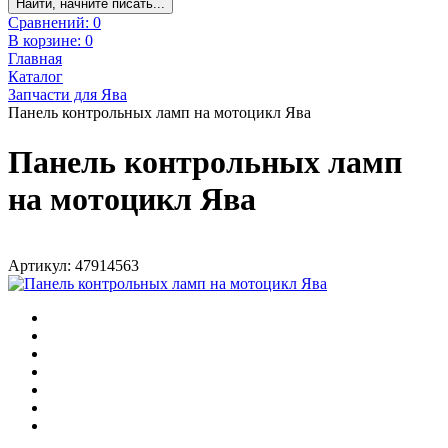
Найти, начните писать...
Сравнений:
0
В корзине:
0
Главная
Каталог
Запчасти для Ява
Панель контрольных ламп на мотоцикл Ява
Панель контрольных ламп
на мотоцикл Ява
Артикул: 47914563