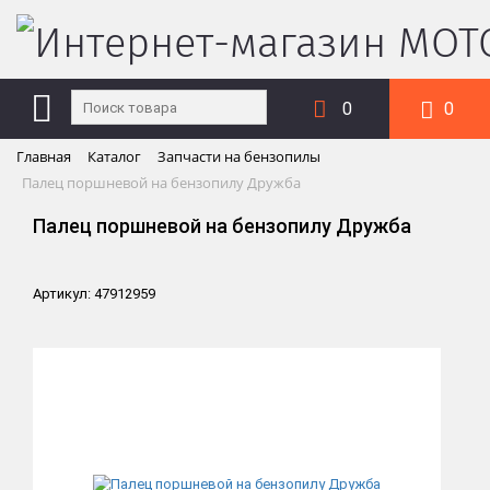
0
0
Главная
Каталог
Запчасти на бензопилы
Палец поршневой на бензопилу Дружба
Палец поршневой на бензопилу Дружба
Артикул: 47912959