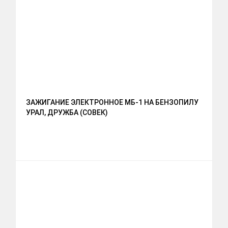
ЗАЖИГАНИЕ ЭЛЕКТРОННОЕ МБ-1 НА БЕНЗОПИЛУ
УРАЛ, ДРУЖБА (СОВЕК)