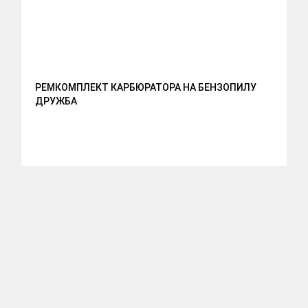
РЕМКОМПЛЕКТ КАРБЮРАТОРА НА БЕНЗОПИЛУ
ДРУЖБА