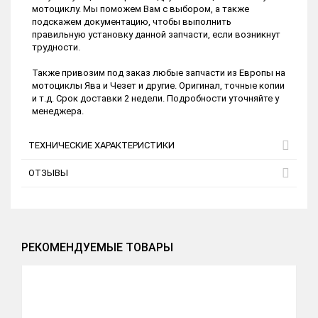
мотоциклу. Мы поможем Вам с выбором, а также
подскажем документацию, чтобы выполнить
правильную установку данной запчасти, если возникнут
трудности.
Также привозим под заказ любые запчасти из Европы на
мотоциклы Ява и Чезет и другие. Оригинал, точные копии
и т.д. Срок доставки 2 недели. Подробности уточняйте у
менеджера.
ТЕХНИЧЕСКИЕ ХАРАКТЕРИСТИКИ
ОТЗЫВЫ
РЕКОМЕНДУЕМЫЕ ТОВАРЫ