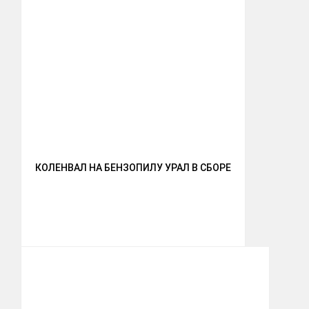
КОЛЕНВАЛ НА БЕНЗОПИЛУ УРАЛ В СБОРЕ