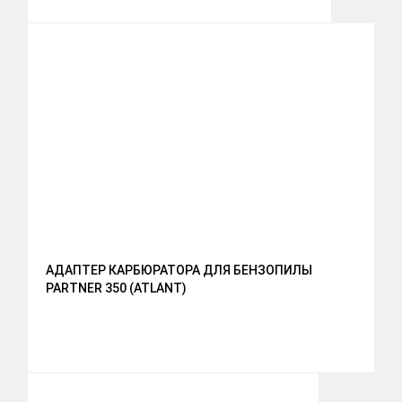
АДАПТЕР КАРБЮРАТОРА ДЛЯ БЕНЗОПИЛЫ
PARTNER 350 (ATLANT)