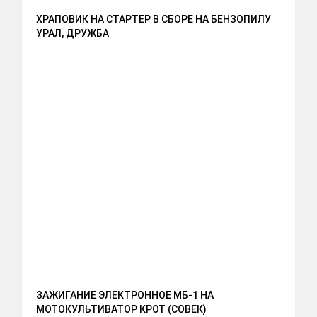
ХРАПОВИК НА СТАРТЕР В СБОРЕ НА БЕНЗОПИЛУ
УРАЛ, ДРУЖБА
ЗАЖИГАНИЕ ЭЛЕКТРОННОЕ МБ-1 НА
МОТОКУЛЬТИВАТОР КРОТ (СОВЕК)