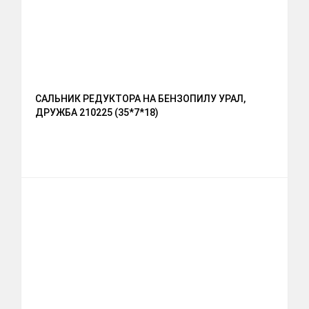
САЛЬНИК РЕДУКТОРА НА БЕНЗОПИЛУ УРАЛ,
ДРУЖБА 210225 (35*7*18)