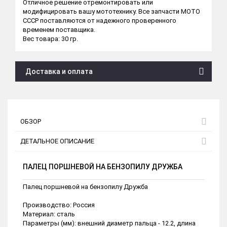
Отличное решение отремонтировать или
модифицировать вашу мототехнику. Все запчасти МОТО
СССР поставляются от надежного проверенного
временем поставщика.
Вес товара: 30 гр.
Доставка и оплата
ОБЗОР
ДЕТАЛЬНОЕ ОПИСАНИЕ
ПАЛЕЦ ПОРШНЕВОЙ НА БЕНЗОПИЛУ ДРУЖБА
Палец поршневой на бензопилу Дружба
Производство: Россия
Материал: сталь
Параметры (мм): внешний диаметр пальца - 12.2, длина