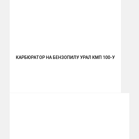
КАРБЮРАТОР НА БЕНЗОПИЛУ УРАЛ КМП 100-У