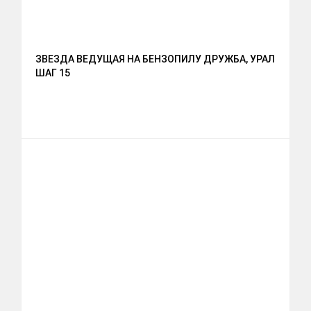
ЗВЕЗДА ВЕДУЩАЯ НА БЕНЗОПИЛУ ДРУЖБА, УРАЛ
ШАГ 15