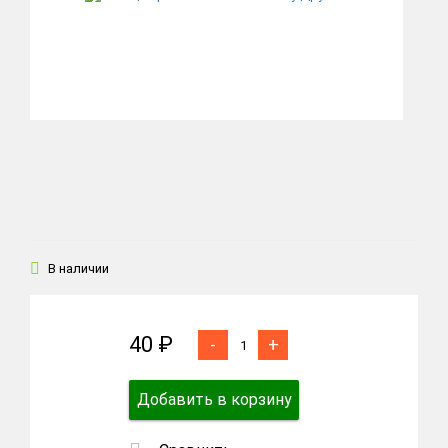
В наличии
40 ₽
-
+
Добавить в корзину