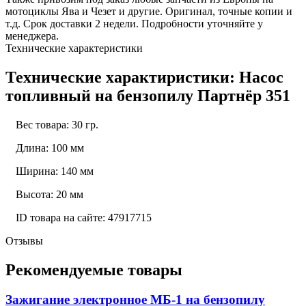
мотоциклы Ява и Чезет и другие. Оригинал, точные копии и
т.д. Срок доставки 2 недели. Подробности уточняйте у
менеджера.
Технические характеристики
Технические характиристики: Насос
топливный на бензопилу Партнёр 351
Вес товара: 30 гр.
Длина: 100 мм
Ширина: 140 мм
Высота: 20 мм
ID товара на сайте: 47917715
Отзывы
Рекомендуемые товары
Зажигание электронное МБ-1 на бензопилу