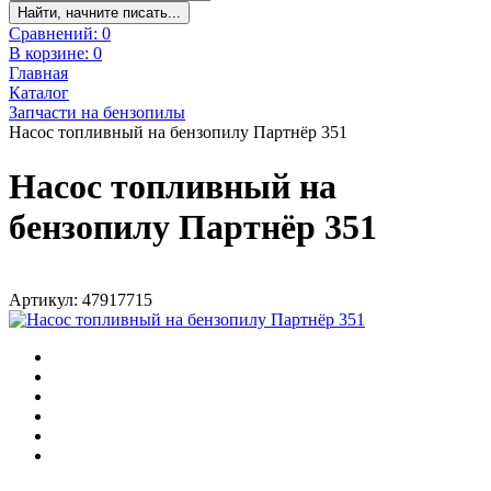
Найти, начните писать...
Сравнений:
0
В корзине:
0
Главная
Каталог
Запчасти на бензопилы
Насос топливный на бензопилу Партнёр 351
Насос топливный на
бензопилу Партнёр 351
Артикул: 47917715