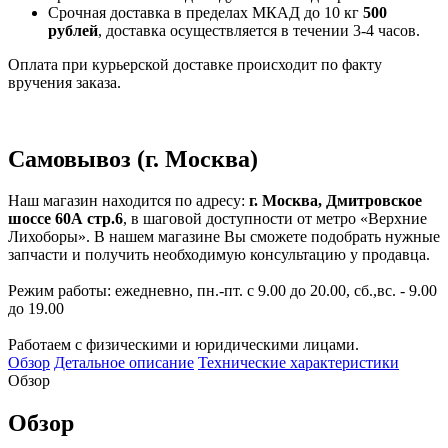
Срочная доставка в пределах МКАД до 10 кг
500
рублей
, доставка осуществляется в течении 3-4 часов.
Оплата при курьерской доставке происходит по факту
вручения заказа.
Самовывоз (г. Москва)
Наш магазин находится по адресу:
г. Москва, Дмитровское
шоссе 60А стр.6
, в шаговой доступности от метро «Верхние
Лихоборы». В нашем магазине Вы сможете подобрать нужные
запчасти и получить необходимую консультацию у продавца.
Режим работы: ежедневно, пн.-пт. с 9.00 до 20.00, сб.,вс. - 9.00
до 19.00
Работаем с физическими и юридическими лицами.
Обзор
Детальное описание
Технические характеристики
Обзор
Обзор