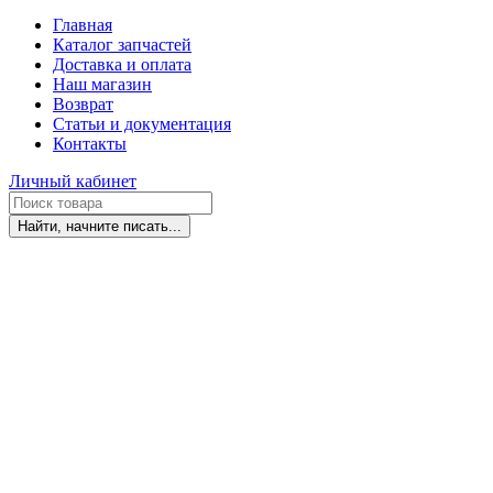
Главная
Каталог запчастей
Доставка и оплата
Наш магазин
Возврат
Статьи и документация
Контакты
Личный кабинет
Найти, начните писать...