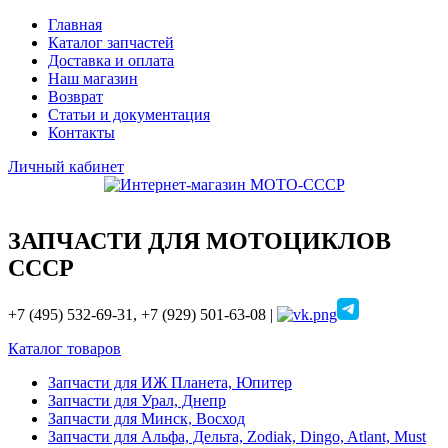
Главная
Каталог запчастей
Доставка и оплата
Наш магазин
Возврат
Статьи и документация
Контакты
Личный кабинет
ЗАПЧАСТИ ДЛЯ МОТОЦИКЛОВ
СССР
+7 (495) 532-69-31, +7 (929) 501-63-08 |
Каталог товаров
Запчасти для ИЖ Планета, Юпитер
Запчасти для Урал, Днепр
Запчасти для Минск, Восход
Запчасти для Альфа, Дельта, Zodiak, Dingo, Atlant, Must