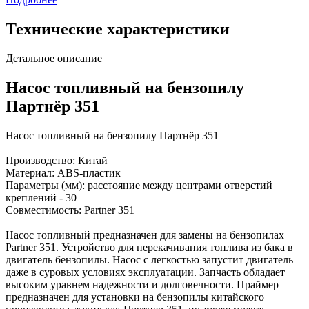
Технические характеристики
Детальное описание
Насос топливный на бензопилу
Партнёр 351
Насос топливный на бензопилу Партнёр 351
Производство: Китай
Материал: ABS-пластик
Параметры (мм): расстояние между центрами отверстий
креплений - 30
Совместимость: Partner 351
Насос топливный предназначен для замены на бензопилах
Partner 351. Устройство для перекачивания топлива из бака в
двигатель бензопилы. Насос с легкостью запустит двигатель
даже в суровых условиях эксплуатации. Запчасть обладает
высоким уравнем надежности и долговечности. Праймер
предназначен для установки на бензопилы китайского