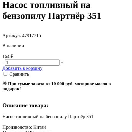
Насос топливный на
бензопилу Партнёр 351
Артикул: 47917715
В наличии
164 ₽
-
+
Добавить в корзину
Сравнить
🎁
При сумме заказа от 10 000 руб. моторное масло в
подарок!
Описание товара:
Насос топливный на бензопилу Партнёр 351
Производство: Китай