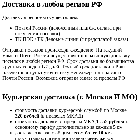
Доставка в любой регион РФ
Доставку в регионы осуществляем:
Почтой России (наложенный платёж, оплата при
получении посылки)
ТК ПЭК / ТК Деловые линии (с предоплатой заказа)
Отправки посылок происходят ежедневно. На текущий
момент Почта России осуществляет оперативную доставку
посылок в любой регион РФ. Срок доставки до большинства
крупных городов 1-7 дней. Точный срок доставки в Ваш
населённый пункт уточняйте у менеджера или на сайте
Почты России. Возможна отправка заказа за пределы РФ.
Курьерская доставка (г. Москва И МО)
стоимость доставки курьерской службой по Москве -
320 рублей
(в пределах МКАД)
стоимость доставки за пределы МКАД -
55 рублей
к
основному тарифу дополнительно за каждые 5 км
доставка заказов с общим весом
более 10 кг
-
просчитываются индивидуально менеджером