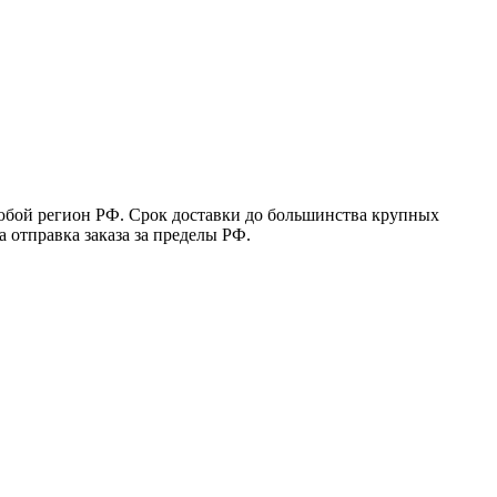
юбой регион РФ. Срок доставки до большинства крупных
 отправка заказа за пределы РФ.