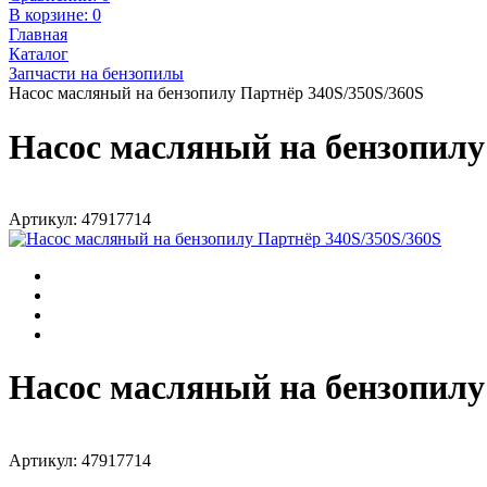
В корзине:
0
Главная
Каталог
Запчасти на бензопилы
Насос масляный на бензопилу Партнёр 340S/350S/360S
Насос масляный на бензопилу
Артикул: 47917714
Насос масляный на бензопилу
Артикул: 47917714