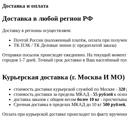
Доставка и оплата
Доставка в любой регион РФ
Доставку в регионы осуществляем:
Почтой России (наложенный платёж, оплата при получе
ТК ПЭК / ТК Деловые линии (с предоплатой заказа)
Отправки посылок происходят ежедневно. На текущий момент 
городов 1-7 дней. Точный срок доставки в Ваш населённый пун
Курьерская доставка (г. Москва И МО)
стоимость доставки курьерской службой по Москве -
320
стоимость доставки за пределы МКАД -
55 рублей
к осно
доставка заказов с общим весом
более 10 кг
- просчитыва
Срочная доставка в пределах МКАД до 10 кг
500 рублей
,
Оплата при курьерской доставке происходит по факту вручения 