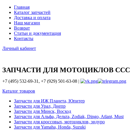
Главная
Каталог запчастей
Доставка и оплата
Наш магазин
Возврат
Статьи и документация
Контакты
Личный кабинет
ЗАПЧАСТИ ДЛЯ МОТОЦИКЛОВ ССС
+7 (495) 532-69-31, +7 (929) 501-63-08 |
Каталог товаров
Запчасти для ИЖ Планета, Юпитер
Запчасти для Урал, Днепр
Запчасти для Минск, Восход
Запчасти для Альфа, Дельта, Zodiak, Dingo, Atlant, Must
Запчасти для кроссовых, мотоциклов, эндуро
Запчасти для Yamaha, Honda, Suzuki