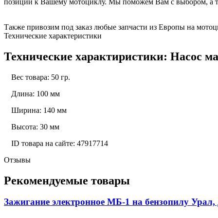
позиции к Вашему мотоциклу. Мы поможем Вам с выбором, а т
Также привозим под заказ любые запчасти из Европы на мотоци
Технические характеристики
Технические характиристики: Насос ма
Вес товара: 50 гр.
Длина: 100 мм
Ширина: 140 мм
Высота: 30 мм
ID товара на сайте: 47917714
Отзывы
Рекомендуемые товары
Зажигание электронное МБ-1 на бензопилу Урал,