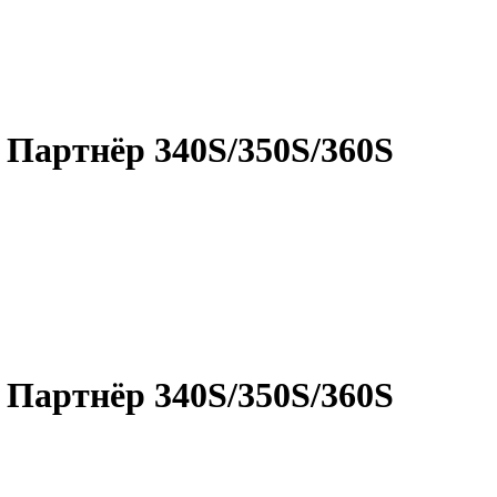
 Партнёр 340S/350S/360S
 Партнёр 340S/350S/360S