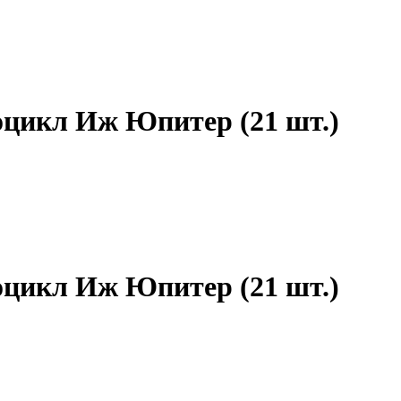
оцикл Иж Юпитер (21 шт.)
оцикл Иж Юпитер (21 шт.)