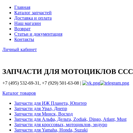
Главная
Каталог запчастей
Доставка и оплата
Наш магазин
Возврат
Статьи и документация
Контакты
Личный кабинет
ЗАПЧАСТИ ДЛЯ МОТОЦИКЛОВ ССС
+7 (495) 532-69-31, +7 (929) 501-63-08 |
Каталог товаров
Запчасти для ИЖ Планета, Юпитер
Запчасти для Урал, Днепр
Запчасти для Минск, Восход
Запчасти для Альфа, Дельта, Zodiak, Dingo, Atlant, Must
Запчасти для кроссовых, мотоциклов, эндуро
Запчасти для Yamaha, Honda, Suzuki