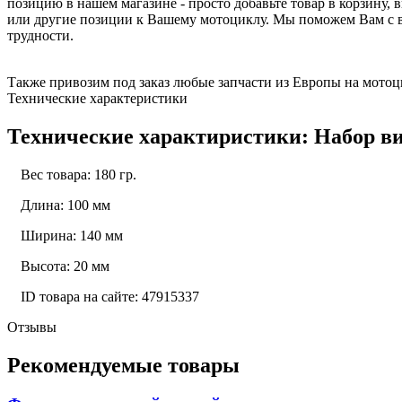
позицию в нашем магазине - просто добавьте товар в корзину
или другие позиции к Вашему мотоциклу. Мы поможем Вам с в
трудности.
Также привозим под заказ любые запчасти из Европы на мотоци
Технические характеристики
Технические характиристики: Набор ви
Вес товара: 180 гр.
Длина: 100 мм
Ширина: 140 мм
Высота: 20 мм
ID товара на сайте: 47915337
Отзывы
Рекомендуемые товары