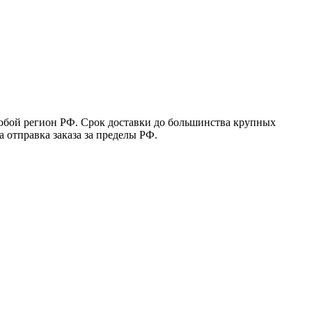
юбой регион РФ. Срок доставки до большинства крупных
 отправка заказа за пределы РФ.