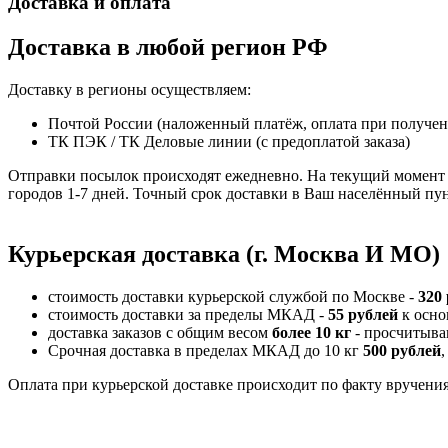
Доставка и оплата
Доставка в любой регион РФ
Доставку в регионы осуществляем:
Почтой России (наложенный платёж, оплата при получе
ТК ПЭК / ТК Деловые линии (с предоплатой заказа)
Отправки посылок происходят ежедневно. На текущий момент 
городов 1-7 дней. Точный срок доставки в Ваш населённый пун
Курьерская доставка (г. Москва И МО)
стоимость доставки курьерской службой по Москве -
320
стоимость доставки за пределы МКАД -
55 рублей
к осно
доставка заказов с общим весом
более 10 кг
- просчитыва
Срочная доставка в пределах МКАД до 10 кг
500 рублей
,
Оплата при курьерской доставке происходит по факту вручения 