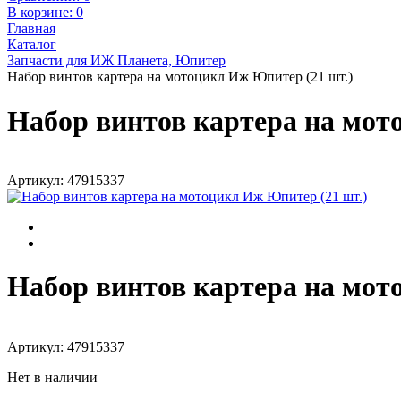
В корзине:
0
Главная
Каталог
Запчасти для ИЖ Планета, Юпитер
Набор винтов картера на мотоцикл Иж Юпитер (21 шт.)
Набор винтов картера на мот
Артикул: 47915337
Набор винтов картера на мот
Артикул: 47915337
Нет в наличии