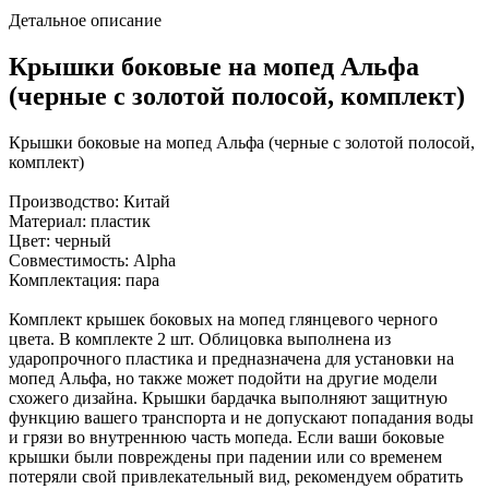
Детальное описание
Крышки боковые на мопед Альфа
(черные с золотой полосой, комплект)
Крышки боковые на мопед Альфа (черные с золотой полосой,
комплект)
Производство: Китай
Материал: пластик
Цвет: черный
Совместимость: Alpha
Комплектация: пара
Комплект крышек боковых на мопед глянцевого черного
цвета. В комплекте 2 шт. Облицовка выполнена из
ударопрочного пластика и предназначена для установки на
мопед Альфа, но также может подойти на другие модели
схожего дизайна. Крышки бардачка выполняют защитную
функцию вашего транспорта и не допускают попадания воды
и грязи во внутреннюю часть мопеда. Если ваши боковые
крышки были повреждены при падении или со временем
потеряли свой привлекательный вид, рекомендуем обратить