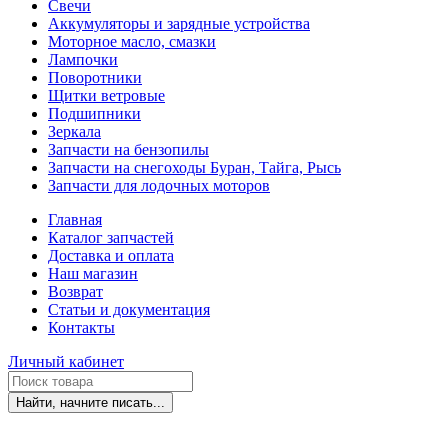
Свечи
Аккумуляторы и зарядные устройства
Моторное масло, смазки
Лампочки
Поворотники
Щитки ветровые
Подшипники
Зеркала
Запчасти на бензопилы
Запчасти на снегоходы Буран, Тайга, Рысь
Запчасти для лодочных моторов
Главная
Каталог запчастей
Доставка и оплата
Наш магазин
Возврат
Статьи и документация
Контакты
Личный кабинет
Найти, начните писать...