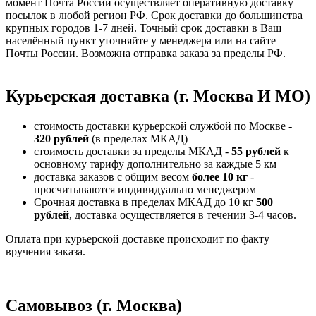
момент Почта России осуществляет оперативную доставку
посылок в любой регион РФ. Срок доставки до большинства
крупных городов 1-7 дней. Точный срок доставки в Ваш
населённый пункт уточняйте у менеджера или на сайте
Почты России. Возможна отправка заказа за пределы РФ.
Курьерская доставка (г. Москва И МО)
стоимость доставки курьерской службой по Москве -
320 рублей
(в пределах МКАД)
стоимость доставки за пределы МКАД -
55 рублей
к
основному тарифу дополнительно за каждые 5 км
доставка заказов с общим весом
более 10 кг
-
просчитываются индивидуально менеджером
Срочная доставка в пределах МКАД до 10 кг
500
рублей
, доставка осуществляется в течении 3-4 часов.
Оплата при курьерской доставке происходит по факту
вручения заказа.
Самовывоз (г. Москва)