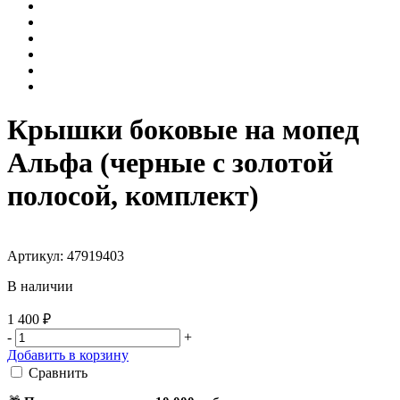
Крышки боковые на мопед
Альфа (черные с золотой
полосой, комплект)
Артикул: 47919403
В наличии
1 400 ₽
-
+
Добавить в корзину
Сравнить