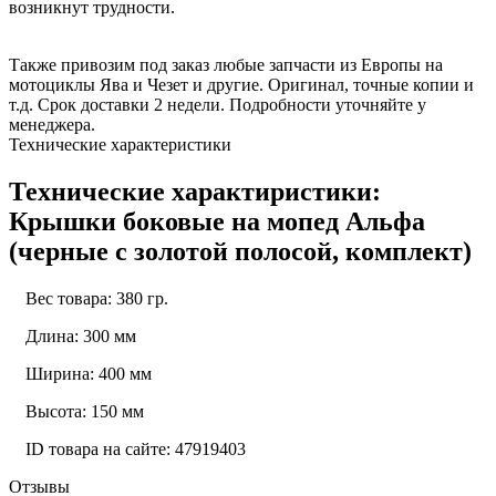
возникнут трудности.
Также привозим под заказ любые запчасти из Европы на
мотоциклы Ява и Чезет и другие. Оригинал, точные копии и
т.д. Срок доставки 2 недели. Подробности уточняйте у
менеджера.
Технические характеристики
Технические характиристики:
Крышки боковые на мопед Альфа
(черные с золотой полосой, комплект)
Вес товара: 380 гр.
Длина: 300 мм
Ширина: 400 мм
Высота: 150 мм
ID товара на сайте: 47919403
Отзывы