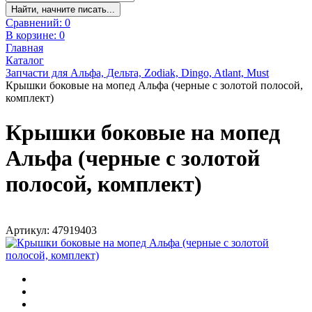
Найти, начните писать...
Сравнений:
0
В корзине:
0
Главная
Каталог
Запчасти для Альфа, Дельта, Zodiak, Dingo, Atlant, Must
Крышки боковые на мопед Альфа (черные с золотой полосой,
комплект)
Крышки боковые на мопед
Альфа (черные с золотой
полосой, комплект)
Артикул: 47919403