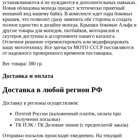
устанавливаются и не нуждаются в дополнительных навыках.
Новая облицовка мопеда придаст эстетически приятный
внешний вид вашему байку. В комплекте идет пара боковых
крышек, что позволит сразу заменить обе стороны и создать
полное единство в дизайне мопеда. Крышки боковые Альфа и
другие товары для мопедов, питбайков, мотоциклов и
скутеров доступны в ассортименте нашего каталога.
Отличное решение отремонтировать или модифицировать
вашу мототехнику. Все запчасти МОТО СССР поставляются
от надежного проверенного временем поставщика.
Вес товара: 380 гр.
Доставка и оплата
Доставка в любой регион РФ
Доставку в регионы осуществляем:
Почтой России (наложенный платёж, оплата при
получении посылки)
ТК ПЭК / ТК Деловые линии (с предоплатой заказа)
Отправки посылок происходят ежедневно. На текущий