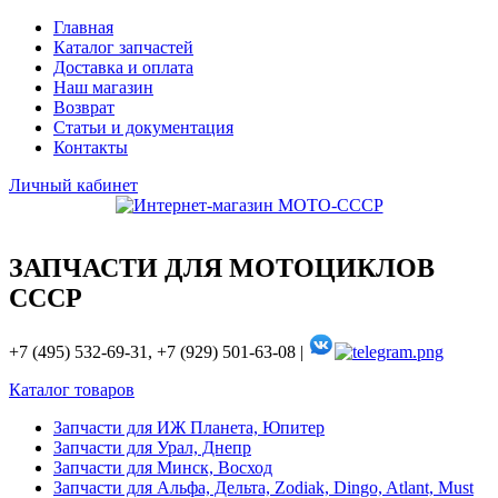
Главная
Каталог запчастей
Доставка и оплата
Наш магазин
Возврат
Статьи и документация
Контакты
Личный кабинет
ЗАПЧАСТИ ДЛЯ МОТОЦИКЛОВ
СССР
+7 (495) 532-69-31, +7 (929) 501-63-08 |
Каталог товаров
Запчасти для ИЖ Планета, Юпитер
Запчасти для Урал, Днепр
Запчасти для Минск, Восход
Запчасти для Альфа, Дельта, Zodiak, Dingo, Atlant, Must