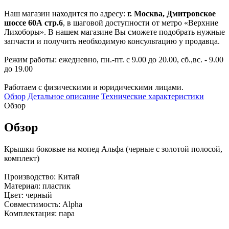
Наш магазин находится по адресу:
г. Москва, Дмитровское
шоссе 60А стр.6
, в шаговой доступности от метро «Верхние
Лихоборы». В нашем магазине Вы сможете подобрать нужные
запчасти и получить необходимую консультацию у продавца.
Режим работы: ежедневно, пн.-пт. с 9.00 до 20.00, сб.,вс. - 9.00
до 19.00
Работаем с физическими и юридическими лицами.
Обзор
Детальное описание
Технические характеристики
Обзор
Обзор
Крышки боковые на мопед Альфа (черные с золотой полосой,
комплект)
Производство: Китай
Материал: пластик
Цвет: черный
Совместимость: Alpha
Комплектация: пара