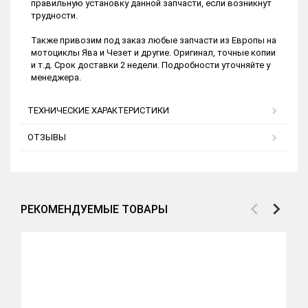
правильную установку данной запчасти, если возникнут
трудности.
Также привозим под заказ любые запчасти из Европы на
мотоциклы Ява и Чезет и другие. Оригинал, точные копии
и т.д. Срок доставки 2 недели. Подробности уточняйте у
менеджера.
ТЕХНИЧЕСКИЕ ХАРАКТЕРИСТИКИ
ОТЗЫВЫ
РЕКОМЕНДУЕМЫЕ ТОВАРЫ