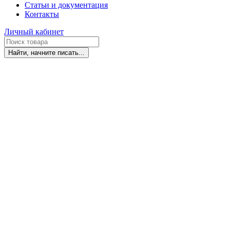
Статьи и документация
Контакты
Личный кабинет
Найти, начните писать...