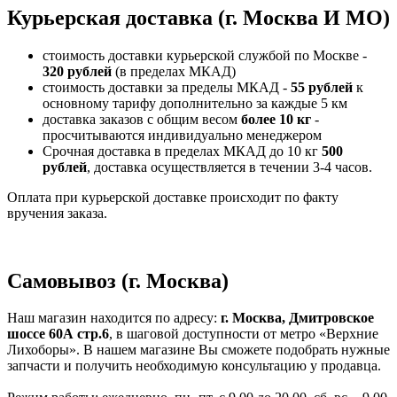
Курьерская доставка (г. Москва И МО)
стоимость доставки курьерской службой по Москве -
320 рублей
(в пределах МКАД)
стоимость доставки за пределы МКАД -
55 рублей
к
основному тарифу дополнительно за каждые 5 км
доставка заказов с общим весом
более 10 кг
-
просчитываются индивидуально менеджером
Срочная доставка в пределах МКАД до 10 кг
500
рублей
, доставка осуществляется в течении 3-4 часов.
Оплата при курьерской доставке происходит по факту
вручения заказа.
Самовывоз (г. Москва)
Наш магазин находится по адресу:
г. Москва, Дмитровское
шоссе 60А стр.6
, в шаговой доступности от метро «Верхние
Лихоборы». В нашем магазине Вы сможете подобрать нужные
запчасти и получить необходимую консультацию у продавца.