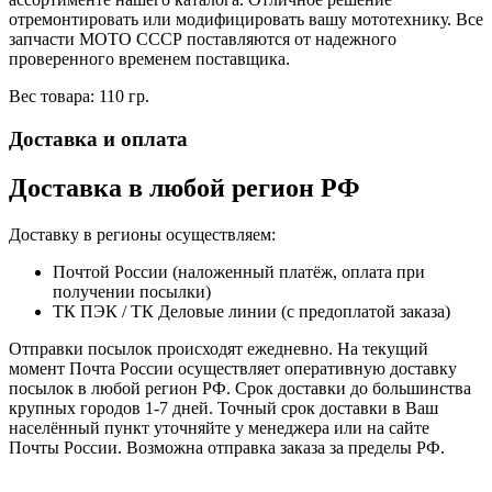
отремонтировать или модифицировать вашу мототехнику. Все
запчасти МОТО СССР поставляются от надежного
проверенного временем поставщика.
Вес товара: 110 гр.
Доставка и оплата
Доставка в любой регион РФ
Доставку в регионы осуществляем:
Почтой России (наложенный платёж, оплата при
получении посылки)
ТК ПЭК / ТК Деловые линии (с предоплатой заказа)
Отправки посылок происходят ежедневно. На текущий
момент Почта России осуществляет оперативную доставку
посылок в любой регион РФ. Срок доставки до большинства
крупных городов 1-7 дней. Точный срок доставки в Ваш
населённый пункт уточняйте у менеджера или на сайте
Почты России. Возможна отправка заказа за пределы РФ.