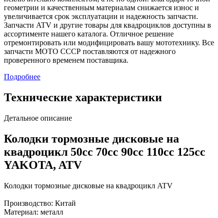
геометрии и качественным материалам снижается износ и
увеличивается срок эксплуатации и надежность запчасти.
Запчасти ATV и другие товары для квадроциклов доступны в
ассортименте нашего каталога. Отличное решение
отремонтировать или модифицировать вашу мототехнику. Все
запчасти МОТО СССР поставляются от надежного
проверенного временем поставщика.
Подробнее
Технические характеристики
Детальное описание
Колодки тормозные дисковые на
квадроцикл 50cc 70cc 90cc 110cc 125cc
YAKOTA, ATV
Колодки тормозные дисковые на квадроцикл ATV
Производство: Китай
Материал: металл