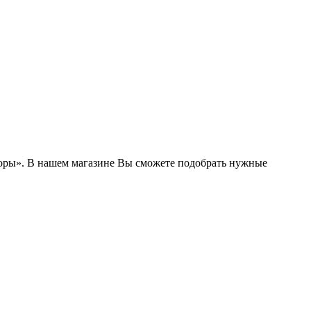
боры». В нашем магазине Вы сможете подобрать нужные