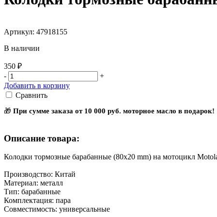
Артикул: 47918155
В наличии
350 ₽
-
+
Добавить в корзину
Сравнить
🎁
При сумме заказа от 10 000 руб. моторное масло в подарок!
Описание товара:
Колодки тормозные барабанные (80x20 mm) на мотоцикл Motol
Производство: Китай
Материал: металл
Тип: барабанные
Комплектация: пара
Совместимость: универсальные