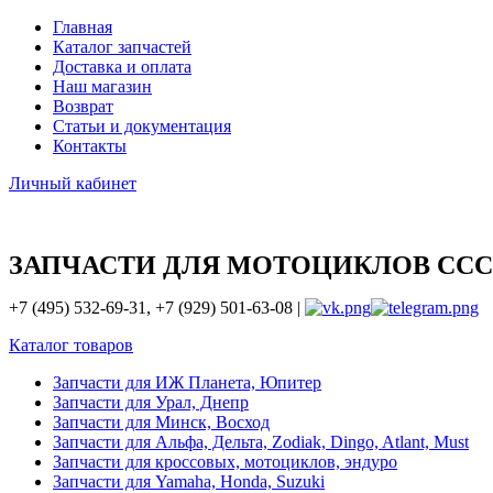
Главная
Каталог запчастей
Доставка и оплата
Наш магазин
Возврат
Статьи и документация
Контакты
Личный кабинет
ЗАПЧАСТИ ДЛЯ МОТОЦИКЛОВ ССС
+7 (495) 532-69-31, +7 (929) 501-63-08 |
Каталог товаров
Запчасти для ИЖ Планета, Юпитер
Запчасти для Урал, Днепр
Запчасти для Минск, Восход
Запчасти для Альфа, Дельта, Zodiak, Dingo, Atlant, Must
Запчасти для кроссовых, мотоциклов, эндуро
Запчасти для Yamaha, Honda, Suzuki