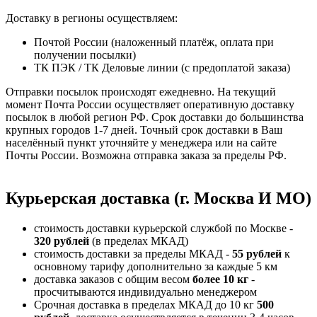
Доставку в регионы осуществляем:
Почтой России (наложенный платёж, оплата при
получении посылки)
ТК ПЭК / ТК Деловые линии (с предоплатой заказа)
Отправки посылок происходят ежедневно. На текущий
момент Почта России осуществляет оперативную доставку
посылок в любой регион РФ. Срок доставки до большинства
крупных городов 1-7 дней. Точный срок доставки в Ваш
населённый пункт уточняйте у менеджера или на сайте
Почты России. Возможна отправка заказа за пределы РФ.
Курьерская доставка (г. Москва И МО)
стоимость доставки курьерской службой по Москве -
320 рублей
(в пределах МКАД)
стоимость доставки за пределы МКАД -
55 рублей
к
основному тарифу дополнительно за каждые 5 км
доставка заказов с общим весом
более 10 кг
-
просчитываются индивидуально менеджером
Срочная доставка в пределах МКАД до 10 кг
500