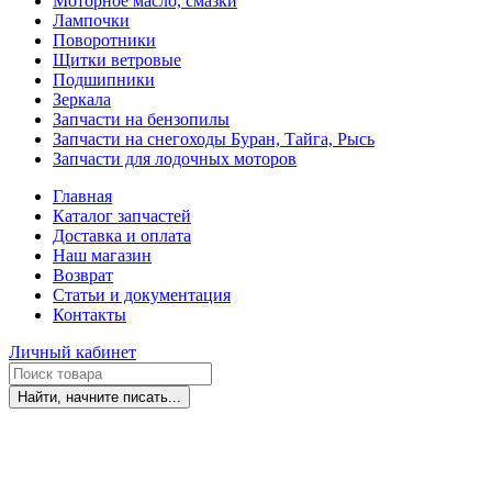
Моторное масло, смазки
Лампочки
Поворотники
Щитки ветровые
Подшипники
Зеркала
Запчасти на бензопилы
Запчасти на снегоходы Буран, Тайга, Рысь
Запчасти для лодочных моторов
Главная
Каталог запчастей
Доставка и оплата
Наш магазин
Возврат
Статьи и документация
Контакты
Личный кабинет
Найти, начните писать...