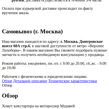
рублей
, доставка осуществляется в течении 3-4 часов.
Оплата при курьерской доставке происходит по факту
вручения заказа.
Самовывоз (г. Москва)
Наш магазин находится по адресу:
г. Москва, Дмитровское
шоссе 60А стр.6
, в шаговой доступности от метро «Верхние
Лихоборы». В нашем магазине Вы сможете подобрать нужные
запчасти и получить необходимую консультацию у продавца.
Режим работы: ежедневно, пн.-пт. с 9.00 до 20.00, сб.,вс. - 9.00
до 19.00
Работаем с физическими и юридическими лицами.
Обзор
Детальное описание
Технические характеристики
Обзор
Обзор
Хомут кикстартера на мотороллер Муравей