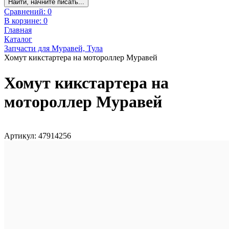
Найти, начните писать...
Сравнений:
0
В корзине:
0
Главная
Каталог
Запчасти для Муравей, Тула
Хомут кикстартера на мотороллер Муравей
Хомут кикстартера на
мотороллер Муравей
Артикул: 47914256