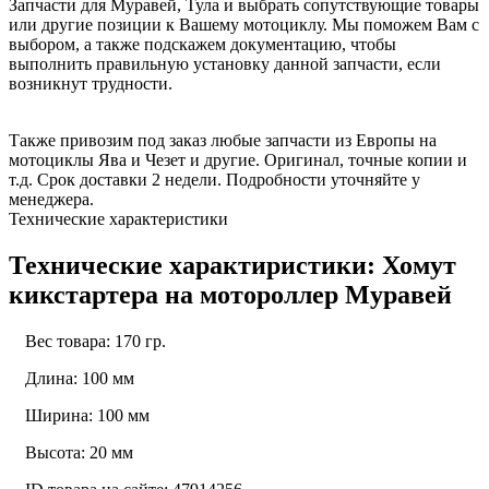
Запчасти для Муравей, Тула и выбрать сопутствующие товары
или другие позиции к Вашему мотоциклу. Мы поможем Вам с
выбором, а также подскажем документацию, чтобы
выполнить правильную установку данной запчасти, если
возникнут трудности.
Также привозим под заказ любые запчасти из Европы на
мотоциклы Ява и Чезет и другие. Оригинал, точные копии и
т.д. Срок доставки 2 недели. Подробности уточняйте у
менеджера.
Технические характеристики
Технические характиристики: Хомут
кикстартера на мотороллер Муравей
Вес товара: 170 гр.
Длина: 100 мм
Ширина: 100 мм
Высота: 20 мм