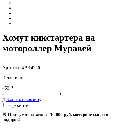
Хомут кикстартера на
мотороллер Муравей
Артикул: 47914256
В наличии
450 ₽
-
+
Добавить в корзину
Сравнить
🎁
При сумме заказа от 10 000 руб. моторное масло в
подарок!