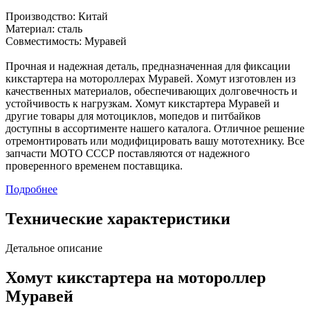
Производство: Китай
Материал: сталь
Совместимость: Муравей
Прочная и надежная деталь, предназначенная для фиксации
кикстартера на мотороллерах Муравей. Хомут изготовлен из
качественных материалов, обеспечивающих долговечность и
устойчивость к нагрузкам. Хомут кикстартера Муравей и
другие товары для мотоциклов, мопедов и питбайков
доступны в ассортименте нашего каталога. Отличное решение
отремонтировать или модифицировать вашу мототехнику. Все
запчасти МОТО СССР поставляются от надежного
проверенного временем поставщика.
Подробнее
Технические характеристики
Детальное описание
Хомут кикстартера на мотороллер
Муравей