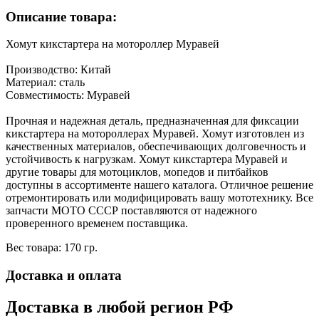
Описание товара:
Хомут кикстартера на мотороллер Муравей
Производство: Китай
Материал: сталь
Совместимость: Муравей
Прочная и надежная деталь, предназначенная для фиксации
кикстартера на мотороллерах Муравей. Хомут изготовлен из
качественных материалов, обеспечивающих долговечность и
устойчивость к нагрузкам. Хомут кикстартера Муравей и
другие товары для мотоциклов, мопедов и питбайков
доступны в ассортименте нашего каталога. Отличное решение
отремонтировать или модифицировать вашу мототехнику. Все
запчасти МОТО СССР поставляются от надежного
проверенного временем поставщика.
Вес товара: 170 гр.
Доставка и оплата
Доставка в любой регион РФ