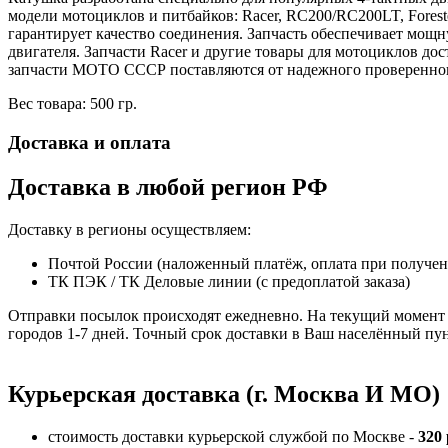
модели мотоциклов и питбайков: Racer, RC200/RC200LT, Foreste
гарантирует качество соединения. Запчасть обеспечивает мощн
двигателя. Запчасти Racer и другие товары для мотоциклов д
запчасти МОТО СССР поставляются от надежного проверенно
Вес товара: 500 гр.
Доставка и оплата
Доставка в любой регион РФ
Доставку в регионы осуществляем:
Почтой России (наложенный платёж, оплата при получе
ТК ПЭК / ТК Деловые линии (с предоплатой заказа)
Отправки посылок происходят ежедневно. На текущий момент 
городов 1-7 дней. Точный срок доставки в Ваш населённый пун
Курьерская доставка (г. Москва И МО)
стоимость доставки курьерской службой по Москве -
320