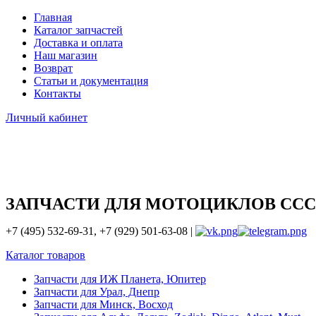
Главная
Каталог запчастей
Доставка и оплата
Наш магазин
Возврат
Статьи и документация
Контакты
Личный кабинет
ЗАПЧАСТИ ДЛЯ МОТОЦИКЛОВ ССС
+7 (495) 532-69-31, +7 (929) 501-63-08 |
Каталог товаров
Запчасти для ИЖ Планета, Юпитер
Запчасти для Урал, Днепр
Запчасти для Минск, Восход