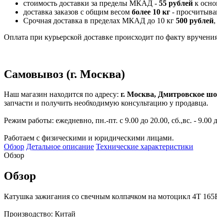
стоимость доставки за пределы МКАД -
55 рублей
к осно
доставка заказов с общим весом
более 10 кг
- просчитыва
Срочная доставка в пределах МКАД до 10 кг
500 рублей
,
Оплата при курьерской доставке происходит по факту вручения 
Самовывоз (г. Москва)
Наш магазин находится по адресу:
г. Москва, Дмитровское шо
запчасти и получить необходимую консультацию у продавца.
Режим работы: ежедневно, пн.-пт. с 9.00 до 20.00, сб.,вс. - 9.00 
Работаем с физическими и юридическими лицами.
Обзор
Детальное описание
Технические характеристики
Обзор
Обзор
Катушка зажигания со свечным колпачком на мотоцикл 4Т 165
Производство: Китай