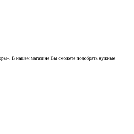
боры». В нашем магазине Вы сможете подобрать нужные