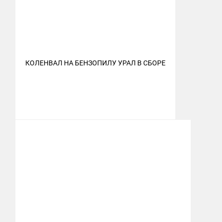
КОЛЕНВАЛ НА БЕНЗОПИЛУ УРАЛ В СБОРЕ