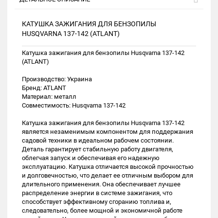
КАТУШКА ЗАЖИГАНИЯ ДЛЯ БЕНЗОПИЛЫ
HUSQVARNA 137-142 (ATLANT)
Катушка зажигания для бензопилы Husqvarna 137-142
(ATLANT)
Производство: Украина
Бренд: ATLANT
Материал: металл
Совместимость: Husqvarna 137-142
Катушка зажигания для бензопилы Husqvarna 137-142
является незаменимым компонентом для поддержания
садовой техники в идеальном рабочем состоянии.
Деталь гарантирует стабильную работу двигателя,
облегчая запуск и обеспечивая его надежную
эксплуатацию. Катушка отличается высокой прочностью
и долговечностью, что делает ее отличным выбором для
длительного применения. Она обеспечивает лучшее
распределение энергии в системе зажигания, что
способствует эффективному сгоранию топлива и,
следовательно, более мощной и экономичной работе