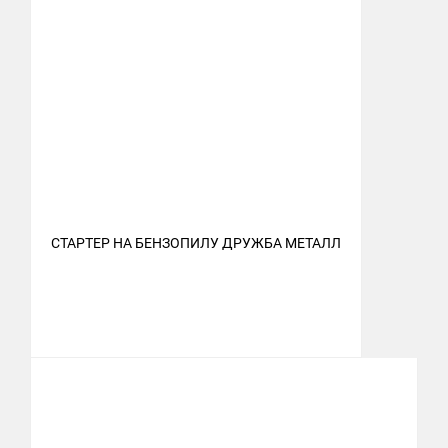
СТАРТЕР НА БЕНЗОПИЛУ ДРУЖБА МЕТАЛЛ