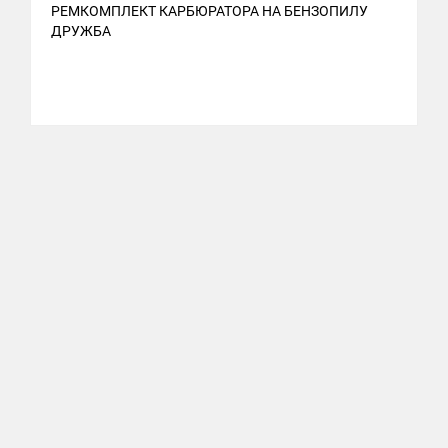
РЕМКОМПЛЕКТ КАРБЮРАТОРА НА БЕНЗОПИЛУ
ДРУЖБА