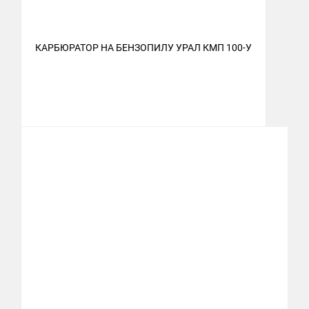
КАРБЮРАТОР НА БЕНЗОПИЛУ УРАЛ КМП 100-У