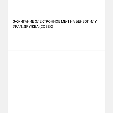
ЗАЖИГАНИЕ ЭЛЕКТРОННОЕ МБ-1 НА БЕНЗОПИЛУ
УРАЛ, ДРУЖБА (СОВЕК)