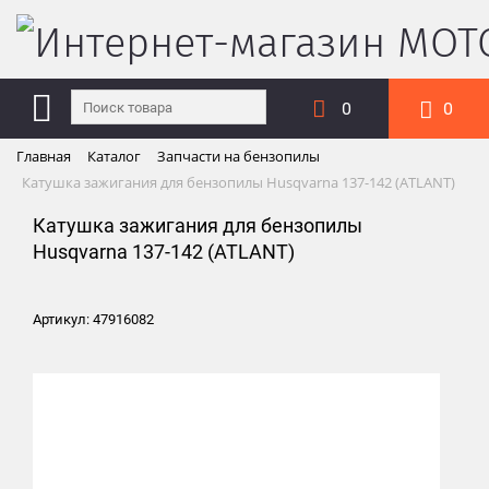
0
0
Главная
Каталог
Запчасти на бензопилы
Катушка зажигания для бензопилы Husqvarna 137-142 (ATLANT)
Катушка зажигания для бензопилы
Husqvarna 137-142 (ATLANT)
Артикул: 47916082