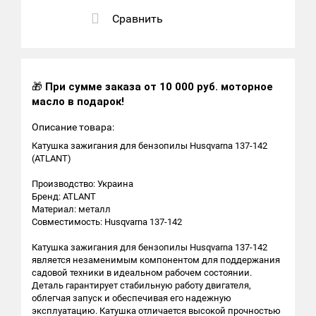
Сравнить
🎁
При сумме заказа от 10 000 руб. моторное
масло в подарок!
Описание товара:
Катушка зажигания для бензопилы Husqvarna 137-142
(ATLANT)
Производство: Украина
Бренд: ATLANT
Материал: металл
Совместимость: Husqvarna 137-142
Катушка зажигания для бензопилы Husqvarna 137-142
является незаменимым компонентом для поддержания
садовой техники в идеальном рабочем состоянии.
Деталь гарантирует стабильную работу двигателя,
облегчая запуск и обеспечивая его надежную
эксплуатацию. Катушка отличается высокой прочностью