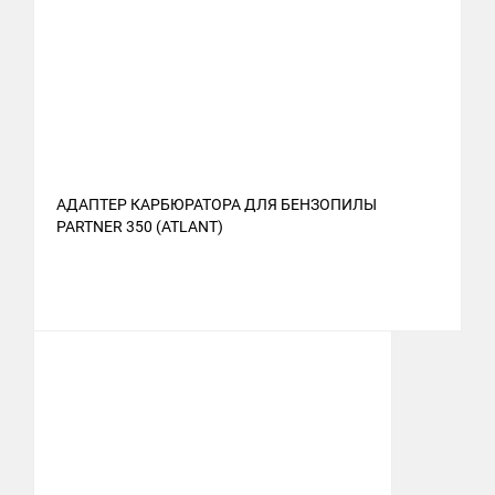
АДАПТЕР КАРБЮРАТОРА ДЛЯ БЕНЗОПИЛЫ
PARTNER 350 (ATLANT)