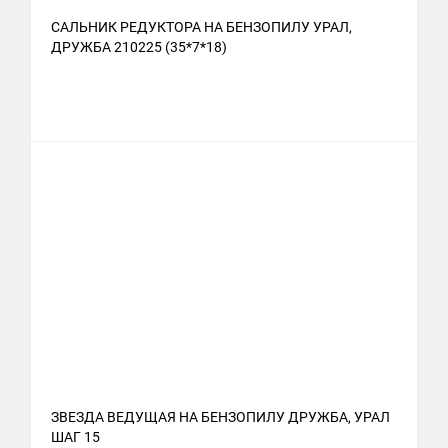
САЛЬНИК РЕДУКТОРА НА БЕНЗОПИЛУ УРАЛ,
ДРУЖБА 210225 (35*7*18)
ЗВЕЗДА ВЕДУЩАЯ НА БЕНЗОПИЛУ ДРУЖБА, УРАЛ
ШАГ 15