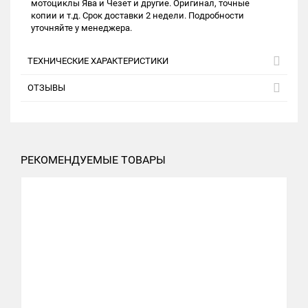
мотоциклы Ява и Чезет и другие. Оригинал, точные
копии и т.д. Срок доставки 2 недели. Подробности
уточняйте у менеджера.
ТЕХНИЧЕСКИЕ ХАРАКТЕРИСТИКИ
ОТЗЫВЫ
РЕКОМЕНДУЕМЫЕ ТОВАРЫ