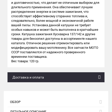
и долговечностью, что делает ее отличным выбором для
длительного применения. Она обеспечивает лучшее
распределение энергии в системе зажигания, что
способствует эффективному сгоранию топлива и,
следовательно, более мощной и экономичной работе
вашей пилы. Установка данной катушки не требует
особых навыков и может быть выполнена в кратчайшие
сроки. Катушка зажигания Хускварна 137/142 и другие
товары для бензопил доступны в ассортименте нашего
каталога. Отличное решение отремонтировать или
модифицировать вашу мототехнику. Все запчасти МОТО
СССР поставляются от надежного проверенного
временем поставщика.
Вес товара: 120 гр.
Доставка и оплата
ОБЗОР
ДЕТАЛЬНОЕ ОПИСАНИЕ