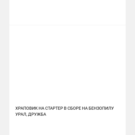
ХРАПОВИК НА СТАРТЕР В СБОРЕ НА БЕНЗОПИЛУ
УРАЛ, ДРУЖБА