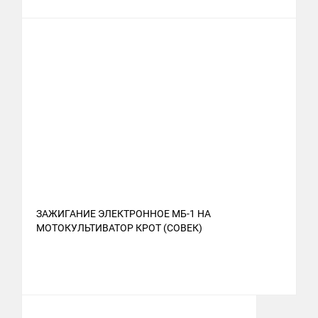
ЗАЖИГАНИЕ ЭЛЕКТРОННОЕ МБ-1 НА
МОТОКУЛЬТИВАТОР КРОТ (СОВЕК)