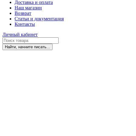
Доставка и оплата
Наш магазин
Возврат
Статьи и документация
Контакты
Личный кабинет
Найти, начните писать...