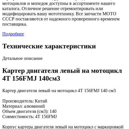
мотоциклов и мопедов доступны в ассортименте нашего
каталога. Отличное решение отремонтировать или
модифицировать вашу мототехнику. Все запчасти МОТО
СССР поставляются от надежного проверенного временем
поставщика.
Подробнее
Технические характеристики
Детальное описание
Картер двигателя левый на мотоцикл
4Т 156FMJ 140см3
Картер двигателя левый на мотоцикл 4Т 156FMJ 140 см3
Производитель: Китай
Материал: алюминий
Объем двигателя (см3): 140
Совместимость: 4Т 156FMJ
Корпус картера двигателя левый на мотоцикл с маркировкой