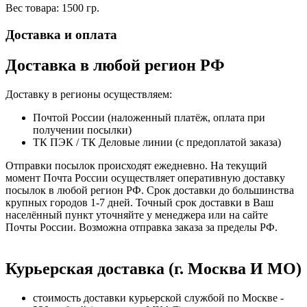
Вес товара: 1500 гр.
Доставка и оплата
Доставка в любой регион РФ
Доставку в регионы осуществляем:
Почтой России (наложенный платёж, оплата при
получении посылки)
ТК ПЭК / ТК Деловые линии (с предоплатой заказа)
Отправки посылок происходят ежедневно. На текущий
момент Почта России осуществляет оперативную доставку
посылок в любой регион РФ. Срок доставки до большинства
крупных городов 1-7 дней. Точный срок доставки в Ваш
населённый пункт уточняйте у менеджера или на сайте
Почты России. Возможна отправка заказа за пределы РФ.
Курьерская доставка (г. Москва И МО)
стоимость доставки курьерской службой по Москве -