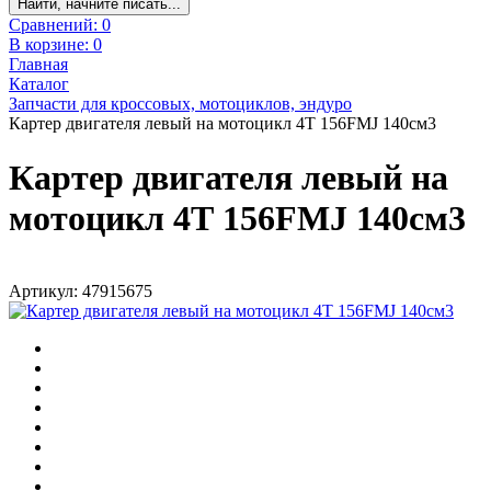
Найти, начните писать...
Сравнений:
0
В корзине:
0
Главная
Каталог
Запчасти для кроссовых, мотоциклов, эндуро
Картер двигателя левый на мотоцикл 4Т 156FMJ 140см3
Картер двигателя левый на
мотоцикл 4Т 156FMJ 140см3
Артикул: 47915675