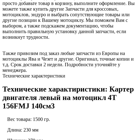
просто добавьте товар в корзину, выполните оформление. Вы
можете также купить другие Запчасти для кроссовых,
мотоциклов, эндуро и выбрать сопутствующие товары или
другие позиции к Вашему мотоциклу. Мы поможем Вам с
выбором, а также подскажем документацию, чтобы
выполнить правильную установку данной запчасти, если
возникнут трудности.
Также привозим под заказ любые запчасти из Европы на
мотоциклы Ява и Чезет и другие. Оригинал, точные копии и
т.д. Срок доставки 2 недели. Подробности уточняйте у
менеджера.
Технические характеристики
Технические характиристики: Картер
двигателя левый на мотоцикл 4Т
156FMJ 140см3
Вес товара: 1500 гр.
Длина: 230 мм