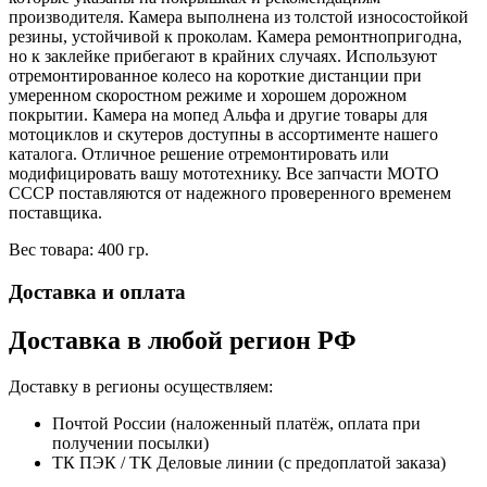
производителя. Камера выполнена из толстой износостойкой
резины, устойчивой к проколам. Камера ремонтнопригодна,
но к заклейке прибегают в крайних случаях. Используют
отремонтированное колесо на короткие дистанции при
умеренном скоростном режиме и хорошем дорожном
покрытии. Камера на мопед Альфа и другие товары для
мотоциклов и скутеров доступны в ассортименте нашего
каталога. Отличное решение отремонтировать или
модифицировать вашу мототехнику. Все запчасти МОТО
СССР поставляются от надежного проверенного временем
поставщика.
Вес товара: 400 гр.
Доставка и оплата
Доставка в любой регион РФ
Доставку в регионы осуществляем:
Почтой России (наложенный платёж, оплата при
получении посылки)
ТК ПЭК / ТК Деловые линии (с предоплатой заказа)