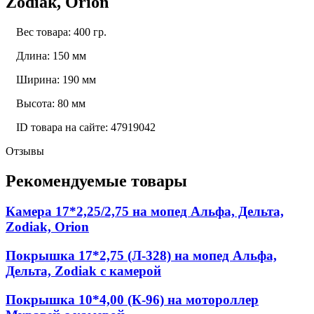
Zodiak, Orion
Вес товара: 400 гр.
Длина: 150 мм
Ширина: 190 мм
Высота: 80 мм
ID товара на сайте: 47919042
Отзывы
Рекомендуемые товары
Камера 17*2,25/2,75 на мопед Альфа, Дельта,
Zodiak, Orion
Покрышка 17*2,75 (Л-328) на мопед Альфа,
Дельта, Zodiak с камерой
Покрышка 10*4,00 (К-96) на мотороллер