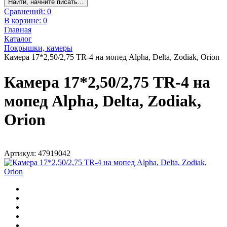
Найти, начните писать...
Сравнений:
0
В корзине:
0
Главная
Каталог
Покрышки, камеры
Камера 17*2,50/2,75 TR-4 на мопед Alpha, Delta, Zodiak, Orion
Камера 17*2,50/2,75 TR-4 на
мопед Alpha, Delta, Zodiak,
Orion
Артикул: 47919042