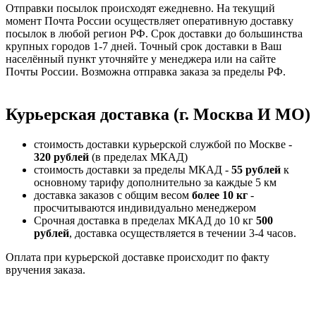
Отправки посылок происходят ежедневно. На текущий
момент Почта России осуществляет оперативную доставку
посылок в любой регион РФ. Срок доставки до большинства
крупных городов 1-7 дней. Точный срок доставки в Ваш
населённый пункт уточняйте у менеджера или на сайте
Почты России. Возможна отправка заказа за пределы РФ.
Курьерская доставка (г. Москва И МО)
стоимость доставки курьерской службой по Москве -
320 рублей
(в пределах МКАД)
стоимость доставки за пределы МКАД -
55 рублей
к
основному тарифу дополнительно за каждые 5 км
доставка заказов с общим весом
более 10 кг
-
просчитываются индивидуально менеджером
Срочная доставка в пределах МКАД до 10 кг
500
рублей
, доставка осуществляется в течении 3-4 часов.
Оплата при курьерской доставке происходит по факту
вручения заказа.