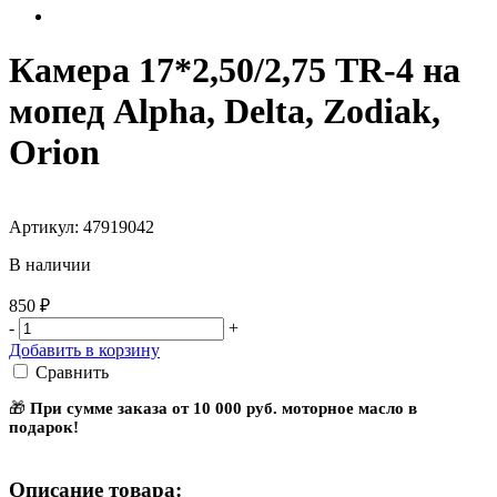
Камера 17*2,50/2,75 TR-4 на
мопед Alpha, Delta, Zodiak,
Orion
Артикул: 47919042
В наличии
850 ₽
-
+
Добавить в корзину
Сравнить
🎁
При сумме заказа от 10 000 руб. моторное масло в
подарок!
Описание товара: