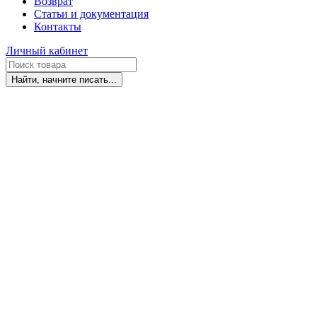
Возврат
Статьи и документация
Контакты
Личный кабинет
Найти, начните писать...