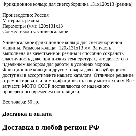
Фрикционное кольцо для снегоуборщика 131х120х13 (резина)
Производство: Россия
Материал: резина
Параметры (мм): 120х131х13
Совместимость: универсальное
Универсальное фрикционное кольцо для снегоуборочной
машины. Размеры кольца: 120х131х13 мм. Запчасть
выполнена из качественной резины и способно сохранять
эластичность даже при низких температурах, что делает его
идеальным выбором для работы в условиях мороза.
Фрикционное кольцо и другие товары для снегоуборщиков
доступны в ассортименте нашего каталога. Отличное решение
отремонтировать или модифицировать вашу мототехнику. Все
запчасти МОТО СССР поставляются от надежного
проверенного временем поставщика.
Вес товара: 50 гр.
Доставка и оплата
Доставка в любой регион РФ