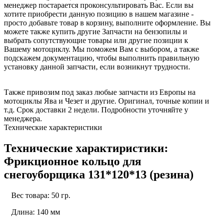
менеджер постарается проконсультировать Вас. Если вы
хотите приобрести данную позицию в нашем магазине -
просто добавьте товар в корзину, выполните оформление. Вы
можете также купить другие Запчасти на бензопилы и
выбрать сопутствующие товары или другие позиции к
Вашему мотоциклу. Мы поможем Вам с выбором, а также
подскажем документацию, чтобы выполнить правильную
установку данной запчасти, если возникнут трудности.
Также привозим под заказ любые запчасти из Европы на
мотоциклы Ява и Чезет и другие. Оригинал, точные копии и
т.д. Срок доставки 2 недели. Подробности уточняйте у
менеджера.
Технические характеристики
Технические характиристики:
Фрикционное кольцо для
снегоуборщика 131*120*13 (резина)
Вес товара: 50 гр.
Длина: 140 мм