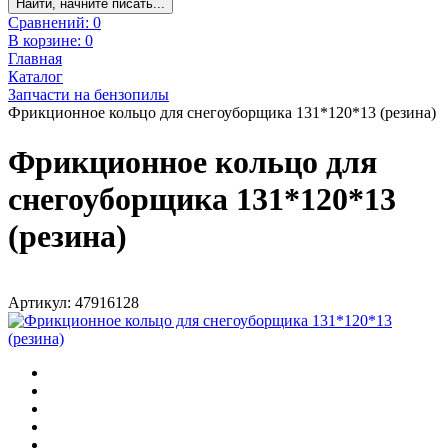
Найти, начните писать...
Сравнений:
0
В корзине:
0
Главная
Каталог
Запчасти на бензопилы
Фрикционное кольцо для снегоуборщика 131*120*13 (резина)
Фрикционное кольцо для
снегоуборщика 131*120*13
(резина)
Артикул: 47916128