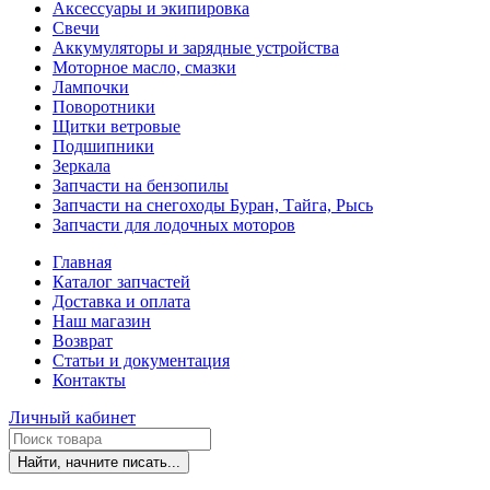
Аксессуары и экипировка
Свечи
Аккумуляторы и зарядные устройства
Моторное масло, смазки
Лампочки
Поворотники
Щитки ветровые
Подшипники
Зеркала
Запчасти на бензопилы
Запчасти на снегоходы Буран, Тайга, Рысь
Запчасти для лодочных моторов
Главная
Каталог запчастей
Доставка и оплата
Наш магазин
Возврат
Статьи и документация
Контакты
Личный кабинет
Найти, начните писать...