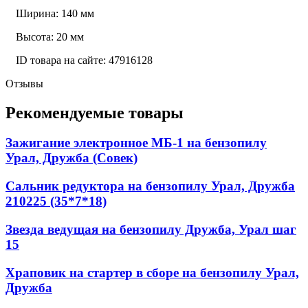
Ширина: 140 мм
Высота: 20 мм
ID товара на сайте: 47916128
Отзывы
Рекомендуемые товары
Зажигание электронное МБ-1 на бензопилу
Урал, Дружба (Совек)
Сальник редуктора на бензопилу Урал, Дружба
210225 (35*7*18)
Звезда ведущая на бензопилу Дружба, Урал шаг
15
Храповик на стартер в сборе на бензопилу Урал,
Дружба