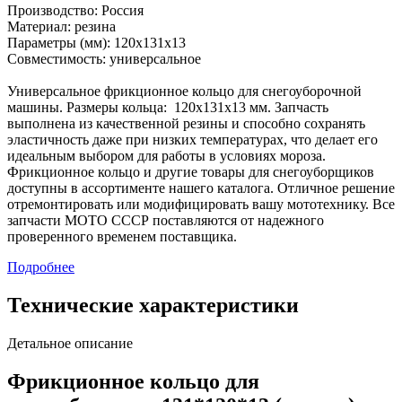
Производство: Россия
Материал: резина
Параметры (мм): 120х131х13
Совместимость: универсальное
Универсальное фрикционное кольцо для снегоуборочной
машины. Размеры кольца: 120х131х13 мм. Запчасть
выполнена из качественной резины и способно сохранять
эластичность даже при низких температурах, что делает его
идеальным выбором для работы в условиях мороза.
Фрикционное кольцо и другие товары для снегоуборщиков
доступны в ассортименте нашего каталога. Отличное решение
отремонтировать или модифицировать вашу мототехнику. Все
запчасти МОТО СССР поставляются от надежного
проверенного временем поставщика.
Подробнее
Технические характеристики
Детальное описание
Фрикционное кольцо для