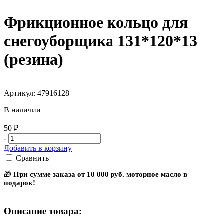
Фрикционное кольцо для
снегоуборщика 131*120*13
(резина)
Артикул: 47916128
В наличии
50 ₽
-
+
Добавить в корзину
Сравнить
🎁
При сумме заказа от 10 000 руб. моторное масло в
подарок!
Описание товара: