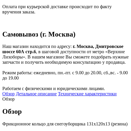
Оплата при курьерской доставке происходит по факту
вручения заказа.
Самовывоз (г. Москва)
Наш магазин находится по адресу:
г. Москва, Дмитровское
шоссе 60А стр.6
, в шаговой доступности от метро «Верхние
Лихоборы». В нашем магазине Вы сможете подобрать нужные
запчасти и получить необходимую консультацию у продавца.
Режим работы: ежедневно, пн.-пт. с 9.00 до 20.00, сб.,вс. - 9.00
до 19.00
Работаем с физическими и юридическими лицами.
Обзор
Детальное описание
Технические характеристики
Обзор
Обзор
Фрикционное кольцо для снегоуборщика 131х120х13 (резина)