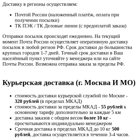
Доставку в регионы осуществляем:
Почтой России (наложенный платёж, оплата при
получении посылки)
ТК ПЭК / ТК Деловые линии (с предоплатой заказа)
Отправки посылок происходят ежедневно. На текущий
момент Почта России осуществляет оперативную доставку
посылок в любой регион РФ. Срок доставки до большинства
крупных городов 1-7 дней. Точный срок доставки в Ваш
населённый пункт уточняйте у менеджера или на сайте
Почты России. Возможна отправка заказа за пределы РФ.
Курьерская доставка (г. Москва И МО)
стоимость доставки курьерской службой по Москве -
320 рублей
(в пределах МКАД)
стоимость доставки за пределы МКАД -
55 рублей
к
основному тарифу дополнительно за каждые 5 км
доставка заказов с общим весом
более 10 кг
-
просчитываются индивидуально менеджером
Срочная доставка в пределах МКАД до 10 кг
500
рублей
, доставка осуществляется в течении 3-4 часов.