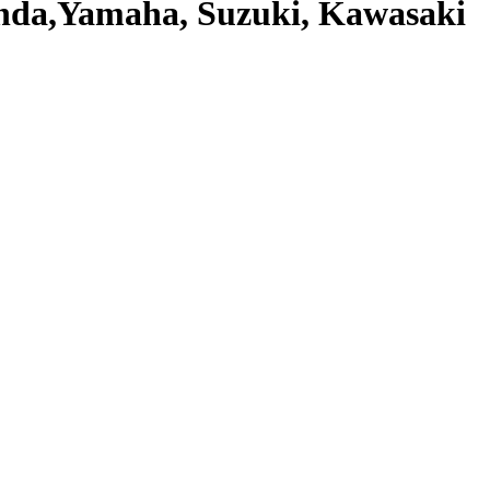
da,Yamaha, Suzuki, Kawasaki