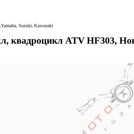
Yamaha, Suzuki, Kawasaki
, квадроцикл ATV HF303, Hon