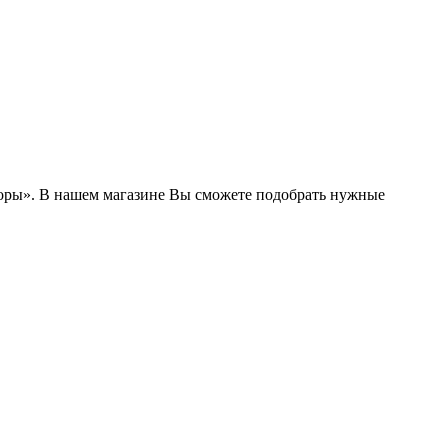
боры». В нашем магазине Вы сможете подобрать нужные