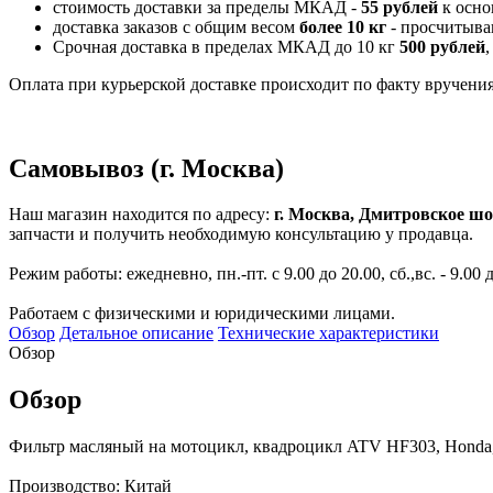
стоимость доставки за пределы МКАД -
55 рублей
к осно
доставка заказов с общим весом
более 10 кг
- просчитыва
Срочная доставка в пределах МКАД до 10 кг
500 рублей
,
Оплата при курьерской доставке происходит по факту вручения 
Самовывоз (г. Москва)
Наш магазин находится по адресу:
г. Москва, Дмитровское шо
запчасти и получить необходимую консультацию у продавца.
Режим работы: ежедневно, пн.-пт. с 9.00 до 20.00, сб.,вс. - 9.00 
Работаем с физическими и юридическими лицами.
Обзор
Детальное описание
Технические характеристики
Обзор
Обзор
Фильтр масляный на мотоцикл, квадроцикл ATV HF303, Honda, 
Производство: Китай