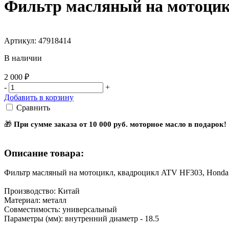
Фильтр масляный на мотоцикл
Артикул: 47918414
В наличии
2 000 ₽
-
+
Добавить в корзину
Сравнить
🎁
При сумме заказа от 10 000 руб. моторное масло в подарок!
Описание товара:
Фильтр масляный на мотоцикл, квадроцикл ATV HF303, Honda, 
Производство: Китай
Материал: металл
Совместимость: универсальный
Параметры (мм): внутренний диаметр - 18.5