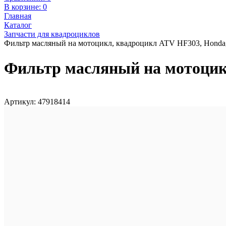
В корзине:
0
Главная
Каталог
Запчасти для квадроциклов
Фильтр масляный на мотоцикл, квадроцикл ATV HF303, Honda,
Фильтр масляный на мотоцикл
Артикул: 47918414