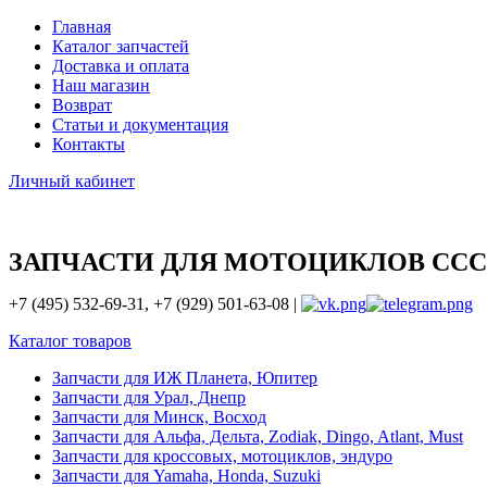
Главная
Каталог запчастей
Доставка и оплата
Наш магазин
Возврат
Статьи и документация
Контакты
Личный кабинет
ЗАПЧАСТИ ДЛЯ МОТОЦИКЛОВ ССС
+7 (495) 532-69-31, +7 (929) 501-63-08 |
Каталог товаров
Запчасти для ИЖ Планета, Юпитер
Запчасти для Урал, Днепр
Запчасти для Минск, Восход
Запчасти для Альфа, Дельта, Zodiak, Dingo, Atlant, Must
Запчасти для кроссовых, мотоциклов, эндуро
Запчасти для Yamaha, Honda, Suzuki