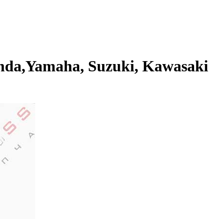
da,Yamaha, Suzuki, Kawasaki