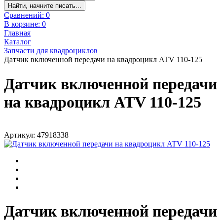
Найти, начните писать...
Сравнений:
0
В корзине:
0
Главная
Каталог
Запчасти для квадроциклов
Датчик включенной передачи на квадроцикл ATV 110-125
Датчик включенной передачи
на квадроцикл ATV 110-125
Артикул: 47918338
Датчик включенной передачи