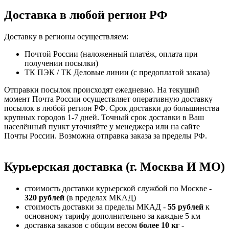
Доставка в любой регион РФ
Доставку в регионы осуществляем:
Почтой России (наложенный платёж, оплата при
получении посылки)
ТК ПЭК / ТК Деловые линии (с предоплатой заказа)
Отправки посылок происходят ежедневно. На текущий
момент Почта России осуществляет оперативную доставку
посылок в любой регион РФ. Срок доставки до большинства
крупных городов 1-7 дней. Точный срок доставки в Ваш
населённый пункт уточняйте у менеджера или на сайте
Почты России. Возможна отправка заказа за пределы РФ.
Курьерская доставка (г. Москва И МО)
стоимость доставки курьерской службой по Москве -
320 рублей
(в пределах МКАД)
стоимость доставки за пределы МКАД -
55 рублей
к
основному тарифу дополнительно за каждые 5 км
доставка заказов с общим весом
более 10 кг
-