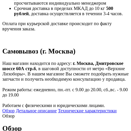
просчитываются индивидуально менеджером
Срочная доставка в пределах МКАД до 10 кг
500
рублей
, доставка осуществляется в течении 3-4 часов.
Оплата при курьерской доставке происходит по факту
вручения заказа.
Самовывоз (г. Москва)
Наш магазин находится по адресу:
г. Москва, Дмитровское
шоссе 60А стр.6
, в шаговой доступности от метро «Верхние
Лихоборы». В нашем магазине Вы сможете подобрать нужные
запчасти и получить необходимую консультацию у продавца.
Режим работы: ежедневно, пн.-пт. с 9.00 до 20.00, сб.,вс. - 9.00
до 19.00
Работаем с физическими и юридическими лицами.
Обзор
Детальное описание
Технические характеристики
Обзор
Обзор