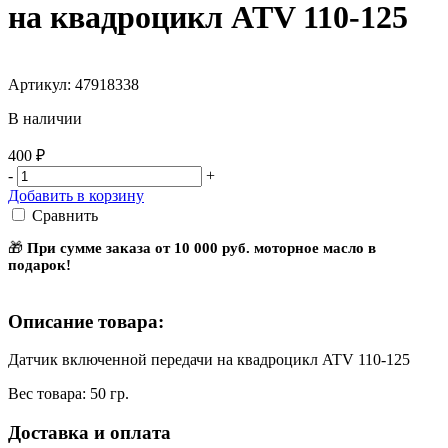
на квадроцикл ATV 110-125
Артикул: 47918338
В наличии
400 ₽
-
+
Добавить в корзину
Сравнить
🎁
При сумме заказа от 10 000 руб. моторное масло в
подарок!
Описание товара:
Датчик включенной передачи на квадроцикл ATV 110-125
Вес товара: 50 гр.
Доставка и оплата