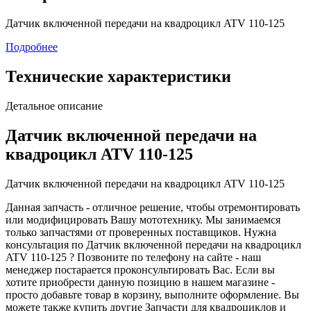
Датчик включенной передачи на квадроцикл ATV 110-125
Подробнее
Технические характеристики
Детальное описание
Датчик включенной передачи на
квадроцикл ATV 110-125
Датчик включенной передачи на квадроцикл ATV 110-125
Данная запчасть - отличное решение, чтобы отремонтировать
или модифицировать Вашу мототехнику. Мы занимаемся
только запчастями от проверенных поставщиков. Нужна
консультация по Датчик включенной передачи на квадроцикл
ATV 110-125 ? Позвоните по телефону на сайте - наш
менеджер постарается проконсультировать Вас. Если вы
хотите приобрести данную позицию в нашем магазине -
просто добавьте товар в корзину, выполните оформление. Вы
можете также купить другие Запчасти для квадроциклов и