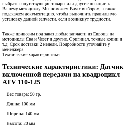
выбрать сопутствующие товары или другие позиции к
Вашему мотоциклу. Мы поможем Вам с выбором, а также
подскажем документацию, чтобы выполнить правильную
установку данной запчасти, если возникнут трудности.
Также привозим под заказ любые запчасти из Европы на
мотоциклы Ява и Чезет и другие. Оригинал, точные копии и
т.д. Срок доставки 2 недели. Подробности уточняйте у
менеджера.
Технические характеристики
Технические характиристики: Датчик
включенной передачи на квадроцикл
ATV 110-125
Вес товара: 50 гр.
Длина: 100 мм
Ширина: 140 мм
Высота: 20 мм