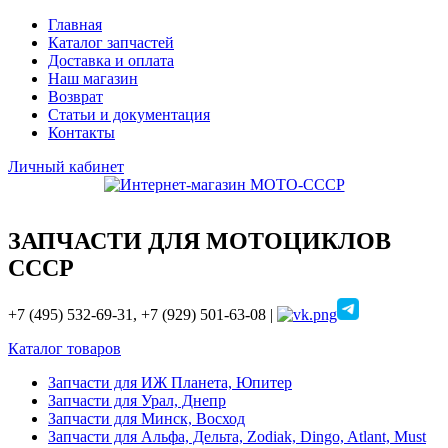
Главная
Каталог запчастей
Доставка и оплата
Наш магазин
Возврат
Статьи и документация
Контакты
Личный кабинет
ЗАПЧАСТИ ДЛЯ МОТОЦИКЛОВ
СССР
+7 (495) 532-69-31, +7 (929) 501-63-08 |
Каталог товаров
Запчасти для ИЖ Планета, Юпитер
Запчасти для Урал, Днепр
Запчасти для Минск, Восход
Запчасти для Альфа, Дельта, Zodiak, Dingo, Atlant, Must