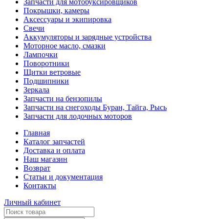
Запчасти для мотобуксировщиков
Покрышки, камеры
Аксессуары и экипировка
Свечи
Аккумуляторы и зарядные устройства
Моторное масло, смазки
Лампочки
Поворотники
Щитки ветровые
Подшипники
Зеркала
Запчасти на бензопилы
Запчасти на снегоходы Буран, Тайга, Рысь
Запчасти для лодочных моторов
Главная
Каталог запчастей
Доставка и оплата
Наш магазин
Возврат
Статьи и документация
Контакты
Личный кабинет