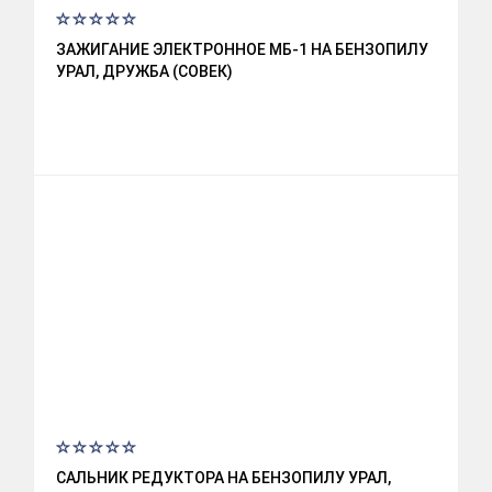
ЗАЖИГАНИЕ ЭЛЕКТРОННОЕ МБ-1 НА БЕНЗОПИЛУ
УРАЛ, ДРУЖБА (СОВЕК)
САЛЬНИК РЕДУКТОРА НА БЕНЗОПИЛУ УРАЛ,