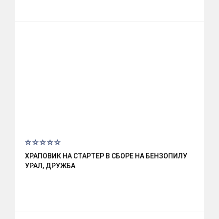
ХРАПОВИК НА СТАРТЕР В СБОРЕ НА БЕНЗОПИЛУ
УРАЛ, ДРУЖБА