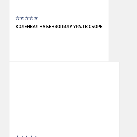
КОЛЕНВАЛ НА БЕНЗОПИЛУ УРАЛ В СБОРЕ