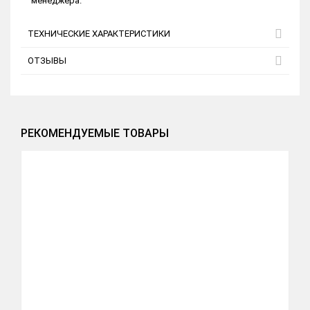
менеджера.
ТЕХНИЧЕСКИЕ ХАРАКТЕРИСТИКИ
ОТЗЫВЫ
РЕКОМЕНДУЕМЫЕ ТОВАРЫ