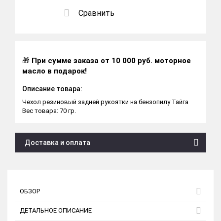
Сравнить
🎁
При сумме заказа от 10 000 руб. моторное
масло в подарок!
Описание товара:
Чехол резиновый задней рукоятки на бензопилу Тайга
Вес товара: 70 гр.
Доставка и оплата
ОБЗОР
ДЕТАЛЬНОЕ ОПИСАНИЕ