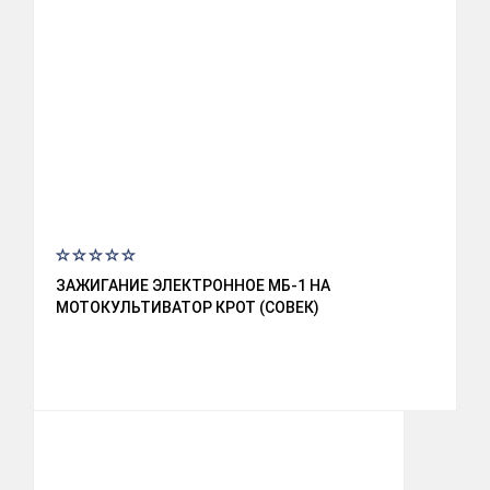
ЗАЖИГАНИЕ ЭЛЕКТРОННОЕ МБ-1 НА
МОТОКУЛЬТИВАТОР КРОТ (СОВЕК)