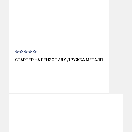
СТАРТЕР НА БЕНЗОПИЛУ ДРУЖБА МЕТАЛЛ