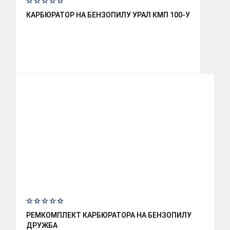
КАРБЮРАТОР НА БЕНЗОПИЛУ УРАЛ КМП 100-У
РЕМКОМПЛЕКТ КАРБЮРАТОРА НА БЕНЗОПИЛУ
ДРУЖБА