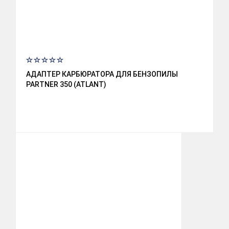
АДАПТЕР КАРБЮРАТОРА ДЛЯ БЕНЗОПИЛЫ
PARTNER 350 (ATLANT)