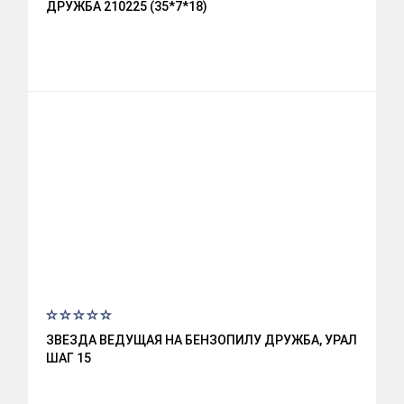
ДРУЖБА 210225 (35*7*18)
ЗВЕЗДА ВЕДУЩАЯ НА БЕНЗОПИЛУ ДРУЖБА, УРАЛ
ШАГ 15