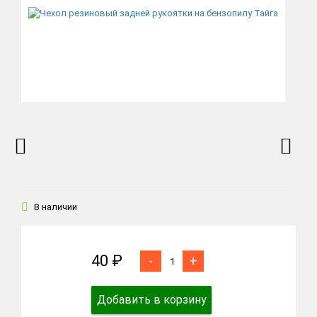
В наличии
40 ₽
-
+
Добавить в корзину