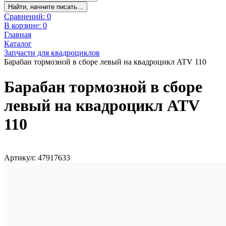
Найти, начните писать...
Сравнений:
0
В корзине:
0
Главная
Каталог
Запчасти для квадроциклов
Барабан тормозной в сборе левый на квадроцикл ATV 110
Барабан тормозной в сборе
левый на квадроцикл ATV
110
Артикул: 47917633