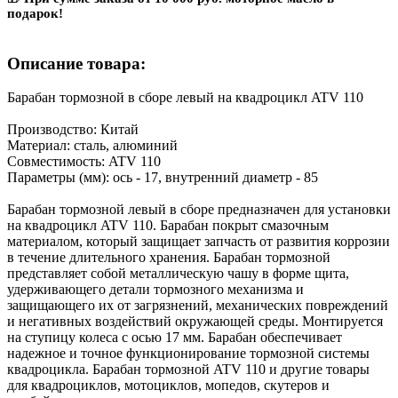
подарок!
Описание товара:
Барабан тормозной в сборе левый на квадроцикл ATV 110
Производство: Китай
Материал: сталь, алюминий
Совместимость: ATV 110
Параметры (мм): ось - 17, внутренний диаметр - 85
Барабан тормозной левый в сборе предназначен для установки
на квадроцикл ATV 110. Барабан покрыт смазочным
материалом, который защищает запчасть от развития коррозии
в течение длительного хранения. Барабан тормозной
представляет собой металлическую чашу в форме щита,
удерживающего детали тормозного механизма и
защищающего их от загрязнений, механических повреждений
и негативных воздействий окружающей среды. Монтируется
на ступицу колеса с осью 17 мм. Барабан обеспечивает
надежное и точное функционирование тормозной системы
квадроцикла. Барабан тормозной ATV 110 и другие товары
для квадроциклов, мотоциклов, мопедов, скутеров и