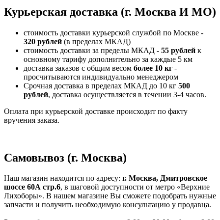
Курьерская доставка (г. Москва И МО)
стоимость доставки курьерской службой по Москве -
320 рублей
(в пределах МКАД)
стоимость доставки за пределы МКАД -
55 рублей
к
основному тарифу дополнительно за каждые 5 км
доставка заказов с общим весом
более 10 кг
-
просчитываются индивидуально менеджером
Срочная доставка в пределах МКАД до 10 кг
500
рублей
, доставка осуществляется в течении 3-4 часов.
Оплата при курьерской доставке происходит по факту
вручения заказа.
Самовывоз (г. Москва)
Наш магазин находится по адресу:
г. Москва, Дмитровское
шоссе 60А стр.6
, в шаговой доступности от метро «Верхние
Лихоборы». В нашем магазине Вы сможете подобрать нужные
запчасти и получить необходимую консультацию у продавца.