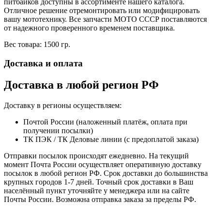
питбайков доступны в ассортименте нашего каталога.
Отличное решение отремонтировать или модифицировать
вашу мототехнику. Все запчасти МОТО СССР поставляются
от надежного проверенного временем поставщика.
Вес товара: 1500 гр.
Доставка и оплата
Доставка в любой регион РФ
Доставку в регионы осуществляем:
Почтой России (наложенный платёж, оплата при
получении посылки)
ТК ПЭК / ТК Деловые линии (с предоплатой заказа)
Отправки посылок происходят ежедневно. На текущий
момент Почта России осуществляет оперативную доставку
посылок в любой регион РФ. Срок доставки до большинства
крупных городов 1-7 дней. Точный срок доставки в Ваш
населённый пункт уточняйте у менеджера или на сайте
Почты России. Возможна отправка заказа за пределы РФ.