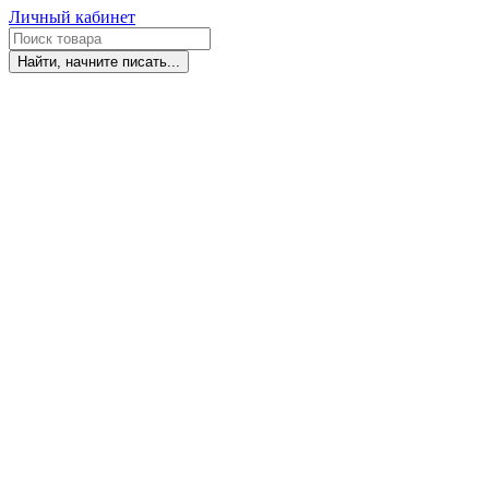
Личный кабинет
Найти, начните писать...