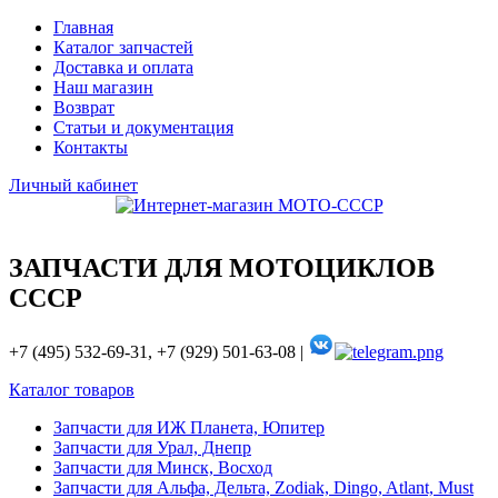
Главная
Каталог запчастей
Доставка и оплата
Наш магазин
Возврат
Статьи и документация
Контакты
Личный кабинет
ЗАПЧАСТИ ДЛЯ МОТОЦИКЛОВ
СССР
+7 (495) 532-69-31, +7 (929) 501-63-08 |
Каталог товаров
Запчасти для ИЖ Планета, Юпитер
Запчасти для Урал, Днепр
Запчасти для Минск, Восход
Запчасти для Альфа, Дельта, Zodiak, Dingo, Atlant, Must