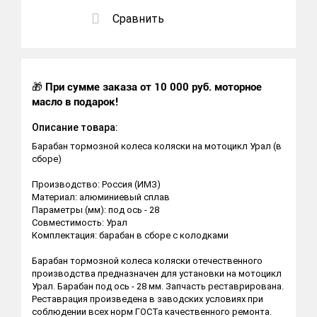
Сравнить
🎁
При сумме заказа от 10 000 руб. моторное
масло в подарок!
Описание товара:
Барабан тормозной колеса коляски на мотоцикл Урал (в
сборе)
Производство: Россия (ИМЗ)
Материал: алюминиевый сплав
Параметры (мм): под ось - 28
Совместимость: Урал
Комплектация: барабан в сборе с колодками
Барабан тормозной колеса коляски отечественного
производства предназначен для установки на мотоцикл
Урал. Барабан под ось - 28 мм. Запчасть реставрирована.
Реставрация произведена в заводских условиях при
соблюдении всех норм ГОСТа качественного ремонта.