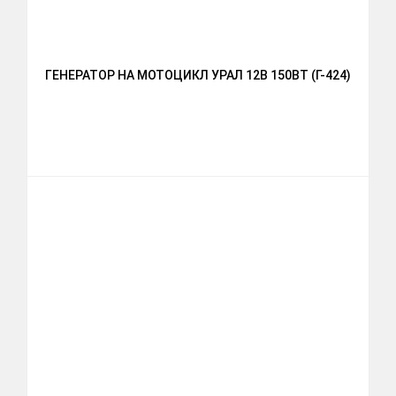
ГЕНЕРАТОР НА МОТОЦИКЛ УРАЛ 12В 150ВТ (Г-424)