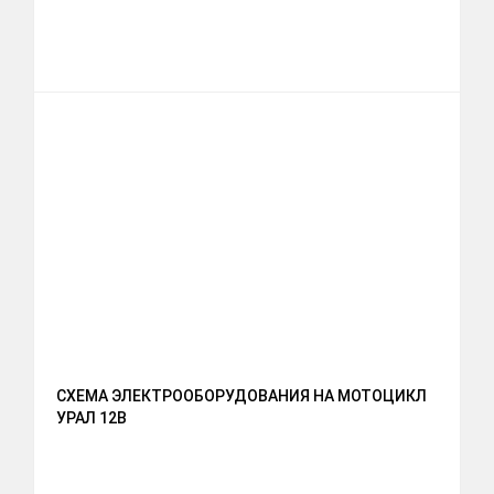
СХЕМА ЭЛЕКТРООБОРУДОВАНИЯ НА МОТОЦИКЛ
УРАЛ 12В