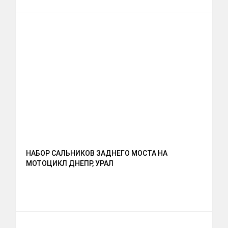
НАБОР САЛЬНИКОВ ЗАДНЕГО МОСТА НА
МОТОЦИКЛ ДНЕПР, УРАЛ