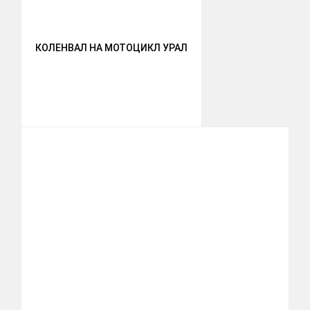
КОЛЕНВАЛ НА МОТОЦИКЛ УРАЛ