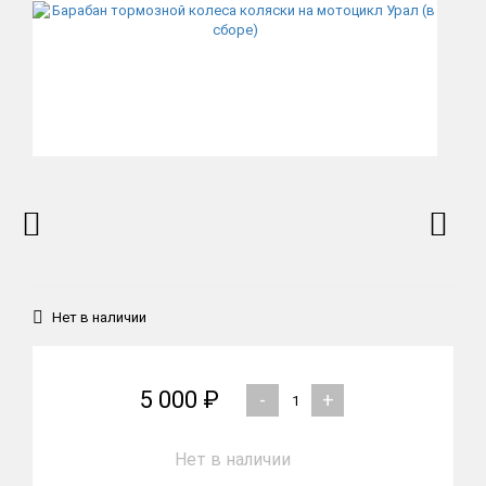
Нет в наличии
5 000 ₽
-
+
Нет в наличии