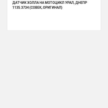
ДАТЧИК ХОЛЛА НА МОТОЦИКЛ УРАЛ, ДНЕПР
1135.3734 (СОВЕК, ОРИГИНАЛ)