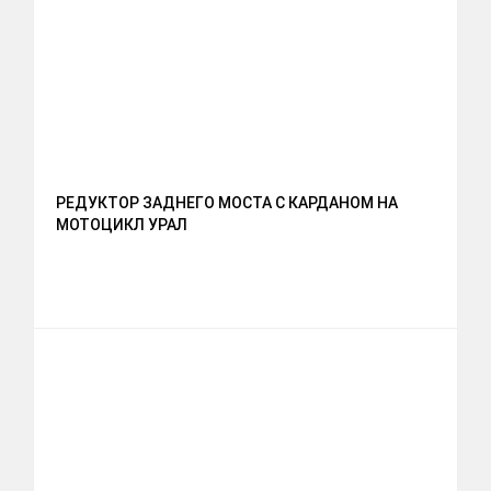
РЕДУКТОР ЗАДНЕГО МОСТА С КАРДАНОМ НА
МОТОЦИКЛ УРАЛ