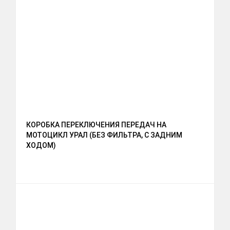
КОРОБКА ПЕРЕКЛЮЧЕНИЯ ПЕРЕДАЧ НА
МОТОЦИКЛ УРАЛ (БЕЗ ФИЛЬТРА, С ЗАДНИМ
ХОДОМ)