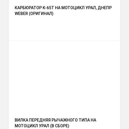
КАРБЮРАТОР К-65Т НА МОТОЦИКЛ УРАЛ, ДНЕПР
WEBER (ОРИГИНАЛ)
ВИЛКА ПЕРЕДНЯЯ РЫЧАЖНОГО ТИПА НА
МОТОЦИКЛ УРАЛ (В СБОРЕ)