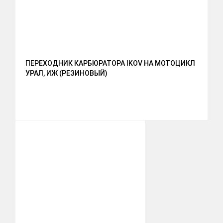
ПЕРЕХОДНИК КАРБЮРАТОРА IKOV НА МОТОЦИКЛ
УРАЛ, ИЖ (РЕЗИНОВЫЙ)