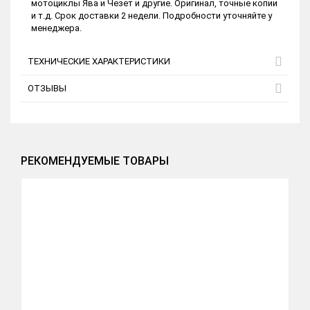
мотоциклы Ява и Чезет и другие. Оригинал, точные копии
и т.д. Срок доставки 2 недели. Подробности уточняйте у
менеджера.
ТЕХНИЧЕСКИЕ ХАРАКТЕРИСТИКИ
ОТЗЫВЫ
РЕКОМЕНДУЕМЫЕ ТОВАРЫ