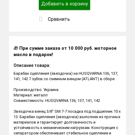
Добавить в корзину
Сравнить
🎁
При сумме заказа от 10 000 руб. моторное
масло в подарок!
Описание товара:
Барабан сцепления (звездочка) на HUSQVARNA 136, 137,
141, 142 7 зубов со съемным венцом (ATLANT) в сборе
Производство: Украина
Материал: металл
Совместимость: HUSQVARNA 136, 137, 141, 142
Звездочка венец 3/8" SM 7-7 посадка под подшипник 10 х
13. Барабан сцепления (звездочка) выполнен из прочных
материалов и гарантирует долговечность и
устойчивость к механическим нагрузкам. Конструкция с
сепаратором обеспечивает стабильное сцепление и