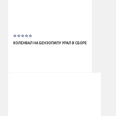
КОЛЕНВАЛ НА БЕНЗОПИЛУ УРАЛ В СБОРЕ