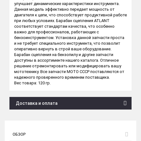
улучшает динамические характеристики инструмента.
Данная модель эффективно передает мощность от
двигателя к цепи, что способствует продуктивной работе
при любых условиях. Барабан сцепления ATLANT
соответствует стандартам качества, что особенно
важно для профессионалов, работающих с
бензоинструментом. Установка данной запчасти проста
и не требует специального инструмента, что позволит
оперативно вернуть в строй ваше оборудование.
Барабан сцепления на бензопилу и другие запчасти
доступны в ассортименте нашего каталога. Отличное
решение отремонтировать или модифицировать вашу
мототехнику. Все запчасти МОТО СССР поставляются от
надежного проверенного временем поставщика.
Вес товара: 120 гр.
Доставка и оплата
ОБЗОР