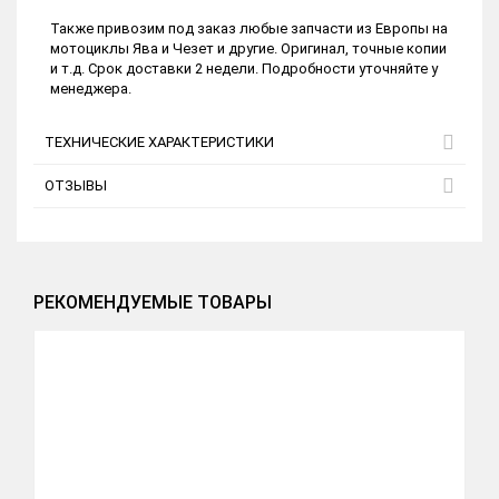
Также привозим под заказ любые запчасти из Европы на
мотоциклы Ява и Чезет и другие. Оригинал, точные копии
и т.д. Срок доставки 2 недели. Подробности уточняйте у
менеджера.
ТЕХНИЧЕСКИЕ ХАРАКТЕРИСТИКИ
ОТЗЫВЫ
РЕКОМЕНДУЕМЫЕ ТОВАРЫ