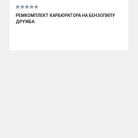
РЕМКОМПЛЕКТ КАРБЮРАТОРА НА БЕНЗОПИЛУ
ДРУЖБА