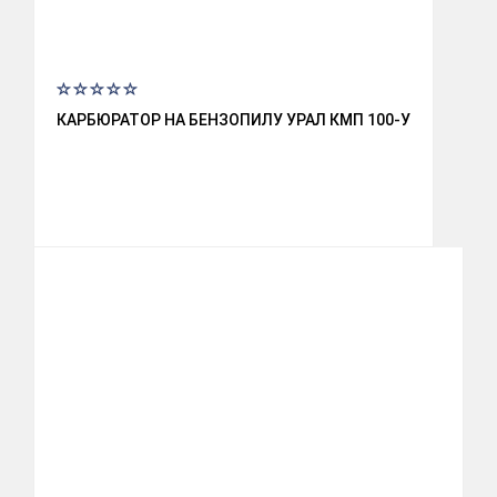
КАРБЮРАТОР НА БЕНЗОПИЛУ УРАЛ КМП 100-У