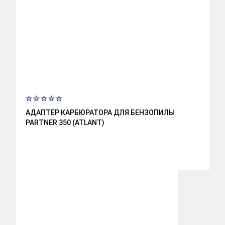
АДАПТЕР КАРБЮРАТОРА ДЛЯ БЕНЗОПИЛЫ
PARTNER 350 (ATLANT)