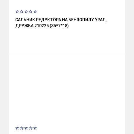
САЛЬНИК РЕДУКТОРА НА БЕНЗОПИЛУ УРАЛ,
ДРУЖБА 210225 (35*7*18)