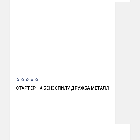
СТАРТЕР НА БЕНЗОПИЛУ ДРУЖБА МЕТАЛЛ