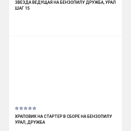
ЗВЕЗДА ВЕДУЩАЯ НА БЕНЗОПИЛУ ДРУЖБА, УРАЛ
ШАГ 15
ХРАПОВИК НА СТАРТЕР В СБОРЕ НА БЕНЗОПИЛУ
УРАЛ, ДРУЖБА