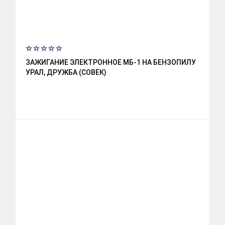
ЗАЖИГАНИЕ ЭЛЕКТРОННОЕ МБ-1 НА БЕНЗОПИЛУ
УРАЛ, ДРУЖБА (СОВЕК)