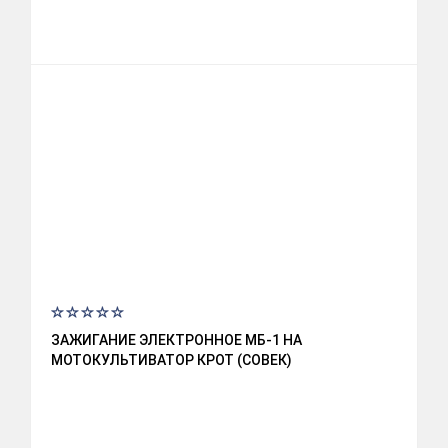
ЗАЖИГАНИЕ ЭЛЕКТРОННОЕ МБ-1 НА
МОТОКУЛЬТИВАТОР КРОТ (СОВЕК)