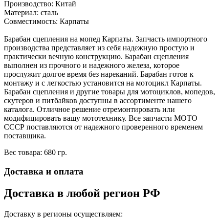
Производство: Китай
Материал: сталь
Совместимость: Карпаты
Барабан сцепления на мопед Карпаты. Запчасть импортного
производства представляет из себя надежную простую и
практически вечную конструкцию. Барабан сцепления
выполнен из прочного и надежного железа, которое
прослужит долгое время без нареканий. Барабан готов к
монтажу и с легкостью установится на мотоцикл Карпаты.
Барабан сцепления и другие товары для мотоциклов, мопедов,
скутеров и питбайков доступны в ассортименте нашего
каталога. Отличное решение отремонтировать или
модифицировать вашу мототехнику. Все запчасти МОТО
СССР поставляются от надежного проверенного временем
поставщика.
Вес товара: 680 гр.
Доставка и оплата
Доставка в любой регион РФ
Доставку в регионы осуществляем: