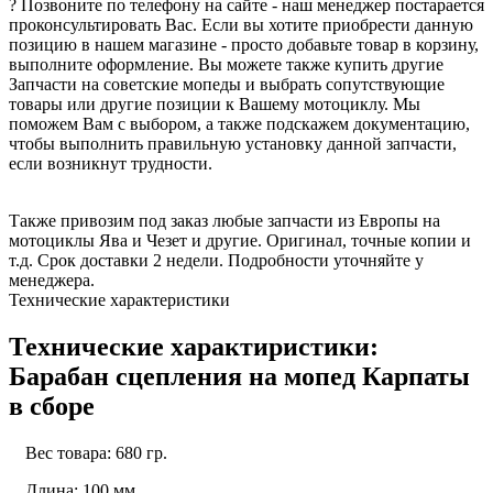
? Позвоните по телефону на сайте - наш менеджер постарается
проконсультировать Вас. Если вы хотите приобрести данную
позицию в нашем магазине - просто добавьте товар в корзину,
выполните оформление. Вы можете также купить другие
Запчасти на советские мопеды и выбрать сопутствующие
товары или другие позиции к Вашему мотоциклу. Мы
поможем Вам с выбором, а также подскажем документацию,
чтобы выполнить правильную установку данной запчасти,
если возникнут трудности.
Также привозим под заказ любые запчасти из Европы на
мотоциклы Ява и Чезет и другие. Оригинал, точные копии и
т.д. Срок доставки 2 недели. Подробности уточняйте у
менеджера.
Технические характеристики
Технические характиристики:
Барабан сцепления на мопед Карпаты
в сборе
Вес товара: 680 гр.
Длина: 100 мм