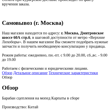
вручения заказа.
Самовывоз (г. Москва)
Наш магазин находится по адресу:
г. Москва, Дмитровское
шоссе 60А стр.6
, в шаговой доступности от метро «Верхние
Лихоборы». В нашем магазине Вы сможете подобрать нужные
запчасти и получить необходимую консультацию у продавца.
Режим работы: ежедневно, пн.-пт. с 9.00 до 20.00, сб.,вс. - 9.00
до 19.00
Работаем с физическими и юридическими лицами.
Обзор
Детальное описание
Технические характеристики
Обзор
Обзор
Барабан сцепления на мопед Карпаты в сборе
Производство: Китай