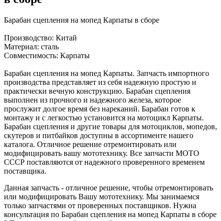
Барабан сцепления на мопед Карпаты в сборе
Производство: Китай
Материал: сталь
Совместимость: Карпаты
Барабан сцепления на мопед Карпаты. Запчасть импортного
производства представляет из себя надежную простую и
практически вечную конструкцию. Барабан сцепления
выполнен из прочного и надежного железа, которое
прослужит долгое время без нареканий. Барабан готов к
монтажу и с легкостью установится на мотоцикл Карпаты.
Барабан сцепления и другие товары для мотоциклов, мопедов,
скутеров и питбайков доступны в ассортименте нашего
каталога. Отличное решение отремонтировать или
модифицировать вашу мототехнику. Все запчасти МОТО
СССР поставляются от надежного проверенного временем
поставщика.
Данная запчасть - отличное решение, чтобы отремонтировать
или модифицировать Вашу мототехнику. Мы занимаемся
только запчастями от проверенных поставщиков. Нужна
консультация по Барабан сцепления на мопед Карпаты в сборе