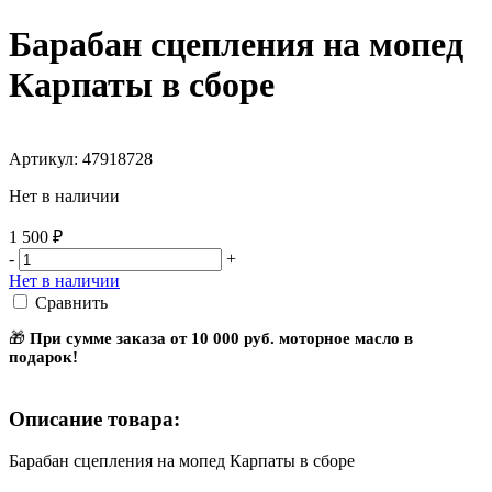
Барабан сцепления на мопед
Карпаты в сборе
Артикул: 47918728
Нет в наличии
1 500 ₽
-
+
Нет в наличии
Сравнить
🎁
При сумме заказа от 10 000 руб. моторное масло в
подарок!
Описание товара:
Барабан сцепления на мопед Карпаты в сборе