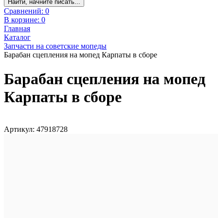
Найти, начните писать...
Сравнений:
0
В корзине:
0
Главная
Каталог
Запчасти на советские мопеды
Барабан сцепления на мопед Карпаты в сборе
Барабан сцепления на мопед
Карпаты в сборе
Артикул: 47918728