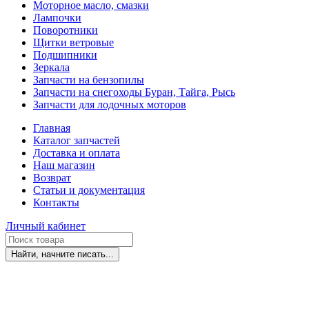
Моторное масло, смазки
Лампочки
Поворотники
Щитки ветровые
Подшипники
Зеркала
Запчасти на бензопилы
Запчасти на снегоходы Буран, Тайга, Рысь
Запчасти для лодочных моторов
Главная
Каталог запчастей
Доставка и оплата
Наш магазин
Возврат
Статьи и документация
Контакты
Личный кабинет
Найти, начните писать...