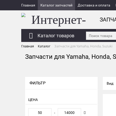
Главная
Каталог запчастей
Доставка и оплата
ЗАПЧ
Каталог товаров
Главная
Каталог
Запчасти для Yamaha, Honda, Suzuki
Запчасти для Yamaha, Honda, S
ФИЛЬТР
Вид:
ЦЕНА
-