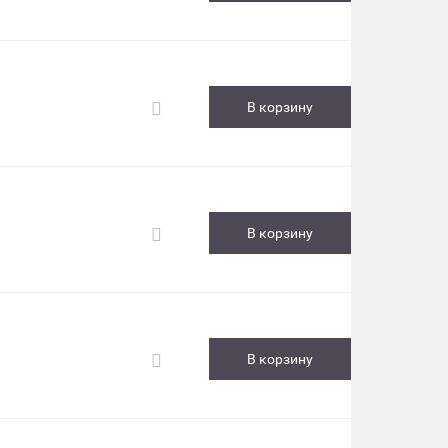
В корзину
В корзину
В корзину