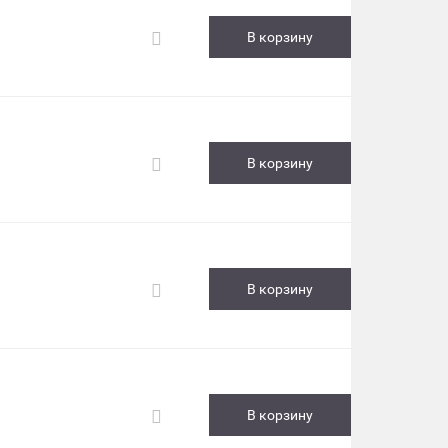
В корзину
В корзину
В корзину
В корзину