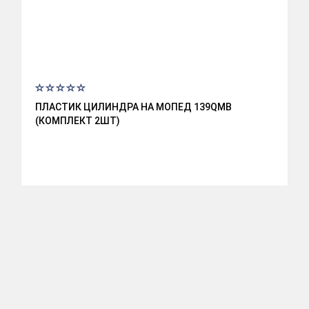
ПЛАСТИК ЦИЛИНДРА НА МОПЕД 139QMB
(КОМПЛЕКТ 2ШТ)