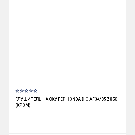
ГЛУШИТЕЛЬ НА СКУТЕР HONDA DIO AF34/35 ZX50
(ХРОМ)