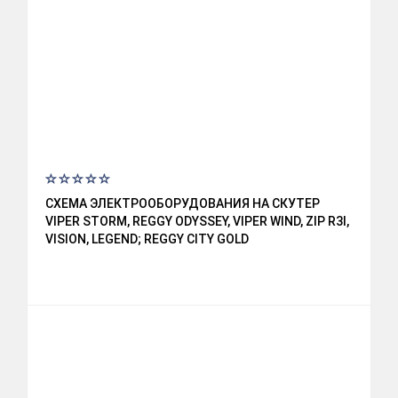
СХЕМА ЭЛЕКТРООБОРУДОВАНИЯ НА СКУТЕР
VIPER STORM, REGGY ODYSSEY, VIPER WIND, ZIP R3I,
VISION, LEGEND; REGGY CITY GOLD