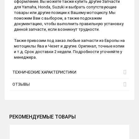
оформление. Вы можете также купить другие Запчасти
для Yamaha, Honda, Suzuki и выбрать сопутствующие
товары или другие позиции к Вашему мотоциклу. Мы
поможем Вам с выбором, а также подскажем
документацию, чтобы выполнить правильную установку
данной запчасти, если возникнут трудности.
Также привозим под заказ любые запчасти из Европы на
мотоциклы Ява и Чезет и другие. Оригинал, точные копии
и т.д. Срок доставки 2 недели. Подробности уточняйте у
менеджера.
ТЕХНИЧЕСКИЕ ХАРАКТЕРИСТИКИ
ОТЗЫВЫ
РЕКОМЕНДУЕМЫЕ ТОВАРЫ