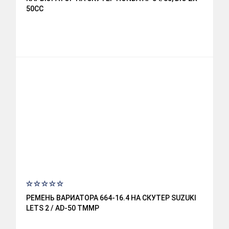
50CC
РЕМЕНЬ ВАРИАТОРА 664-16.4 НА СКУТЕР SUZUKI
LETS 2 / AD-50 TMMP