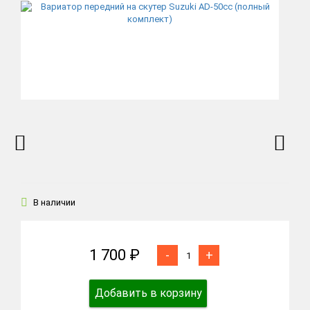
В наличии
1 700 ₽
-
+
Добавить в корзину