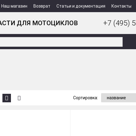
Наш магазин
Возврат
Статьи и документация
Контакты
+7 (495) 5
АСТИ ДЛЯ МОТОЦИКЛОВ
Сортировка: