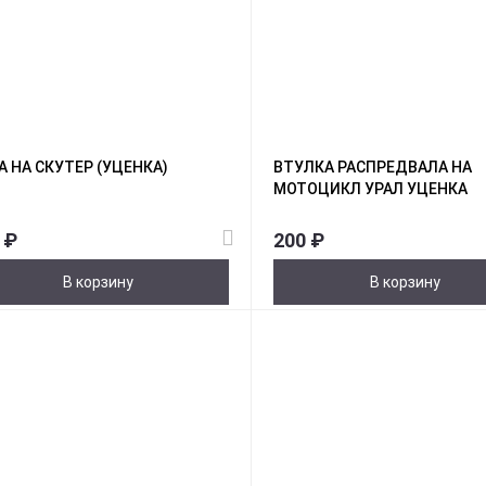
А НА СКУТЕР (УЦЕНКА)
ВТУЛКА РАСПРЕДВАЛА НА
МОТОЦИКЛ УРАЛ УЦЕНКА
 ₽
200 ₽
В корзину
В корзину