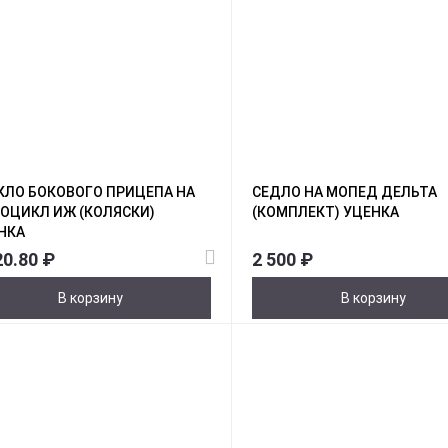
КЛО БОКОВОГО ПРИЦЕПА НА
СЕДЛО НА МОПЕД ДЕЛЬТА
ОЦИКЛ ИЖ (КОЛЯСКИ)
(КОМПЛЕКТ) УЦЕНКА
НКА
20.80 ₽
2 500 ₽
В корзину
В корзину