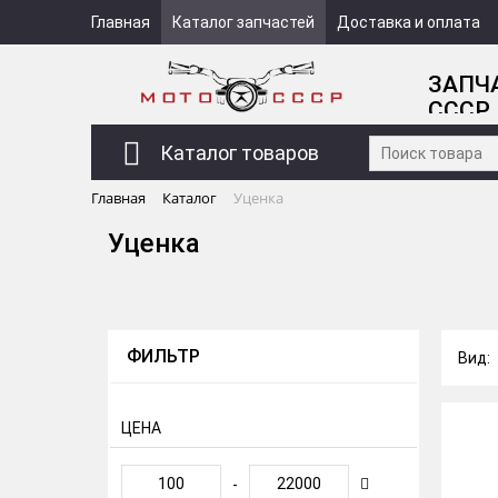
Главная
Каталог запчастей
Доставка и оплата
ЗАПЧ
СССР
Каталог товаров
Главная
Каталог
Уценка
Уценка
ФИЛЬТР
Вид:
ЦЕНА
-