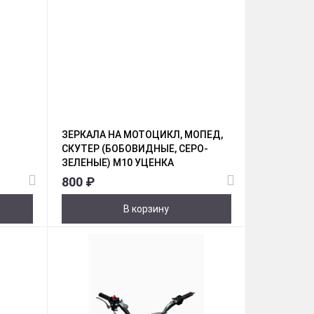
ЗЕРКАЛА НА МОТОЦИКЛ, МОПЕД,
СКУТЕР (БОБОВИДНЫЕ, СЕРО-
ЗЕЛЕНЫЕ) М10 УЦЕНКА
800 ₽
В корзину