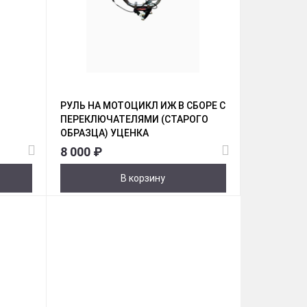
РУЛЬ НА МОТОЦИКЛ ИЖ В СБОРЕ С
ПЕРЕКЛЮЧАТЕЛЯМИ (СТАРОГО
ОБРАЗЦА) УЦЕНКА
8 000 ₽
В корзину