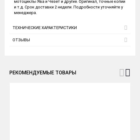
мотоциклы Ява и Чезет и другие. Оригинал, точные копии
и т.д. Срок доставки 2 недели. Подробности уточняйте у
менеджера.
ТЕХНИЧЕСКИЕ ХАРАКТЕРИСТИКИ
ОТЗЫВЫ
РЕКОМЕНДУЕМЫЕ ТОВАРЫ