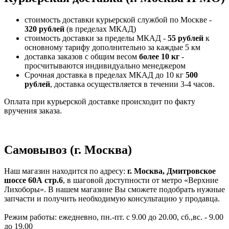
стоимость доставки курьерской службой по Москве -
320 рублей
(в пределах МКАД)
стоимость доставки за пределы МКАД -
55 рублей
к
основному тарифу дополнительно за каждые 5 км
доставка заказов с общим весом
более 10 кг
-
просчитываются индивидуально менеджером
Срочная доставка в пределах МКАД до 10 кг
500
рублей
, доставка осуществляется в течении 3-4 часов.
Оплата при курьерской доставке происходит по факту
вручения заказа.
Самовывоз (г. Москва)
Наш магазин находится по адресу:
г. Москва, Дмитровское
шоссе 60А стр.6
, в шаговой доступности от метро «Верхние
Лихоборы». В нашем магазине Вы сможете подобрать нужные
запчасти и получить необходимую консультацию у продавца.
Режим работы: ежедневно, пн.-пт. с 9.00 до 20.00, сб.,вс. - 9.00
до 19.00