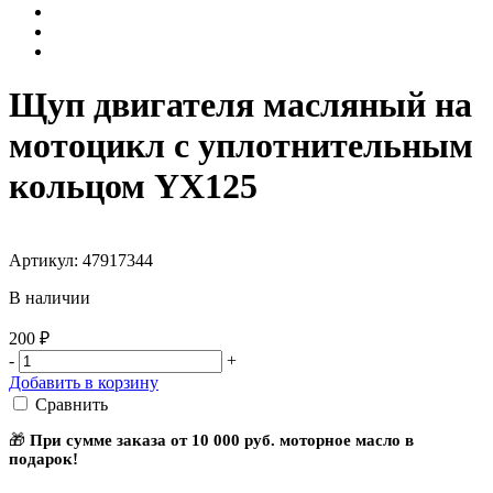
Щуп двигателя масляный на
мотоцикл с уплотнительным
кольцом YX125
Артикул: 47917344
В наличии
200 ₽
-
+
Добавить в корзину
Сравнить
🎁
При сумме заказа от 10 000 руб. моторное масло в
подарок!