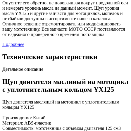
Опустите его обратно, не поворачивая вокруг продольной оси
и измерьте уровень масла на данный момент. Щуп уровня
масла YX125 и другие запчасти для мотоциклов, мопедов и
питбайков доступны в ассортименте нашего каталога.
Отличное решение отремонтировать или модифицировать
вашу мототехнику. Все запчасти МОТО СССР поставляются
от надежного проверенного временем поставщика.
Подробнее
Технические характеристики
Детальное описание
Щуп двигателя масляный на мотоцикл
с уплотнительным кольцом YX125
Щуп двигателя масляный на мотоцикл с уплотнительным
кольцом YX125
Производство: Китай
Материал: ABS-пластик
Совместимость: мототехника с объемом двигателя 125 см3