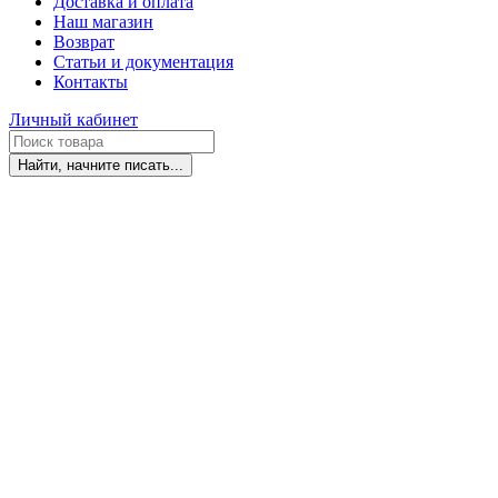
Доставка и оплата
Наш магазин
Возврат
Статьи и документация
Контакты
Личный кабинет
Найти, начните писать...