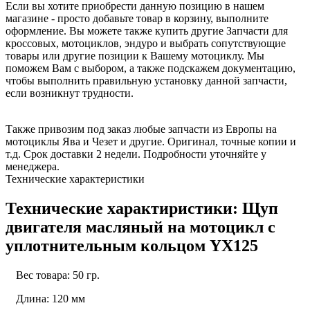
Если вы хотите приобрести данную позицию в нашем
магазине - просто добавьте товар в корзину, выполните
оформление. Вы можете также купить другие Запчасти для
кроссовых, мотоциклов, эндуро и выбрать сопутствующие
товары или другие позиции к Вашему мотоциклу. Мы
поможем Вам с выбором, а также подскажем документацию,
чтобы выполнить правильную установку данной запчасти,
если возникнут трудности.
Также привозим под заказ любые запчасти из Европы на
мотоциклы Ява и Чезет и другие. Оригинал, точные копии и
т.д. Срок доставки 2 недели. Подробности уточняйте у
менеджера.
Технические характеристики
Технические характиристики: Щуп
двигателя масляный на мотоцикл с
уплотнительным кольцом YX125
Вес товара: 50 гр.
Длина: 120 мм