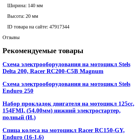
Ширина: 140 мм
Высота: 20 мм
ID товара на сайте: 47917344
Отзывы
Рекомендуемые товары
Схема электрооборудования на мотоцикл Stels
Delta 200, Racer RC200-C5B Magnum
Схема электрооборудования на мотоцикл Stels
Enduro 250
Набор прокладок двигателя на мотоцикл 125cc,
154FMI, (54.00мм) нижний электростартер,
полный (И.)
Спица колеса на мотоцикл Racer RC150-GY,
Enduro (16-1,6)